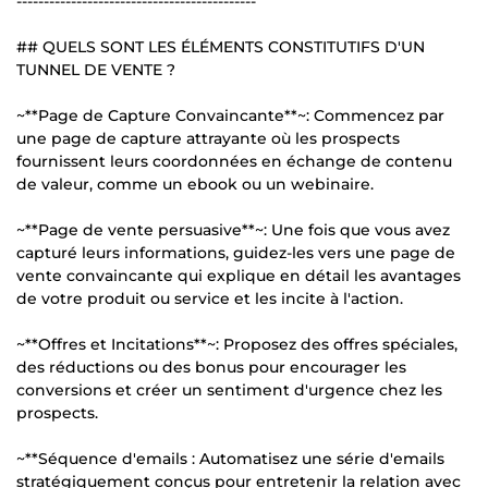
--------------------------------------------
## QUELS SONT LES ÉLÉMENTS CONSTITUTIFS D'UN
TUNNEL DE VENTE ?
~**Page de Capture Convaincante**~: Commencez par
une page de capture attrayante où les prospects
fournissent leurs coordonnées en échange de contenu
de valeur, comme un ebook ou un webinaire.
~**Page de vente persuasive**~: Une fois que vous avez
capturé leurs informations, guidez-les vers une page de
vente convaincante qui explique en détail les avantages
de votre produit ou service et les incite à l'action.
~**Offres et Incitations**~: Proposez des offres spéciales,
des réductions ou des bonus pour encourager les
conversions et créer un sentiment d'urgence chez les
prospects.
~**Séquence d'emails : Automatisez une série d'emails
stratégiquement conçus pour entretenir la relation avec