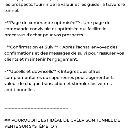
les prospects, fournir de la valeur et les guider à travers le
tunnel.
~**Page de commande optimisée**~: Une page de
commande conviviale et optimisée qui facilite le
processus d'achat pour vos prospects.
~**Confirmation et Suivi**~: Après l'achat, envoyez des
confirmations et des messages de suivi pour rassurer vos
clients et maintenir l'engagement.
~**Upsells et downsells**~: Intégrez des offres
complémentaires ou supérieures pour augmenter la
valeur de chaque transaction et stimuler les ventes
additionnelles.
--------------------------------------------
## POURQUOI IL EST IDÉAL DE CRÉER SON TUNNEL DE
VENTE SUR SYSTÈME IO ?