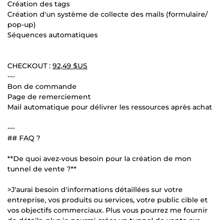
Création des tags
Création d'un système de collecte des mails (formulaire/
pop-up)
Séquences automatiques
CHECKOUT :
92,49 $US
---
Bon de commande
Page de remerciement
Mail automatique pour délivrer les ressources après achat
---
## FAQ ?
**De quoi avez-vous besoin pour la création de mon
tunnel de vente ?**
>J'aurai besoin d'informations détaillées sur votre
entreprise, vos produits ou services, votre public cible et
vos objectifs commerciaux. Plus vous pourrez me fournir