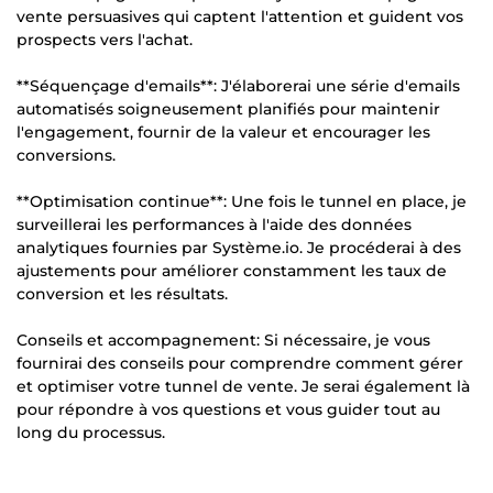
vente persuasives qui captent l'attention et guident vos
prospects vers l'achat.
**Séquençage d'emails**: J'élaborerai une série d'emails
automatisés soigneusement planifiés pour maintenir
l'engagement, fournir de la valeur et encourager les
conversions.
**Optimisation continue**: Une fois le tunnel en place, je
surveillerai les performances à l'aide des données
analytiques fournies par Système.io. Je procéderai à des
ajustements pour améliorer constamment les taux de
conversion et les résultats.
Conseils et accompagnement: Si nécessaire, je vous
fournirai des conseils pour comprendre comment gérer
et optimiser votre tunnel de vente. Je serai également là
pour répondre à vos questions et vous guider tout au
long du processus.