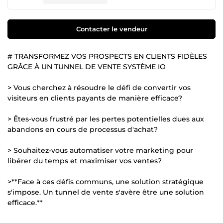
Contacter le vendeur
# TRANSFORMEZ VOS PROSPECTS EN CLIENTS FIDÈLES
GRÂCE À UN TUNNEL DE VENTE SYSTÈME IO
> Vous cherchez à résoudre le défi de convertir vos
visiteurs en clients payants de manière efficace?
> Êtes-vous frustré par les pertes potentielles dues aux
abandons en cours de processus d'achat?
> Souhaitez-vous automatiser votre marketing pour
libérer du temps et maximiser vos ventes?
>**Face à ces défis communs, une solution stratégique
s'impose. Un tunnel de vente s'avère être une solution
efficace.**