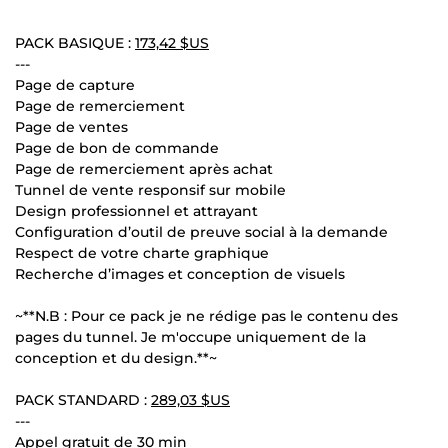
PACK BASIQUE :
173,42 $US
---
Page de capture
Page de remerciement
Page de ventes
Page de bon de commande
Page de remerciement après achat
Tunnel de vente responsif sur mobile
Design professionnel et attrayant
Configuration d’outil de preuve social à la demande
Respect de votre charte graphique
Recherche d’images et conception de visuels
~**N.B : Pour ce pack je ne rédige pas le contenu des
pages du tunnel. Je m'occupe uniquement de la
conception et du design.**~
PACK STANDARD :
289,03 $US
---
Appel gratuit de 30 min