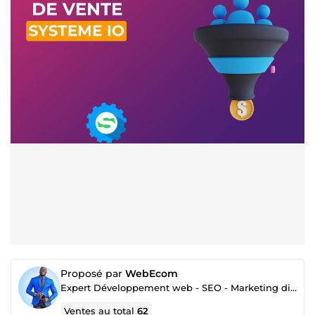
Proposé par
WebEcom
Expert Développement web - SEO - Marketing digital
Ventes au total
62