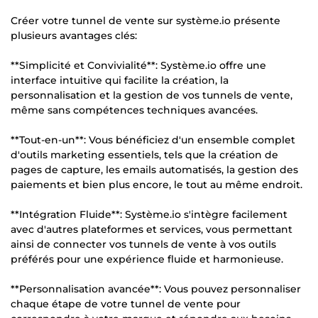
Créer votre tunnel de vente sur système.io présente
plusieurs avantages clés:
**Simplicité et Convivialité**: Système.io offre une
interface intuitive qui facilite la création, la
personnalisation et la gestion de vos tunnels de vente,
même sans compétences techniques avancées.
**Tout-en-un**: Vous bénéficiez d'un ensemble complet
d'outils marketing essentiels, tels que la création de
pages de capture, les emails automatisés, la gestion des
paiements et bien plus encore, le tout au même endroit.
**Intégration Fluide**: Système.io s'intègre facilement
avec d'autres plateformes et services, vous permettant
ainsi de connecter vos tunnels de vente à vos outils
préférés pour une expérience fluide et harmonieuse.
**Personnalisation avancée**: Vous pouvez personnaliser
chaque étape de votre tunnel de vente pour