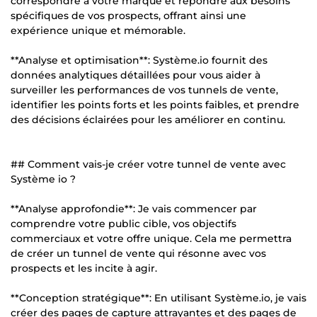
correspondre à votre marque et répondre aux besoins
spécifiques de vos prospects, offrant ainsi une
expérience unique et mémorable.
**Analyse et optimisation**: Système.io fournit des
données analytiques détaillées pour vous aider à
surveiller les performances de vos tunnels de vente,
identifier les points forts et les points faibles, et prendre
des décisions éclairées pour les améliorer en continu.
## Comment vais-je créer votre tunnel de vente avec
Système io ?
**Analyse approfondie**: Je vais commencer par
comprendre votre public cible, vos objectifs
commerciaux et votre offre unique. Cela me permettra
de créer un tunnel de vente qui résonne avec vos
prospects et les incite à agir.
**Conception stratégique**: En utilisant Système.io, je vais
créer des pages de capture attrayantes et des pages de