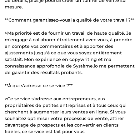
de détails, plus je pourrai créer un tunnel de vente sur
mesure.
**Comment garantissez-vous la qualité de votre travail ?**
>Ma priorité est de fournir un travail de haute qualité. Je
m'engage à collaborer étroitement avec vous, à prendre
en compte vos commentaires et à apporter des
ajustements jusqu'à ce que vous soyez entièrement
satisfait. Mon expérience en copywriting et ma
connaissance approfondie de Système.io me permettent
de garantir des résultats probants.
**À qui s'adresse ce service ?**
>Ce service s'adresse aux entrepreneurs, aux
propriétaires de petites entreprises et à tous ceux qui
cherchent à augmenter leurs ventes en ligne. Si vous
souhaitez optimiser votre processus de vente, attirer
davantage de prospects et les convertir en clients
fidèles, ce service est fait pour vous.