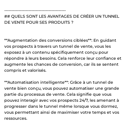
-------------------------------------------
## QUELS SONT LES AVANTAGES DE CRÉER UN TUNNEL
DE VENTE POUR SES PRODUITS ?
**Augmentation des conversions ciblées**: En guidant
vos prospects à travers un tunnel de vente, vous les
exposez à un contenu spécifiquement conçu pour
répondre à leurs besoins. Cela renforce leur confiance et
augmente les chances de conversion, car ils se sentent
compris et valorisés.
**Automatisation intelligente**: Grâce à un tunnel de
vente bien conçu, vous pouvez automatiser une grande
partie du processus de vente. Cela signifie que vous
pouvez interagir avec vos prospects 24/7, les amenant à
progresser dans le tunnel même lorsque vous dormez,
vous permettant ainsi de maximiser votre temps et vos
ressources.