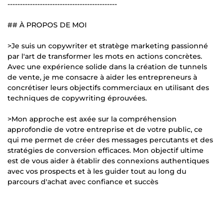
--------------------------------------------
## À PROPOS DE MOI
>Je suis un copywriter et stratège marketing passionné
par l'art de transformer les mots en actions concrètes.
Avec une expérience solide dans la création de tunnels
de vente, je me consacre à aider les entrepreneurs à
concrétiser leurs objectifs commerciaux en utilisant des
techniques de copywriting éprouvées.
>Mon approche est axée sur la compréhension
approfondie de votre entreprise et de votre public, ce
qui me permet de créer des messages percutants et des
stratégies de conversion efficaces. Mon objectif ultime
est de vous aider à établir des connexions authentiques
avec vos prospects et à les guider tout au long du
parcours d'achat avec confiance et succès