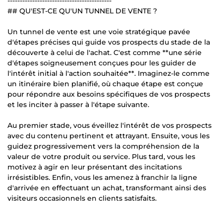
------------------------------------------
## QU'EST-CE QU'UN TUNNEL DE VENTE ?
Un tunnel de vente est une voie stratégique pavée
d'étapes précises qui guide vos prospects du stade de la
découverte à celui de l'achat. C'est comme **une série
d'étapes soigneusement conçues pour les guider de
l'intérêt initial à l'action souhaitée**. Imaginez-le comme
un itinéraire bien planifié, où chaque étape est conçue
pour répondre aux besoins spécifiques de vos prospects
et les inciter à passer à l'étape suivante.
Au premier stade, vous éveillez l'intérêt de vos prospects
avec du contenu pertinent et attrayant. Ensuite, vous les
guidez progressivement vers la compréhension de la
valeur de votre produit ou service. Plus tard, vous les
motivez à agir en leur présentant des incitations
irrésistibles. Enfin, vous les amenez à franchir la ligne
d'arrivée en effectuant un achat, transformant ainsi des
visiteurs occasionnels en clients satisfaits.