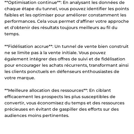
**Optimisation continue**: En analysant les données de
chaque étape du tunnel, vous pouvez identifier les points
faibles et les optimiser pour améliorer constamment les
performances. Cela vous permet d'affiner votre approche
et d'obtenir des résultats toujours meilleurs au fil du
temps.
**Fidélisation accrue**: Un tunnel de vente bien construit
ne se limite pas à la vente initiale. Vous pouvez
également intégrer des offres de suivi et de fidélisation
pour encourager les achats récurrents, transformant ainsi
les clients ponctuels en défenseurs enthousiastes de
votre marque.
**Meilleure allocation des ressources**: En ciblant
efficacement les prospects les plus susceptibles de
convertir, vous économisez du temps et des ressources
précieuses en évitant de gaspiller des efforts sur des
audiences moins pertinentes.