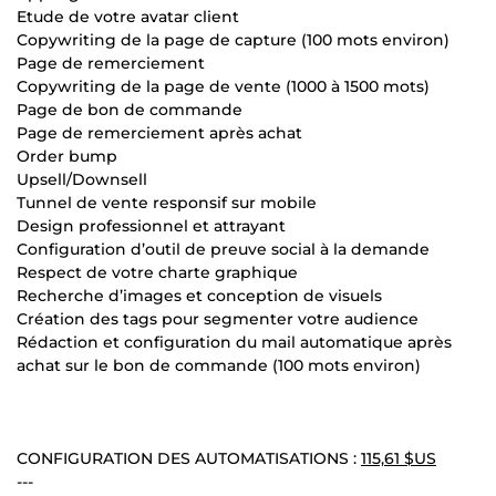
Etude de votre avatar client
Copywriting de la page de capture (100 mots environ)
Page de remerciement
Copywriting de la page de vente (1000 à 1500 mots)
Page de bon de commande
Page de remerciement après achat
Order bump
Upsell/Downsell
Tunnel de vente responsif sur mobile
Design professionnel et attrayant
Configuration d’outil de preuve social à la demande
Respect de votre charte graphique
Recherche d’images et conception de visuels
Création des tags pour segmenter votre audience
Rédaction et configuration du mail automatique après
achat sur le bon de commande (100 mots environ)
CONFIGURATION DES AUTOMATISATIONS :
115,61 $US
---