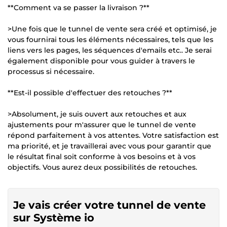
**Comment va se passer la livraison ?**
>Une fois que le tunnel de vente sera créé et optimisé, je
vous fournirai tous les éléments nécessaires, tels que les
liens vers les pages, les séquences d'emails etc.. Je serai
également disponible pour vous guider à travers le
processus si nécessaire.
**Est-il possible d'effectuer des retouches ?**
>Absolument, je suis ouvert aux retouches et aux
ajustements pour m'assurer que le tunnel de vente
répond parfaitement à vos attentes. Votre satisfaction est
ma priorité, et je travaillerai avec vous pour garantir que
le résultat final soit conforme à vos besoins et à vos
objectifs. Vous aurez deux possibilités de retouches.
Je vais créer votre tunnel de vente
sur Système io