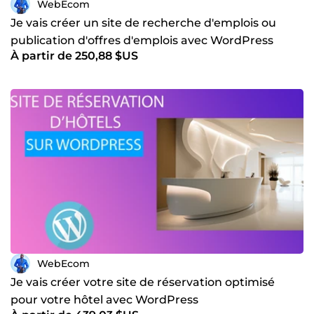
WebEcom
Je vais créer un site de recherche d'emplois ou
publication d'offres d'emplois avec WordPress
À partir de 250,88 $US
WebEcom
Je vais créer votre site de réservation optimisé
pour votre hôtel avec WordPress