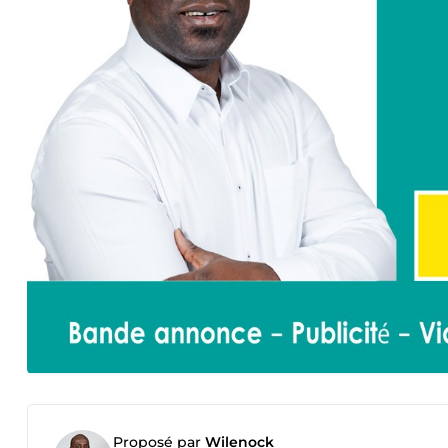
Proposé par
Wilenock