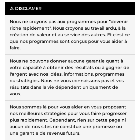
⚠️
DISCLAMER
Nous ne croyons pas aux programmes pour "devenir
riche rapidement". Nous croyons au travail ardu, à la
création de valeur et au service des autres. Et c'est ce
que nos programmes sont conçus pour vous aider à
faire.
Nous ne pouvons donner aucune garantie quant à
votre capacité à obtenir des résultats ou à gagner de
l'argent avec nos idées, informations, programmes
ou stratégies. Nous ne vous connaissons pas et vos
résultats dans la vie dépendent uniquement de
vous.
Nous sommes là pour vous aider en vous proposant
nos meilleures stratégies pour vous faire progresser
plus rapidement. Cependant, rien sur cette page ni
aucun de nos sites ne constitue une promesse ou
une garantie de revenus futurs.