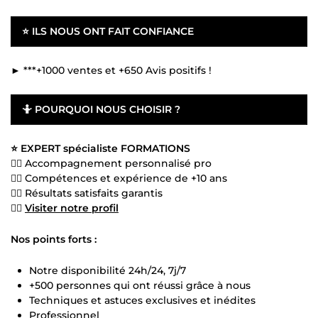
⭐
ILS NOUS ONT FAIT CONFIANCE
► ***+1000 ventes et +650 Avis positifs !
🤷
POURQUOI NOUS CHOISIR ?
⭐ EXPERT spécialiste FORMATIONS
👍🏻 Accompagnement personnalisé pro
👍🏻 Compétences et expérience de +10 ans
👍🏻 Résultats satisfaits garantis
👍🏻
Visiter notre profil
Nos points forts :
Notre disponibilité 24h/24, 7j/7
+500 personnes qui ont réussi grâce à nous
Techniques et astuces exclusives et inédites
Professionnel