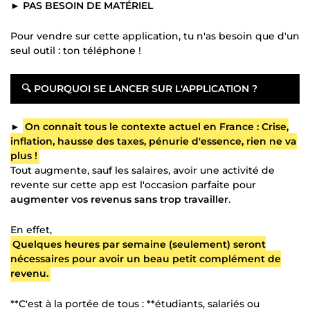
►
PAS BESOIN DE MATÉRIEL
Pour vendre sur cette application, tu n'as besoin que d'un
seul outil : ton téléphone !
🔍
POURQUOI SE LANCER SUR L'APPLICATION ?
►
On connait tous le contexte actuel en France : Crise,
inflation, hausse des taxes, pénurie d'essence, rien ne va
plus !
Tout augmente, sauf les salaires, avoir une activité de
revente sur cette app est l'occasion parfaite pour
augmenter vos revenus sans trop travailler
.
En effet,
Quelques heures par semaine (seulement) seront
nécessaires pour avoir un beau petit complément de
revenu.
**C'est à la portée de tous : **étudiants, salariés ou