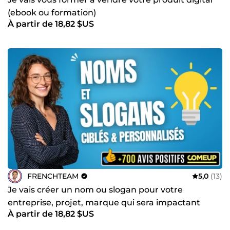
(ebook ou formation)
À partir de 18,82 $US
FRENCHTEAM
5,0
(13)
Je vais créer un nom ou slogan pour votre
entreprise, projet, marque qui sera impactant
À partir de 18,82 $US