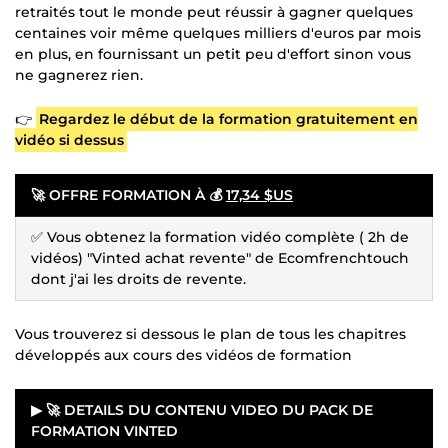
retraités tout le monde peut réussir à gagner quelques
centaines voir même quelques milliers d'euros par mois
en plus, en fournissant un petit peu d'effort sinon vous
ne gagnerez rien.
👉
Regardez le début de la formation gratuitement en
vidéo si dessus
🚀
OFFRE FORMATION À 💰
17,34 $US
✅ Vous obtenez la formation vidéo complète ( 2h de
vidéos) "Vinted achat revente" de Ecomfrenchtouch
dont j'ai les droits de revente.
Vous trouverez si dessous le plan de tous les chapitres
développés aux cours des vidéos de formation
▶ 🚀 DETAILS DU CONTENU VIDEO DU PACK DE
FORMATION VINTED