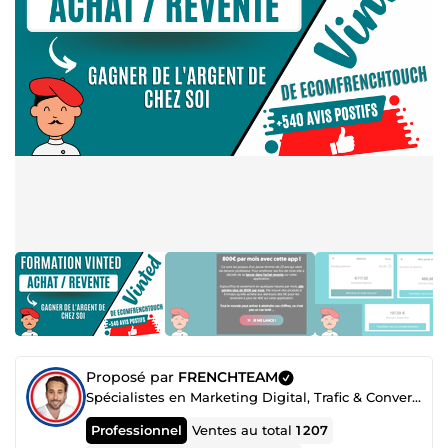
Proposé par
FRENCHTEAM
Spécialistes en Marketing Digital, Trafic & Conversion
Professionnel
Ventes au total
1 207