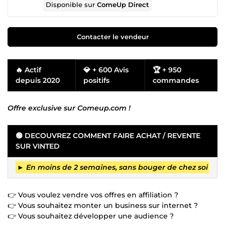
Disponible sur
ComeUp Direct
Contacter le vendeur
🔥 Actif
💎 + 600 Avis
🏆 + 950
depuis 2020
positifs
commandes
Offre exclusive sur Comeup.com !
🟢 DECOUVREZ COMMENT FAIRE ACHAT / REVENTE
SUR VINTED
►
En moins de 2 semaines, sans bouger de chez soi
👉 Vous voulez vendre vos offres en affiliation ?
👉 Vous souhaitez monter un business sur internet ?
👉 Vous souhaitez développer une audience ?