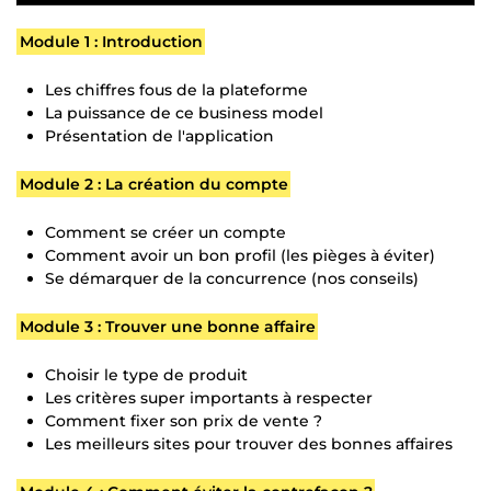
Module 1 : Introduction
Les chiffres fous de la plateforme
La puissance de ce business model
Présentation de l'application
Module 2 : La création du compte
Comment se créer un compte
Comment avoir un bon profil (les pièges à éviter)
Se démarquer de la concurrence (nos conseils)
Module 3 : Trouver une bonne affaire
Choisir le type de produit
Les critères super importants à respecter
Comment fixer son prix de vente ?
Les meilleurs sites pour trouver des bonnes affaires