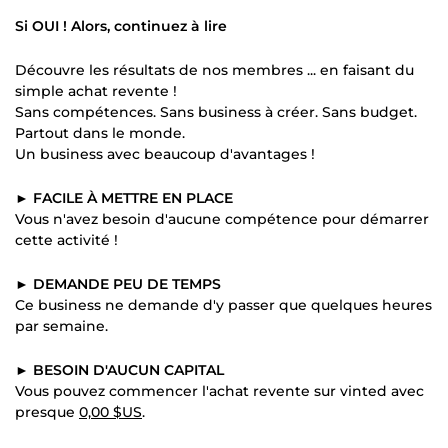
Si OUI ! Alors, continuez à lire
Découvre les résultats de nos membres ... en faisant du
simple achat revente !
Sans compétences. Sans business à créer. Sans budget.
Partout dans le monde.
Un business avec beaucoup d'avantages !
►
FACILE À METTRE EN PLACE
Vous n'avez besoin d'aucune compétence pour démarrer
cette activité !
►
DEMANDE PEU DE TEMPS
Ce business ne demande d'y passer que quelques heures
par semaine.
►
BESOIN D'AUCUN CAPITAL
Vous pouvez commencer l'achat revente sur vinted avec
presque
0,00 $US
.