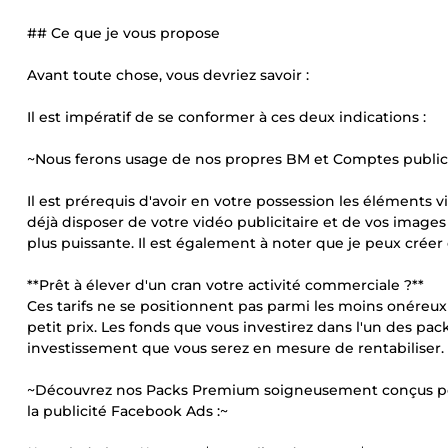
## Ce que je vous propose
Avant toute chose, vous devriez savoir :
Il est impératif de se conformer à ces deux indications :
~Nous ferons usage de nos propres BM et Comptes publicit
Il est prérequis d'avoir en votre possession les éléments v
déjà disposer de votre vidéo publicitaire et de vos images
plus puissante. Il est également à noter que je peux créer
**Prêt à élever d'un cran votre activité commerciale ?**
Ces tarifs ne se positionnent pas parmi les moins onéreux
petit prix. Les fonds que vous investirez dans l'un des p
investissement que vous serez en mesure de rentabiliser.
~Découvrez nos Packs Premium soigneusement conçus pou
la publicité Facebook Ads :~