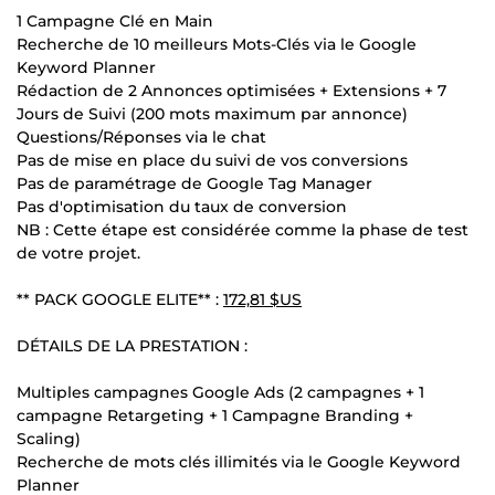
1 Campagne Clé en Main
Recherche de 10 meilleurs Mots-Clés via le Google
Keyword Planner
Rédaction de 2 Annonces optimisées + Extensions + 7
Jours de Suivi (200 mots maximum par annonce)
Questions/Réponses via le chat
Pas de mise en place du suivi de vos conversions
Pas de paramétrage de Google Tag Manager
Pas d'optimisation du taux de conversion
NB : Cette étape est considérée comme la phase de test
de votre projet.
** PACK GOOGLE ELITE** :
172,81 $US
DÉTAILS DE LA PRESTATION :
Multiples campagnes Google Ads (2 campagnes + 1
campagne Retargeting + 1 Campagne Branding +
Scaling)
Recherche de mots clés illimités via le Google Keyword
Planner