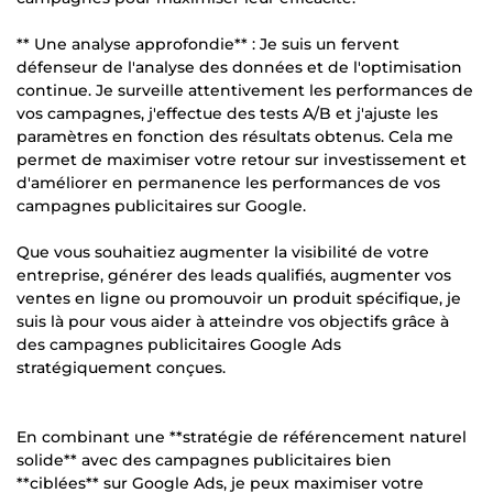
** Une analyse approfondie** : Je suis un fervent
défenseur de l'analyse des données et de l'optimisation
continue. Je surveille attentivement les performances de
vos campagnes, j'effectue des tests A/B et j'ajuste les
paramètres en fonction des résultats obtenus. Cela me
permet de maximiser votre retour sur investissement et
d'améliorer en permanence les performances de vos
campagnes publicitaires sur Google.
Que vous souhaitiez augmenter la visibilité de votre
entreprise, générer des leads qualifiés, augmenter vos
ventes en ligne ou promouvoir un produit spécifique, je
suis là pour vous aider à atteindre vos objectifs grâce à
des campagnes publicitaires Google Ads
stratégiquement conçues.
En combinant une **stratégie de référencement naturel
solide** avec des campagnes publicitaires bien
**ciblées** sur Google Ads, je peux maximiser votre