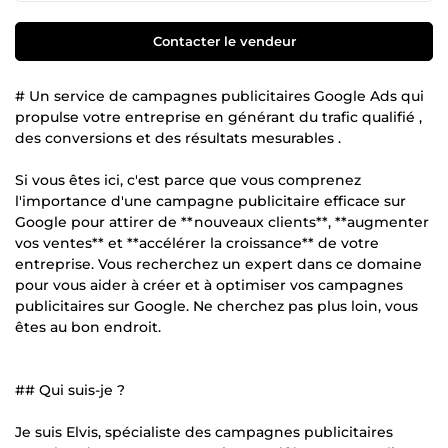
Contacter le vendeur
# Un service de campagnes publicitaires Google Ads qui
propulse votre entreprise en générant du trafic qualifié ,
des conversions et des résultats mesurables .
Si vous êtes ici, c'est parce que vous comprenez
l'importance d'une campagne publicitaire efficace sur
Google pour attirer de **nouveaux clients**, **augmenter
vos ventes** et **accélérer la croissance** de votre
entreprise. Vous recherchez un expert dans ce domaine
pour vous aider à créer et à optimiser vos campagnes
publicitaires sur Google. Ne cherchez pas plus loin, vous
êtes au bon endroit.
## Qui suis-je ?
Je suis Elvis, spécialiste des campagnes publicitaires