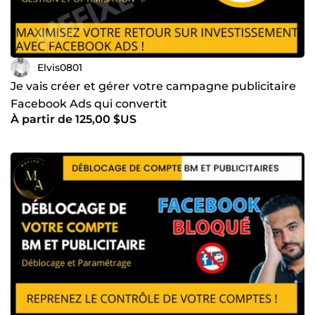
Elvis0801
Je vais créer et gérer votre campagne publicitaire
Facebook Ads qui convertit
À partir de 125,00 $US