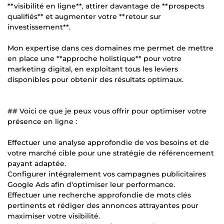
**visibilité en ligne**, attirer davantage de **prospects
qualifiés** et augmenter votre **retour sur
investissement**.
Mon expertise dans ces domaines me permet de mettre
en place une **approche holistique** pour votre
marketing digital, en exploitant tous les leviers
disponibles pour obtenir des résultats optimaux.
## Voici ce que je peux vous offrir pour optimiser votre
présence en ligne :
Effectuer une analyse approfondie de vos besoins et de
votre marché cible pour une stratégie de référencement
payant adaptée.
Configurer intégralement vos campagnes publicitaires
Google Ads afin d'optimiser leur performance.
Effectuer une recherche approfondie de mots clés
pertinents et rédiger des annonces attrayantes pour
maximiser votre visibilité.