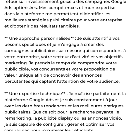
retour sur investissement grâce à des campagnes Google
Ads optimisées. Mes compétences et mon expertise
dans la plateforme me permettent d'identifier les
meilleures stratégies publicitaires pour votre entreprise
et d'obtenir des résultats tangibles.
** Une approche personnalisée** : Je suis attentif à vos
besoins spécifiques et je m'engage à créer des
campagnes publicitaires sur mesure qui correspondent à
votre entreprise, votre secteur d'activité et vos objectifs
marketing. Je prends le temps de comprendre votre
public cible, vos concurrents et votre proposition de
valeur unique afin de concevoir des annonces
percutantes qui captent l'attention de votre audience.
** Une expertise technique** : Je maîtrise parfaitement la
plateforme Google Ads et je suis constamment à jour
avec les dernières tendances et les meilleures pratiques
publicitaires. Que ce soit pour la recherche payante, le
remarketing, la publicité display ou les annonces vidéo,
je suis capable de configurer, gérer et optimiser vos
campagnes pour maximiser leur efficacité.