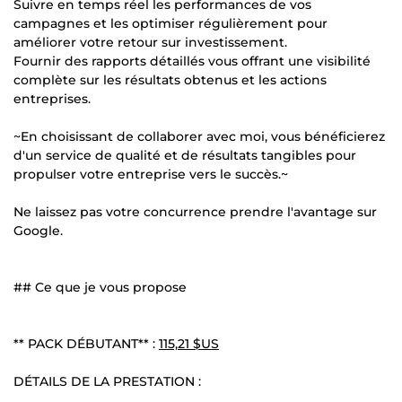
Suivre en temps réel les performances de vos
campagnes et les optimiser régulièrement pour
améliorer votre retour sur investissement.
Fournir des rapports détaillés vous offrant une visibilité
complète sur les résultats obtenus et les actions
entreprises.
~En choisissant de collaborer avec moi, vous bénéficierez
d'un service de qualité et de résultats tangibles pour
propulser votre entreprise vers le succès.~
Ne laissez pas votre concurrence prendre l'avantage sur
Google.
## Ce que je vous propose
** PACK DÉBUTANT** :
115,21 $US
DÉTAILS DE LA PRESTATION :