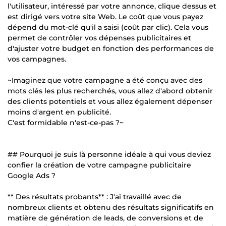
l'utilisateur, intéressé par votre annonce, clique dessus et
est dirigé vers votre site Web. Le coût que vous payez
dépend du mot-clé qu'il a saisi (coût par clic). Cela vous
permet de contrôler vos dépenses publicitaires et
d'ajuster votre budget en fonction des performances de
vos campagnes.
~Imaginez que votre campagne a été conçu avec des
mots clés les plus recherchés, vous allez d'abord obtenir
des clients potentiels et vous allez également dépenser
moins d'argent en publicité.
C'est formidable n'est-ce-pas ?~
## Pourquoi je suis là personne idéale à qui vous deviez
confier la création de votre campagne publicitaire
Google Ads ?
** Des résultats probants** : J'ai travaillé avec de
nombreux clients et obtenu des résultats significatifs en
matière de génération de leads, de conversions et de