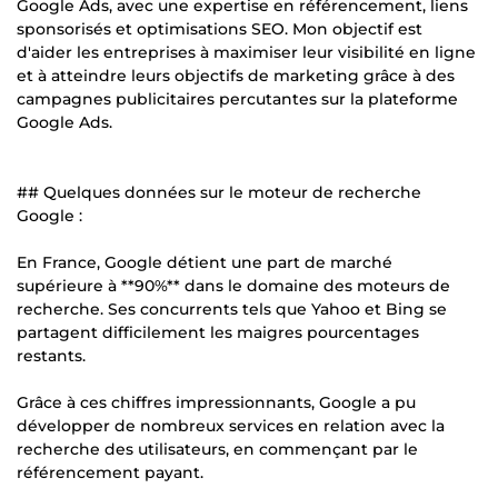
Google Ads, avec une expertise en référencement, liens
sponsorisés et optimisations SEO. Mon objectif est
d'aider les entreprises à maximiser leur visibilité en ligne
et à atteindre leurs objectifs de marketing grâce à des
campagnes publicitaires percutantes sur la plateforme
Google Ads.
## Quelques données sur le moteur de recherche
Google :
En France, Google détient une part de marché
supérieure à **90%** dans le domaine des moteurs de
recherche. Ses concurrents tels que Yahoo et Bing se
partagent difficilement les maigres pourcentages
restants.
Grâce à ces chiffres impressionnants, Google a pu
développer de nombreux services en relation avec la
recherche des utilisateurs, en commençant par le
référencement payant.