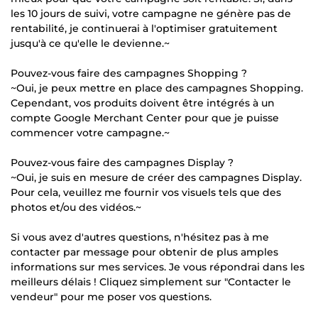
les 10 jours de suivi, votre campagne ne génère pas de
rentabilité, je continuerai à l'optimiser gratuitement
jusqu'à ce qu'elle le devienne.~
Pouvez-vous faire des campagnes Shopping ?
~Oui, je peux mettre en place des campagnes Shopping.
Cependant, vos produits doivent être intégrés à un
compte Google Merchant Center pour que je puisse
commencer votre campagne.~
Pouvez-vous faire des campagnes Display ?
~Oui, je suis en mesure de créer des campagnes Display.
Pour cela, veuillez me fournir vos visuels tels que des
photos et/ou des vidéos.~
Si vous avez d'autres questions, n'hésitez pas à me
contacter par message pour obtenir de plus amples
informations sur mes services. Je vous répondrai dans les
meilleurs délais ! Cliquez simplement sur "Contacter le
vendeur" pour me poser vos questions.