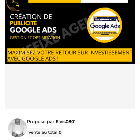
Proposé par
Elvis0801
Vente au total
0