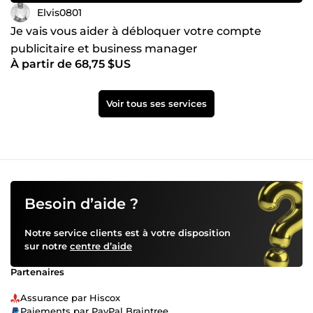
Elvis0801
Je vais vous aider à débloquer votre compte
publicitaire et business manager
À partir de 68,75 $US
Voir tous ses services
Besoin d’aide ?
Notre service clients est à votre disposition
sur notre
centre d’aide
Partenaires
Assurance par Hiscox
Paiements par PayPal Braintree