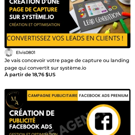
Elvis0801
Je vais concevoir votre page de capture ou landing
page qui convertit sur système.io
À partir de 18,76 $US