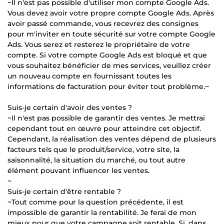
~Il n'est pas possible d'utiliser mon compte Google Ads.
Vous devez avoir votre propre compte Google Ads. Après
avoir passé commande, vous recevrez des consignes
pour m'inviter en toute sécurité sur votre compte Google
Ads. Vous serez et resterez le propriétaire de votre
compte. Si votre compte Google Ads est bloqué et que
vous souhaitez bénéficier de mes services, veuillez créer
un nouveau compte en fournissant toutes les
informations de facturation pour éviter tout problème.~
Suis-je certain d'avoir des ventes ?
~Il n'est pas possible de garantir des ventes. Je mettrai
cependant tout en œuvre pour atteindre cet objectif.
Cependant, la réalisation des ventes dépend de plusieurs
facteurs tels que le produit/service, votre site, la
saisonnalité, la situation du marché, ou tout autre
élément pouvant influencer les ventes.
~
Suis-je certain d'être rentable ?
~Tout comme pour la question précédente, il est
impossible de garantir la rentabilité. Je ferai de mon
mieux pour que votre campagne soit rentable. Si, dans