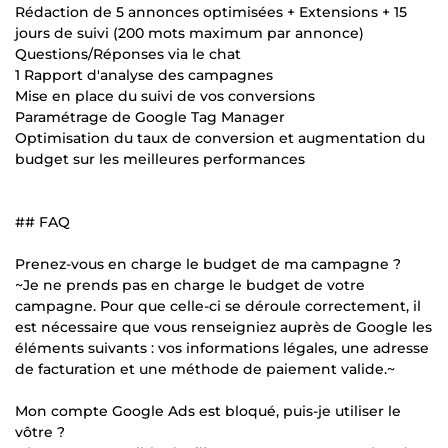
Rédaction de 5 annonces optimisées + Extensions + 15
jours de suivi (200 mots maximum par annonce)
Questions/Réponses via le chat
1 Rapport d'analyse des campagnes
Mise en place du suivi de vos conversions
Paramétrage de Google Tag Manager
Optimisation du taux de conversion et augmentation du
budget sur les meilleures performances
## FAQ
Prenez-vous en charge le budget de ma campagne ?
~Je ne prends pas en charge le budget de votre
campagne. Pour que celle-ci se déroule correctement, il
est nécessaire que vous renseigniez auprès de Google les
éléments suivants : vos informations légales, une adresse
de facturation et une méthode de paiement valide.~
Mon compte Google Ads est bloqué, puis-je utiliser le
vôtre ?