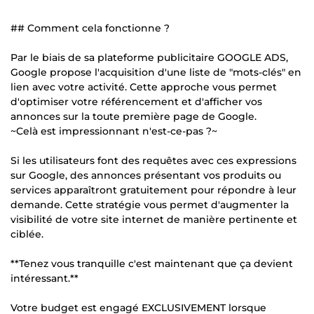
## Comment cela fonctionne ?
Par le biais de sa plateforme publicitaire GOOGLE ADS,
Google propose l'acquisition d'une liste de "mots-clés" en
lien avec votre activité. Cette approche vous permet
d'optimiser votre référencement et d'afficher vos
annonces sur la toute première page de Google.
~Celà est impressionnant n'est-ce-pas ?~
Si les utilisateurs font des requêtes avec ces expressions
sur Google, des annonces présentant vos produits ou
services apparaîtront gratuitement pour répondre à leur
demande. Cette stratégie vous permet d'augmenter la
visibilité de votre site internet de manière pertinente et
ciblée.
**Tenez vous tranquille c'est maintenant que ça devient
intéressant.**
Votre budget est engagé EXCLUSIVEMENT lorsque