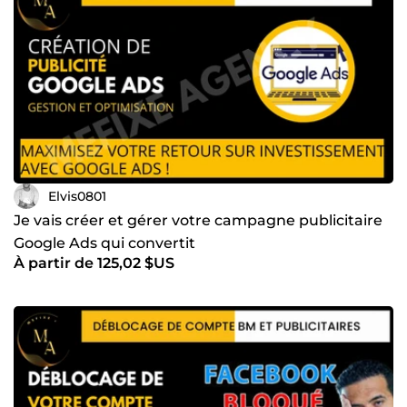
Elvis0801
Je vais créer et gérer votre campagne publicitaire
Google Ads qui convertit
À partir de 125,02 $US