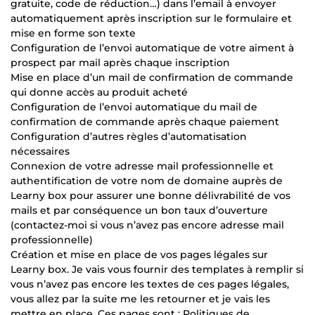
gratuite, code de réduction…) dans l’email à envoyer
automatiquement après inscription sur le formulaire et
mise en forme son texte
Configuration de l’envoi automatique de votre aiment à
prospect par mail après chaque inscription
Mise en place d’un mail de confirmation de commande
qui donne accès au produit acheté
Configuration de l’envoi automatique du mail de
confirmation de commande après chaque paiement
Configuration d’autres règles d’automatisation
nécessaires
Connexion de votre adresse mail professionnelle et
authentification de votre nom de domaine auprès de
Learny box pour assurer une bonne délivrabilité de vos
mails et par conséquence un bon taux d’ouverture
(contactez-moi si vous n’avez pas encore adresse mail
professionnelle)
Création et mise en place de vos pages légales sur
Learny box. Je vais vous fournir des templates à remplir si
vous n’avez pas encore les textes de ces pages légales,
vous allez par la suite me les retourner et je vais les
mettre en place. Ces pages sont : Politiques de