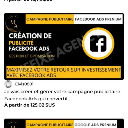
Elvis0801
Je vais créer et gérer votre campagne publicitaire
Facebook Ads qui convertit
À partir de 125,02 $US