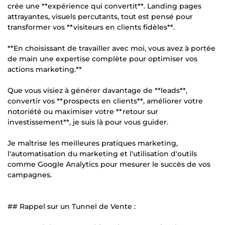
crée une **expérience qui convertit**. Landing pages
attrayantes, visuels percutants, tout est pensé pour
transformer vos **visiteurs en clients fidèles**.
**En choisissant de travailler avec moi, vous avez à portée
de main une expertise complète pour optimiser vos
actions marketing.**
Que vous visiez à générer davantage de **leads**,
convertir vos **prospects en clients**, améliorer votre
notoriété ou maximiser votre **retour sur
investissement**, je suis là pour vous guider.
Je maîtrise les meilleures pratiques marketing,
l'automatisation du marketing et l'utilisation d'outils
comme Google Analytics pour mesurer le succès de vos
campagnes.
## Rappel sur un Tunnel de Vente :