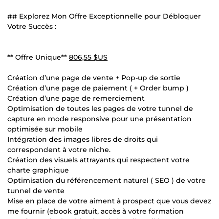
## Explorez Mon Offre Exceptionnelle pour Débloquer
Votre Succès :
** Offre Unique**
806,55 $US
Création d’une page de vente + Pop-up de sortie
Création d’une page de paiement ( + Order bump )
Création d’une page de remerciement
Optimisation de toutes les pages de votre tunnel de
capture en mode responsive pour une présentation
optimisée sur mobile
Intégration des images libres de droits qui
correspondent à votre niche.
Création des visuels attrayants qui respectent votre
charte graphique
Optimisation du référencement naturel ( SEO ) de votre
tunnel de vente
Mise en place de votre aiment à prospect que vous devez
me fournir (ebook gratuit, accès à votre formation