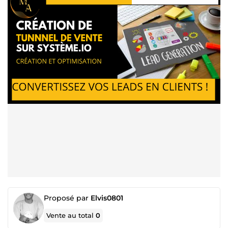
Proposé par
Elvis0801
Vente au total
0