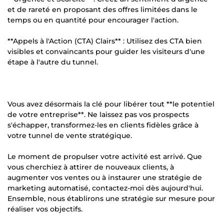
et de rareté en proposant des offres limitées dans le
temps ou en quantité pour encourager l'action.
**Appels à l'Action (CTA) Clairs** : Utilisez des CTA bien
visibles et convaincants pour guider les visiteurs d'une
étape à l'autre du tunnel.
Vous avez désormais la clé pour libérer tout **le potentiel
de votre entreprise**. Ne laissez pas vos prospects
s'échapper, transformez-les en clients fidèles grâce à
votre tunnel de vente stratégique.
Le moment de propulser votre activité est arrivé. Que
vous cherchiez à attirer de nouveaux clients, à
augmenter vos ventes ou à instaurer une stratégie de
marketing automatisé, contactez-moi dès aujourd'hui.
Ensemble, nous établirons une stratégie sur mesure pour
réaliser vos objectifs.