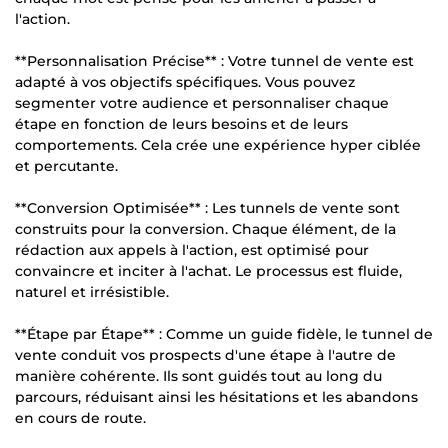
l'action.
**Personnalisation Précise** : Votre tunnel de vente est
adapté à vos objectifs spécifiques. Vous pouvez
segmenter votre audience et personnaliser chaque
étape en fonction de leurs besoins et de leurs
comportements. Cela crée une expérience hyper ciblée
et percutante.
**Conversion Optimisée** : Les tunnels de vente sont
construits pour la conversion. Chaque élément, de la
rédaction aux appels à l'action, est optimisé pour
convaincre et inciter à l'achat. Le processus est fluide,
naturel et irrésistible.
**Étape par Étape** : Comme un guide fidèle, le tunnel de
vente conduit vos prospects d'une étape à l'autre de
manière cohérente. Ils sont guidés tout au long du
parcours, réduisant ainsi les hésitations et les abandons
en cours de route.