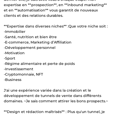
expertise en **prospection**, en **inbound marketing**
et en **automatisation** vous garantit de nouveaux
clients et des relations durables.
**Expertise dans diverses niches** :Que votre niche soit :
-Immobilier
-Santé, nutrition et bien être
-E-commerce, Marketing d’Affiliation
-Développement personnel
-Motivation
-Sport
-Régime alimentaire et perte de poids
-Investissement
-Cryptomonnaie, NFT
-Business
J'ai une expérience variée dans la création et le
développement de tunnels de vente dans différents
domaines. ~Je sais comment attirer les bons prospects.~
**Design et rédaction maîtrisés** : Plus qu'un tunnel, je