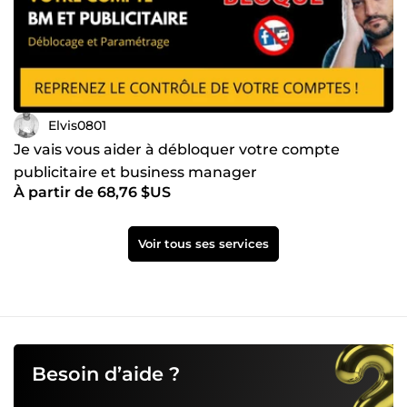
Elvis0801
Je vais vous aider à débloquer votre compte
publicitaire et business manager
À partir de 68,76 $US
Voir tous ses services
Besoin d’aide ?