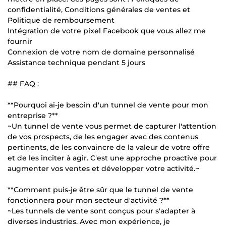
confidentialité, Conditions générales de ventes et
Politique de remboursement
Intégration de votre pixel Facebook que vous allez me
fournir
Connexion de votre nom de domaine personnalisé
Assistance technique pendant 5 jours
## FAQ :
**Pourquoi ai-je besoin d'un tunnel de vente pour mon
entreprise ?**
~Un tunnel de vente vous permet de capturer l'attention
de vos prospects, de les engager avec des contenus
pertinents, de les convaincre de la valeur de votre offre
et de les inciter à agir. C'est une approche proactive pour
augmenter vos ventes et développer votre activité.~
**Comment puis-je être sûr que le tunnel de vente
fonctionnera pour mon secteur d'activité ?**
~Les tunnels de vente sont conçus pour s'adapter à
diverses industries. Avec mon expérience, je