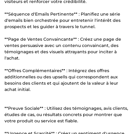
visiteurs et renforcer votre crédibilité.
**Séquence d'Emails Pertinente** : Planifiez une série
d'emails bien orchestrée pour entretenir l'intérêt des
prospects et les guider à travers le tunnel.
**Page de Ventes Convaincante** : Créez une page de
ventes persuasive avec un contenu convaincant, des
témoignages et des visuels attrayants pour inciter à
l'achat.
**Offres Complémentaires** : Intégrez des offres
additionnelles ou des upsells qui correspondent aux
besoins des clients et qui ajoutent de la valeur à leur
achat initial.
**Preuve Sociale** : Utilisez des témoignages, avis clients,
études de cas, ou résultats concrets pour montrer que
votre produit ou service est fiable.
**Urgence et Scarcité** : Créez un sentiment d'urgence