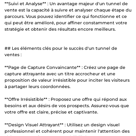
**Suivi et Analyse** : Un avantage majeur d'un tunnel de
vente est la capacité à suivre et analyser chaque étape du
parcours. Vous pouvez identifier ce qui fonctionne et ce
qui peut être amélioré, pour affiner constamment votre
stratégie et obtenir des résultats encore meilleurs.
## Les éléments clés pour le succès d'un tunnel de
ventes :
**Page de Capture Convaincante** : Créez une page de
capture attrayante avec un titre accrocheur et une
proposition de valeur irrésistible pour inciter les visiteurs
à partager leurs coordonnées.
**Offre Irrésistible** : Proposez une offre qui répond aux
besoins et aux désirs de vos prospects. Assurez-vous que
votre offre est claire, précise et captivante.
**Design Visuel Attrayant** : Utilisez un design visuel
professionnel et cohérent pour maintenir l'attention des