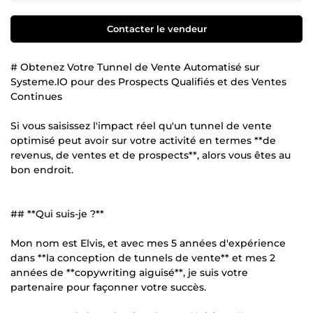
Contacter le vendeur
# Obtenez Votre Tunnel de Vente Automatisé sur
Systeme.IO pour des Prospects Qualifiés et des Ventes
Continues
Si vous saisissez l'impact réel qu'un tunnel de vente
optimisé peut avoir sur votre activité en termes **de
revenus, de ventes et de prospects**, alors vous êtes au
bon endroit.
## **Qui suis-je ?**
Mon nom est Elvis, et avec mes 5 années d'expérience
dans **la conception de tunnels de vente** et mes 2
années de **copywriting aiguisé**, je suis votre
partenaire pour façonner votre succès.