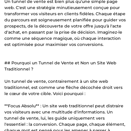
Un tunnel de vente est bien plus qu'une simple page
web. C'est une stratégie minutieusement conçue pour
transformer vos visiteurs en clients fidèles. Chaque étape
du parcours est soigneusement planifiée pour guider vos
prospects, de la découverte de votre offre jusqu'à l'acte
d'achat, en passant par la prise de décision. Imaginez-le
comme une séquence magique, où chaque interaction
est optimisée pour maximiser vos conversions.
## Pourquoi un Tunnel de Vente et Non un Site Web
Traditionnel ?
Un tunnel de vente, contrairement à un site web
traditionnel, est comme une flèche décochée droit vers
le cœur de votre cible. Voici pourquoi :
**Focus Absolu** : Un site web traditionnel peut distraire
vos visiteurs avec une multitude d'informations. Un
tunnel de vente, lui, les guide uniquement vers
l'essentiel : la conversion. Chaque page, chaque élément,
chaque mot est pensé pour les amener à passer à