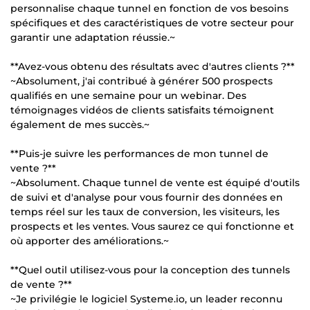
personnalise chaque tunnel en fonction de vos besoins
spécifiques et des caractéristiques de votre secteur pour
garantir une adaptation réussie.~
**Avez-vous obtenu des résultats avec d'autres clients ?**
~Absolument, j'ai contribué à générer 500 prospects
qualifiés en une semaine pour un webinar. Des
témoignages vidéos de clients satisfaits témoignent
également de mes succès.~
**Puis-je suivre les performances de mon tunnel de
vente ?**
~Absolument. Chaque tunnel de vente est équipé d'outils
de suivi et d'analyse pour vous fournir des données en
temps réel sur les taux de conversion, les visiteurs, les
prospects et les ventes. Vous saurez ce qui fonctionne et
où apporter des améliorations.~
**Quel outil utilisez-vous pour la conception des tunnels
de vente ?**
~Je privilégie le logiciel Systeme.io, un leader reconnu