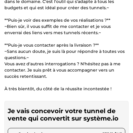
dans le domaine. C'est l'outil qui s'adapte à tous les
budgets et qui est idéal pour créer des tunnels.~
**Puis-je voir des exemples de vos réalisations ?**
~Bien sûr, il vous suffit de me contacter et je vous
enverrai des liens vers mes tunnels récents.~
**Puis-je vous contacter après la livraison ?**
~Sans aucun doute, je suis là pour répondre à toutes vos
questions.~
Vous avez d'autres interrogations ? N'hésitez pas à me
contacter. Je suis prêt à vous accompagner vers un
succès retentissant.
À très bientôt, du côté de la réussite incontestée !
Je vais concevoir votre tunnel de
vente qui convertit sur système.io