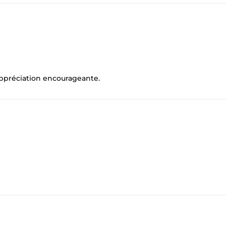
appréciation encourageante.