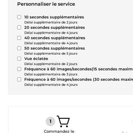
Personnaliser le service
10 secondes supplémentaires
Délai supplémentaire de 2 jours
20 secondes supplémentaires
Délai supplémentaire de 4 jours
40 secondes supplémentaires
Délai supplémentaire de 4 jours
50 secondes supplémentaires
Délai supplémentaire de 5 jours
Vue éclatée
Délai supplémentaire de 2 jours
Fréquence à 60 images/secondes(15 secondes maxi
Délai supplémentaire de 3 jours
Fréquence à 60 images/secondes (30 secondes max
Délai supplémentaire de 4 jours
Commandez le