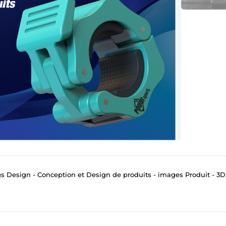
Design - Conception et Design de produits - images Produit - 3D modélisa