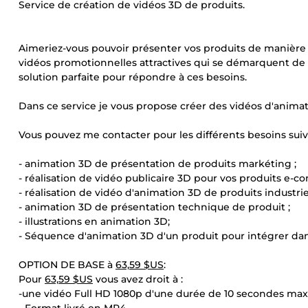
Service de création de vidéos 3D de produits.
Aimeriez-vous pouvoir présenter vos produits de manière
vidéos promotionnelles attractives qui se démarquent de 
solution parfaite pour répondre à ces besoins.
Dans ce service je vous propose créer des vidéos d'animat
Vous pouvez me contacter pour les différents besoins suiv
- animation 3D de présentation de produits markéting ;
- réalisation de vidéo publicaire 3D pour vos produits e-
- réalisation de vidéo d'animation 3D de produits industriel
- animation 3D de présentation technique de produit ;
- illustrations en animation 3D;
- Séquence d'animation 3D d'un produit pour intégrer dans
OPTION DE BASE à
63,59 $US
:
Pour
63,59 $US
vous avez droit à :
-une vidéo Full HD 1080p d'une durée de 10 secondes max