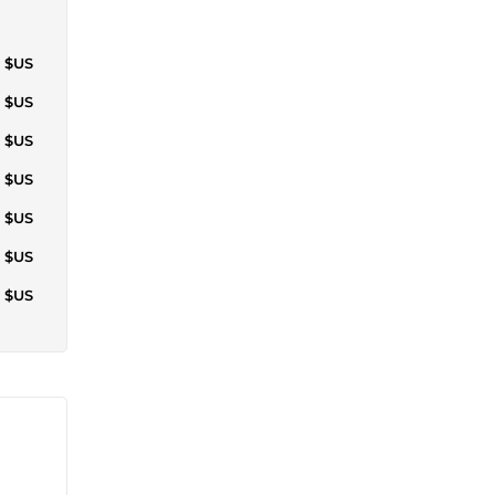
2 $US
4 $US
7 $US
0 $US
4 $US
4 $US
7 $US