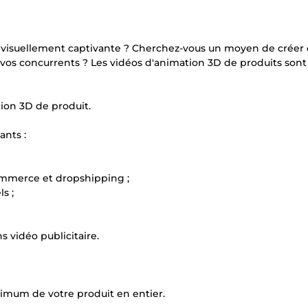
 visuellement captivante ? Cherchez-vous un moyen de créer
vos concurrents ? Les vidéos d'animation 3D de produits sont 
ion 3D de produit.
ants :
commerce et dropshipping ;
s ;
 vidéo publicitaire.
imum de votre produit en entier.