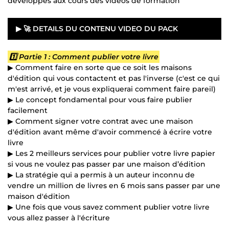
développés aux cours des vidéos de formation
▶ 🚀 DETAILS DU CONTENU VIDEO DU PACK
1️⃣ Partie 1 : Comment publier votre livre
▶ Comment faire en sorte que ce soit les maisons
d'édition qui vous contactent et pas l'inverse (c'est ce qui
m'est arrivé, et je vous expliquerai comment faire pareil)
▶ Le concept fondamental pour vous faire publier
facilement
▶ Comment signer votre contrat avec une maison
d'édition avant même d'avoir commencé à écrire votre
livre
▶ Les 2 meilleurs services pour publier votre livre papier
si vous ne voulez pas passer par une maison d’édition
▶ La stratégie qui a permis à un auteur inconnu de
vendre un million de livres en 6 mois sans passer par une
maison d'édition
▶ Une fois que vous savez comment publier votre livre
vous allez passer à l'écriture