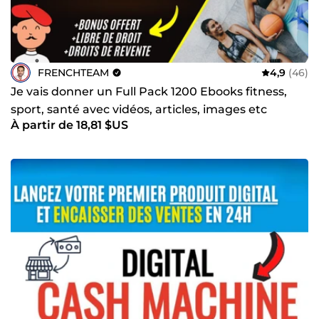
FRENCHTEAM
4,9
(46)
Je vais donner un Full Pack 1200 Ebooks fitness,
sport, santé avec vidéos, articles, images etc
À partir de 18,81 $US