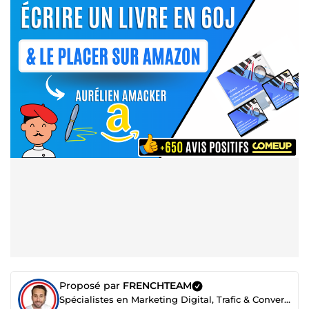
Proposé par
FRENCHTEAM
Spécialistes en Marketing Digital, Trafic & Conversion