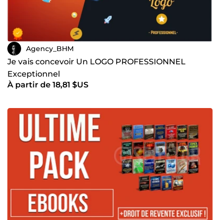
Agency_BHM
Je vais concevoir Un LOGO PROFESSIONNEL
Exceptionnel
À partir de 18,81 $US