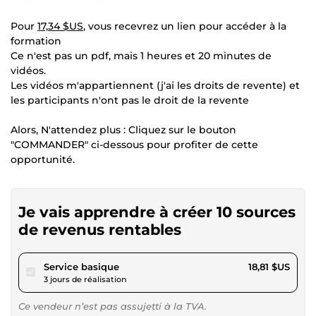
Pour
17,34 $US
, vous recevrez un lien pour accéder à la
formation
Ce n'est pas un pdf, mais 1 heures et 20 minutes de
vidéos.
Les vidéos m'appartiennent (j'ai les droits de revente) et
les participants n'ont pas le droit de la revente
Alors, N'attendez plus : Cliquez sur le bouton
"COMMANDER" ci-dessous pour profiter de cette
opportunité.
Je vais apprendre à créer 10 sources
de revenus rentables
pour 17,34 $US
Service basique
18,81 $US
3 jours de réalisation
Ce vendeur n’est pas assujetti à la TVA.