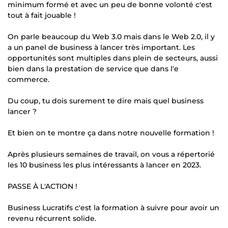
minimum formé et avec un peu de bonne volonté c'est
tout à fait jouable !
On parle beaucoup du Web 3.0 mais dans le Web 2.0, il y
a un panel de business à lancer très important. Les
opportunités sont multiples dans plein de secteurs, aussi
bien dans la prestation de service que dans l'e
commerce.
Du coup, tu dois surement te dire mais quel business
lancer ?
Et bien on te montre ça dans notre nouvelle formation !
Après plusieurs semaines de travail, on vous a répertorié
les 10 business les plus intéressants à lancer en 2023.
PASSE À L'ACTION !
Business Lucratifs c'est la formation à suivre pour avoir un
revenu récurrent solide.