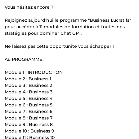
Vous hésitez encore ?
Rejoignez aujourd'hui le programme "Business Lucratifs"
pour accéder à 11 modules de formation et toutes nos
stratégies pour dominer Chat GPT.
Ne laissez pas cette opportunité vous échapper !
Au PROGRAMME :
Module 1 : INTRODUCTION
Module 2 : Business 1
Module 3 : Business 2
Module 4 : Business 3
Module 5 : Business 4
Module 6 : Business 5
Module 7 : Business 6
Module 8 : Business 7
Module 9 : Business 8
Module 10 : Business 9
Module 11 : Business 10