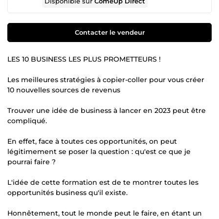
Disponible sur
ComeUp Direct
Contacter le vendeur
LES 10 BUSINESS LES PLUS PROMETTEURS !
Les meilleures stratégies à copier-coller pour vous créer
10 nouvelles sources de revenus
Trouver une idée de business à lancer en 2023 peut être
compliqué.
En effet, face à toutes ces opportunités, on peut
légitimement se poser la question : qu'est ce que je
pourrai faire ?
L'idée de cette formation est de te montrer toutes les
opportunités business qu'il existe.
Honnêtement, tout le monde peut le faire, en étant un