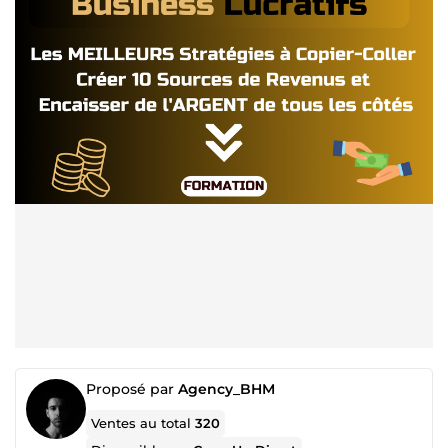
Proposé par
Agency_BHM
Ventes au total
320