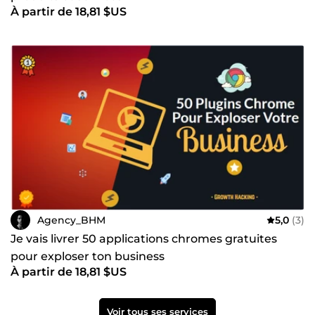
À partir de 18,81 $US
Agency_BHM
5,0
(3)
Je vais livrer 50 applications chromes gratuites
pour exploser ton business
À partir de 18,81 $US
Voir tous ses services