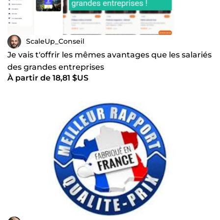
ScaleUp_Conseil
Je vais t'offrir les mêmes avantages que les salariés
des grandes entreprises
À partir de 18,81 $US