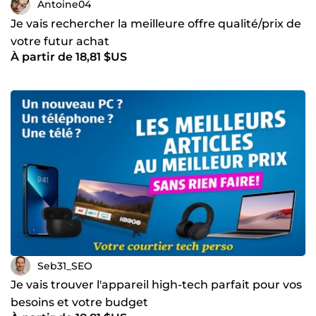
Antoine04
Je vais rechercher la meilleure offre qualité/prix de
votre futur achat
À partir de 18,81 $US
Seb31_SEO
Je vais trouver l'appareil high-tech parfait pour vos
besoins et votre budget