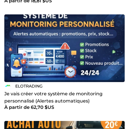
À partir de 18,81 $US
ELOTRADING
Je vais créer votre système de monitoring
personnalisé (Alertes automatiques)
À partir de 62,70 $US