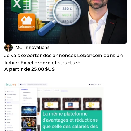
MG_Innovations
Je vais exporter des annonces Leboncoin dans un
fichier Excel propre et structuré
À partir de 25,08 $US