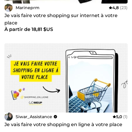
Marineprm
4,8
(23)
Je vais faire votre shopping sur internet à votre
place
À partir de 18,81 $US
Siwar_Assistance
5,0
(1)
Je vais faire votre shopping en ligne à votre place