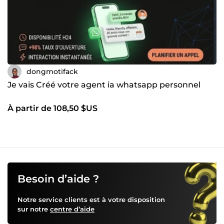
dongmotifack
Je vais Créé votre agent ia whatsapp personnel
À partir de 108,50 $US
Besoin d’aide ?
Notre service clients est à votre disposition
sur notre
centre d’aide