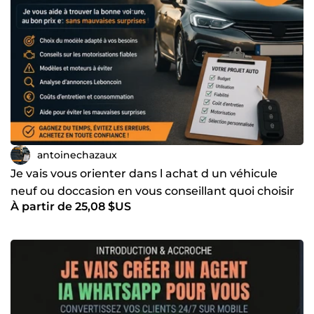
antoinechazaux
Je vais vous orienter dans l achat d un véhicule
neuf ou doccasion en vous conseillant quoi choisir
À partir de 25,08 $US