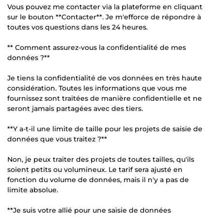
Vous pouvez me contacter via la plateforme en cliquant
sur le bouton **Contacter**. Je m'efforce de répondre à
toutes vos questions dans les 24 heures.
** Comment assurez-vous la confidentialité de mes
données ?**
Je tiens la confidentialité de vos données en très haute
considération. Toutes les informations que vous me
fournissez sont traitées de manière confidentielle et ne
seront jamais partagées avec des tiers.
**Y a-t-il une limite de taille pour les projets de saisie de
données que vous traitez ?**
Non, je peux traiter des projets de toutes tailles, qu'ils
soient petits ou volumineux. Le tarif sera ajusté en
fonction du volume de données, mais il n'y a pas de
limite absolue.
**Je suis votre allié pour une saisie de données