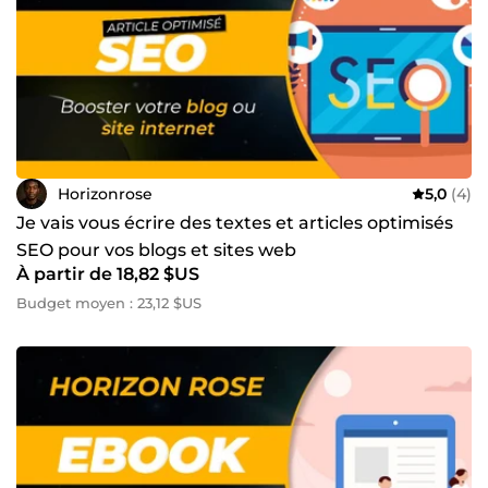
Horizonrose
5,0
(4)
Je vais vous écrire des textes et articles optimisés
SEO pour vos blogs et sites web
À partir de 18,82 $US
Budget moyen : 23,12 $US