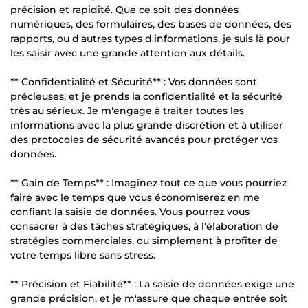
précision et rapidité. Que ce soit des données
numériques, des formulaires, des bases de données, des
rapports, ou d'autres types d'informations, je suis là pour
les saisir avec une grande attention aux détails.
** Confidentialité et Sécurité** : Vos données sont
précieuses, et je prends la confidentialité et la sécurité
très au sérieux. Je m'engage à traiter toutes les
informations avec la plus grande discrétion et à utiliser
des protocoles de sécurité avancés pour protéger vos
données.
** Gain de Temps** : Imaginez tout ce que vous pourriez
faire avec le temps que vous économiserez en me
confiant la saisie de données. Vous pourrez vous
consacrer à des tâches stratégiques, à l'élaboration de
stratégies commerciales, ou simplement à profiter de
votre temps libre sans stress.
** Précision et Fiabilité** : La saisie de données exige une
grande précision, et je m'assure que chaque entrée soit