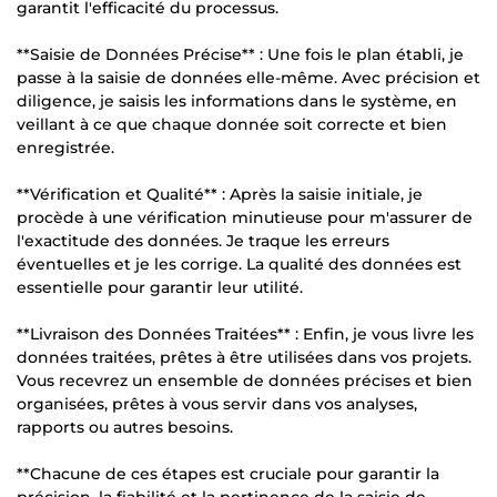
garantit l'efficacité du processus.
**Saisie de Données Précise** : Une fois le plan établi, je
passe à la saisie de données elle-même. Avec précision et
diligence, je saisis les informations dans le système, en
veillant à ce que chaque donnée soit correcte et bien
enregistrée.
**Vérification et Qualité** : Après la saisie initiale, je
procède à une vérification minutieuse pour m'assurer de
l'exactitude des données. Je traque les erreurs
éventuelles et je les corrige. La qualité des données est
essentielle pour garantir leur utilité.
**Livraison des Données Traitées** : Enfin, je vous livre les
données traitées, prêtes à être utilisées dans vos projets.
Vous recevrez un ensemble de données précises et bien
organisées, prêtes à vous servir dans vos analyses,
rapports ou autres besoins.
**Chacune de ces étapes est cruciale pour garantir la
précision, la fiabilité et la pertinence de la saisie de