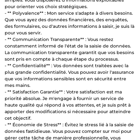
pour orienter vos choix stratégiques.
- ** Polyvalence** : Mon service s'adapte à divers besoins.
Que vous ayez des données financières, des enquêtes,
des formulaires, ou d'autres informations à saisir, je suis là
pour vous servir.
- ** Communication Transparente** : Vous restez
constamment informé de l'état de la saisie de données.
La communication transparente garantit que vos besoins
sont pris en compte à chaque étape du processus.
- ** Confidentialité** : Vos données sont traitées avec la
plus grande confidentialité. Vous pouvez avoir l'assurance
que vos informations sensibles sont en sécurité entre
mes mains.
- ** Satisfaction Garantie** : Votre satisfaction est ma
priorité absolue. Je m'engage à fournir un service de
haute qualité qui répond à vos attentes, et je suis prêt à
apporter des modifications si nécessaire pour atteindre
cet objectif.
- ** Économie de Stress** : Évitez le stress lié à la saisie de
données fastidieuse. Vous pouvez compter sur moi pour
gérer cette tâche de manière professionnelle, vous