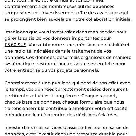
Contrairement à de nombreuses autres dépenses
temporaires, cet investissement offre des avantages qui
se prolongent bien au-delà de notre collaboration initiale.
Imaginons que vous investissiez dans mon service pour
gérer la saisie de vos données importantes pour
115,60 $US
. Vous obtiendrez une précision, une fiabilité et
une rapidité inégalées dans le traitement de vos
données. Ces données, désormais organisées de manière
systématique, resteront une ressource essentielle pour
votre entreprise ou vos projets personnels.
Contrairement à une publicité qui perd de son effet avec
le temps, vos données correctement saisies demeurent
pertinentes et utiles à long terme. Chaque rapport,
chaque base de données, chaque formulaire que nous
traitons ensemble contribue à améliorer votre efficacité
opérationnelle et à prendre des décisions éclairées.
Investir dans mes services d'assistant virtuel en saisie de
données, c'est investir dans une ressource durable pour