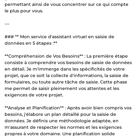
permettant ainsi de vous concentrer sur ce qui compte
le plus pour vous.
---
### ** Mon service d'assistant virtuel en saisie de
données en 5 étapes :**
**Compréhension de Vos Besoins** : La première étape
consiste à comprendre vos besoins de saisie de données
en détail. Je m'immerge dans les spécificités de votre
projet, que ce soit la collecte d'informations, la saisie de
formulaires, ou toute autre tâche de saisie. Cette phase
me permet de saisir pleinement vos attentes et les
exigences de votre projet.
**Analyse et Planification** : Après avoir bien compris vos
besoins, j'élabore un plan détaillé pour la saisie de
données. Je définis une méthodologie adaptée, en
m'assurant de respecter les normes et les exigences
propres à votre domaine. Une planification solide