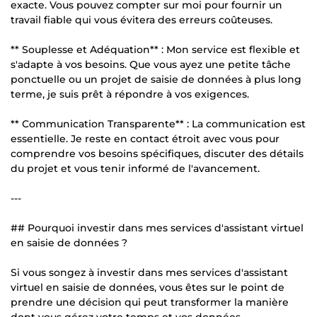
exacte. Vous pouvez compter sur moi pour fournir un
travail fiable qui vous évitera des erreurs coûteuses.
** Souplesse et Adéquation** : Mon service est flexible et
s'adapte à vos besoins. Que vous ayez une petite tâche
ponctuelle ou un projet de saisie de données à plus long
terme, je suis prêt à répondre à vos exigences.
** Communication Transparente** : La communication est
essentielle. Je reste en contact étroit avec vous pour
comprendre vos besoins spécifiques, discuter des détails
du projet et vous tenir informé de l'avancement.
---
## Pourquoi investir dans mes services d'assistant virtuel
en saisie de données ?
Si vous songez à investir dans mes services d'assistant
virtuel en saisie de données, vous êtes sur le point de
prendre une décision qui peut transformer la manière
dont vous gérez votre temps et vos données.