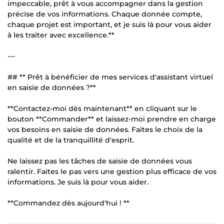
impeccable, prêt à vous accompagner dans la gestion
précise de vos informations. Chaque donnée compte,
chaque projet est important, et je suis là pour vous aider
à les traiter avec excellence.**
---
## ** Prêt à bénéficier de mes services d'assistant virtuel
en saisie de données ?**
**Contactez-moi dès maintenant** en cliquant sur le
bouton **Commander** et laissez-moi prendre en charge
vos besoins en saisie de données. Faites le choix de la
qualité et de la tranquillité d'esprit.
Ne laissez pas les tâches de saisie de données vous
ralentir. Faites le pas vers une gestion plus efficace de vos
informations. Je suis là pour vous aider.
**Commandez dès aujourd'hui ! **