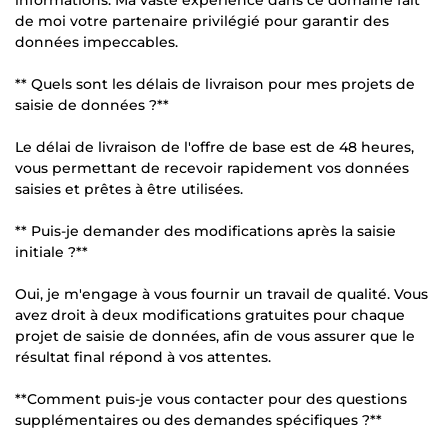
de moi votre partenaire privilégié pour garantir des
données impeccables.
** Quels sont les délais de livraison pour mes projets de
saisie de données ?**
Le délai de livraison de l'offre de base est de 48 heures,
vous permettant de recevoir rapidement vos données
saisies et prêtes à être utilisées.
** Puis-je demander des modifications après la saisie
initiale ?**
Oui, je m'engage à vous fournir un travail de qualité. Vous
avez droit à deux modifications gratuites pour chaque
projet de saisie de données, afin de vous assurer que le
résultat final répond à vos attentes.
**Comment puis-je vous contacter pour des questions
supplémentaires ou des demandes spécifiques ?**