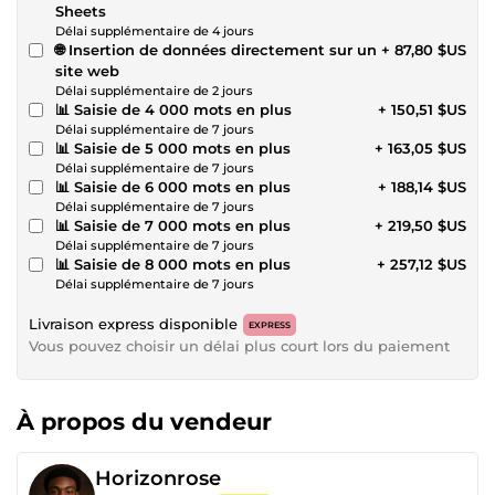
Sheets
Délai supplémentaire de 4 jours
🌐 Insertion de données directement sur un
+ 87,80 $US
site web
Délai supplémentaire de 2 jours
📊 Saisie de 4 000 mots en plus
+ 150,51 $US
Délai supplémentaire de 7 jours
📊 Saisie de 5 000 mots en plus
+ 163,05 $US
Délai supplémentaire de 7 jours
📊 Saisie de 6 000 mots en plus
+ 188,14 $US
Délai supplémentaire de 7 jours
📊 Saisie de 7 000 mots en plus
+ 219,50 $US
Délai supplémentaire de 7 jours
📊 Saisie de 8 000 mots en plus
+ 257,12 $US
Délai supplémentaire de 7 jours
Livraison express disponible
EXPRESS
Vous pouvez choisir un délai plus court lors du paiement
À propos du vendeur
Horizonrose