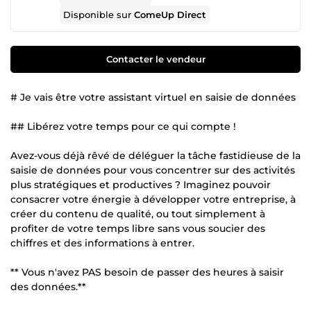
Disponible sur
ComeUp Direct
Contacter le vendeur
# Je vais être votre assistant virtuel en saisie de données
## Libérez votre temps pour ce qui compte !
Avez-vous déjà rêvé de déléguer la tâche fastidieuse de la
saisie de données pour vous concentrer sur des activités
plus stratégiques et productives ? Imaginez pouvoir
consacrer votre énergie à développer votre entreprise, à
créer du contenu de qualité, ou tout simplement à
profiter de votre temps libre sans vous soucier des
chiffres et des informations à entrer.
** Vous n'avez PAS besoin de passer des heures à saisir
des données.**