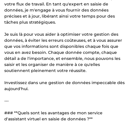
votre flux de travail. En tant qu'expert en saisie de
données, je m'engage à vous fournir des données
précises et à jour, libérant ainsi votre temps pour des
tâches plus stratégiques.
Je suis là pour vous aider à optimiser votre gestion des
données, à éviter les erreurs coûteuses, et à vous assurer
que vos informations sont disponibles chaque fois que
vous en avez besoin. Chaque donnée compte, chaque
détail a de l'importance, et ensemble, nous pouvons les
saisir et les organiser de manière à ce qu'elles
soutiennent pleinement votre réussite.
Investissez dans une gestion de données impeccable dès
aujourd'hui.
---
### **Quels sont les avantages de mon service
d'assistant virtuel en saisie de données ?**