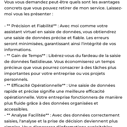
Vous vous demandez peut-être quels sont les avantages
concrets que vous pouvez retirer de mon service. Laissez-
moi vous les présenter :
- ** Précision et Fiabilité** : Avec moi comme votre
assistant virtuel en saisie de données, vous obtiendrez
une saisie de données précise et fiable. Les erreurs
seront minimisées, garantissant ainsi l'intégrité de vos
informations.
- ** Gain de Temps** : Libérez-vous du fardeau de la saisie
de données fastidieuse. Vous économiserez un temps
précieux que vous pourrez consacrer à des tâches plus
importantes pour votre entreprise ou vos projets
personnels.
- ** Efficacité Opérationnelle** : Une saisie de données
rapide et précise signifie une meilleure efficacité
opérationnelle. Votre entreprise fonctionnera de manière
plus fluide grâce à des données organisées et
accessibles.
- ** Analyse Facilitée** : Avec des données correctement
saisies, l'analyse et la prise de décision deviennent plus
simples. Vous disposerez d'informations exploitables