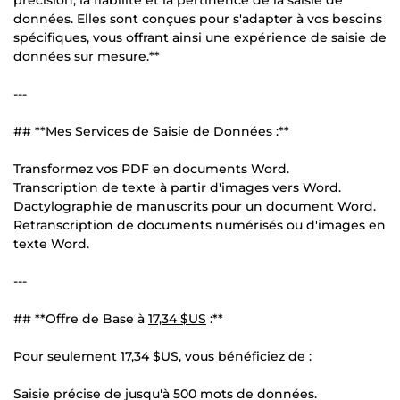
données. Elles sont conçues pour s'adapter à vos besoins
spécifiques, vous offrant ainsi une expérience de saisie de
données sur mesure.**
---
## **Mes Services de Saisie de Données :**
Transformez vos PDF en documents Word.
Transcription de texte à partir d'images vers Word.
Dactylographie de manuscrits pour un document Word.
Retranscription de documents numérisés ou d'images en
texte Word.
---
## **Offre de Base à
17,34 $US
:**
Pour seulement
17,34 $US
, vous bénéficiez de :
Saisie précise de jusqu'à 500 mots de données.