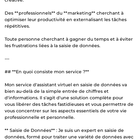
Des **professionnels** du **marketing** cherchant à
optimiser leur productivité en externalisant les tâches
répétitives.
Toute personne cherchant à gagner du temps et à éviter
les frustrations liées à la saisie de données.
---
## **En quoi consiste mon service ?**
Mon service d'assistant virtuel en saisie de données va
bien au-delà de la simple entrée de chiffres et
d'informations. Il s'agit d'une solution complète pour
vous libérer des tâches fastidieuses et vous permettre de
vous concentrer sur les aspects essentiels de votre vie
professionnelle et personnelle.
** Saisie de Données** : Je suis un expert en saisie de
données, formé pour traiter une variété de données avec