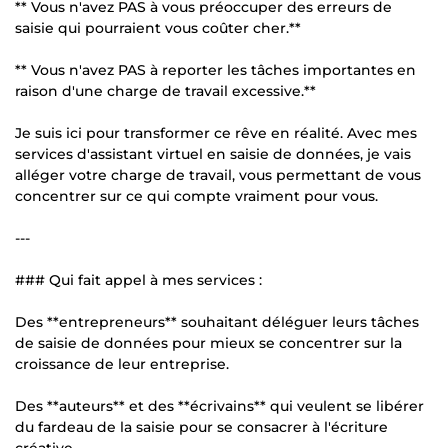
** Vous n'avez PAS à vous préoccuper des erreurs de
saisie qui pourraient vous coûter cher.**
** Vous n'avez PAS à reporter les tâches importantes en
raison d'une charge de travail excessive.**
Je suis ici pour transformer ce rêve en réalité. Avec mes
services d'assistant virtuel en saisie de données, je vais
alléger votre charge de travail, vous permettant de vous
concentrer sur ce qui compte vraiment pour vous.
---
### Qui fait appel à mes services :
Des **entrepreneurs** souhaitant déléguer leurs tâches
de saisie de données pour mieux se concentrer sur la
croissance de leur entreprise.
Des **auteurs** et des **écrivains** qui veulent se libérer
du fardeau de la saisie pour se consacrer à l'écriture
créative.