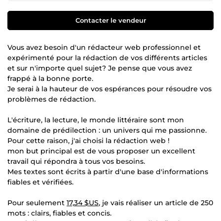
Contacter le vendeur
Vous avez besoin d'un rédacteur web professionnel et
expérimenté pour la rédaction de vos différents articles
et sur n'importe quel sujet? Je pense que vous avez
frappé à la bonne porte.
Je serai à la hauteur de vos espérances pour résoudre vos
problèmes de rédaction.
L'écriture, la lecture, le monde littéraire sont mon
domaine de prédilection : un univers qui me passionne.
Pour cette raison, j'ai choisi la rédaction web !
mon but principal est de vous proposer un excellent
travail qui répondra à tous vos besoins.
Mes textes sont écrits à partir d'une base d'informations
fiables et vérifiées.
Pour seulement
17,34 $US
, je vais réaliser un article de 250
mots : clairs, fiables et concis.