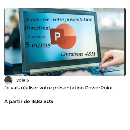
lydia15
Je vais réaliser votre présentation PowerPoint
À partir de 18,82 $US