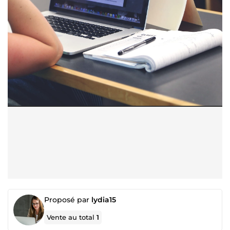
Proposé par
lydia15
Vente au total
1