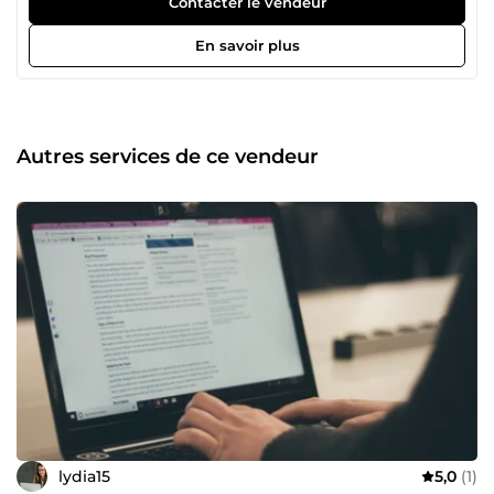
Contacter le vendeur
En savoir plus
Autres services de ce vendeur
lydia15
5,0
(1)