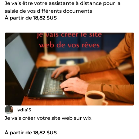
Je vais être votre assistante à distance pour la
saisie de vos différents documents
À partir de 18,82 $US
lydia15
Je vais créer votre site web sur wix
À partir de 18,82 $US