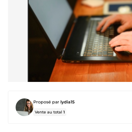
Proposé par
lydia15
Vente au total
1