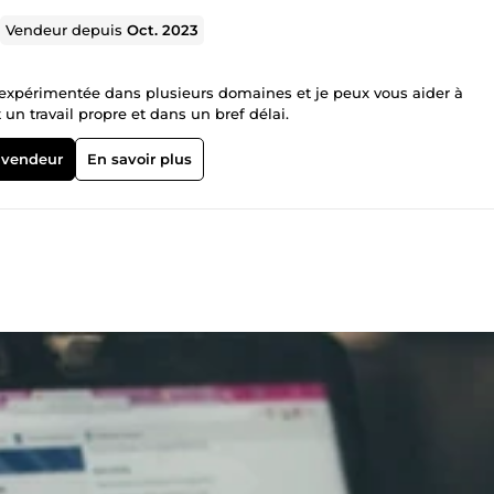
Vendeur depuis
Oct. 2023
e expérimentée dans plusieurs domaines et je peux vous aider à
 un travail propre et dans un bref délai.
 vendeur
En savoir plus