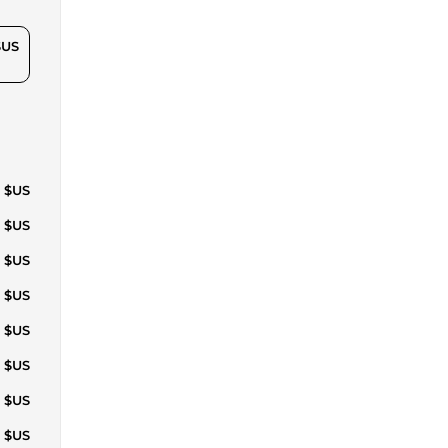
$US
5 $US
0 $US
0 $US
1 $US
1 $US
1 $US
1 $US
0 $US