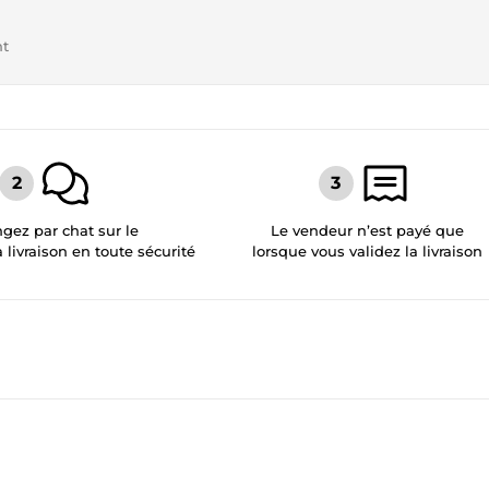
nt
gez par chat sur le
Le vendeur n’est payé que
a livraison en toute sécurité
lorsque vous validez la livraison