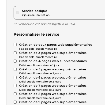
pour 17,28 $US
Service basique
2 jours de réalisation
Ce vendeur n’est pas assujetti à la TVA.
Personnaliser le service
Création de deux pages web supplémentaires
Pas de délai supplémentaire
Création de 3 pages web supplémentaires
Pas de délai supplémentaire
Création de 4 pages web supplémentaires
Délai supplémentaire de 1 jour
Création de 5 pages web supplémentaires
Délai supplémentaire de 2 jours
Création de 6 pages web supplémentaires
Délai supplémentaire de 2 jours
Création de 7 pages web supplémentaires
Délai supplémentaire de 3 jours
Création de 8 pages web supplémentaires
Délai supplémentaire de 3 jours
Création de 9 pages web supplémentaires