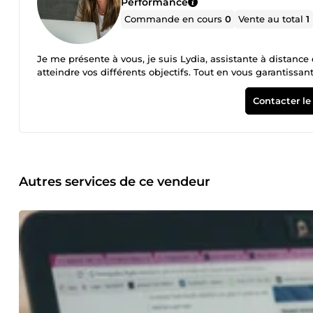
Performance
Commande en cours
0
Vente au total
1
Je me présente à vous, je suis Lydia, assistante à distanc
atteindre vos différents objectifs. Tout en vous garantissant
Contacter le
Autres services de ce vendeur