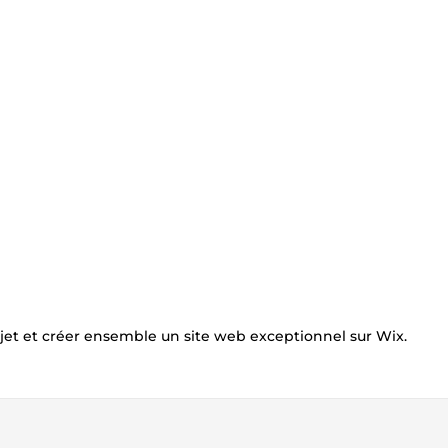
jet et créer ensemble un site web exceptionnel sur Wix.