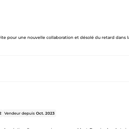
 vite pour une nouvelle collaboration et désolé du retard dans l
2
Vendeur depuis
Oct. 2023