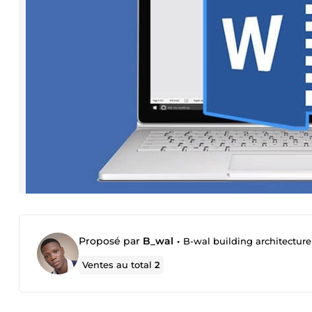
Proposé par
B_wal
•
B-wal building architecture
Ventes au total
2