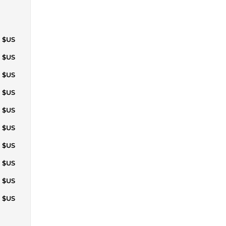
1 $US
1 $US
1 $US
1 $US
2 $US
2 $US
2 $US
1 $US
2 $US
3 $US