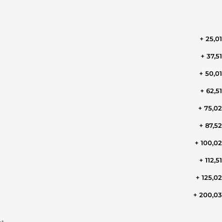
+ 25,0
+ 37,5
+ 50,0
+ 62,5
+ 75,0
+ 87,5
+ 100,0
+ 112,5
+ 125,0
+ 200,0