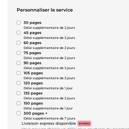
Personnaliser le service
30 pages
Délai supplémentaire de 2 jours
45 pages
Délai supplémentaire de 2 jours
60 pages
Délai supplémentaire de 2 jours
75 pages
Délai supplémentaire de 2 jours
90 pages
Délai supplémentaire de 3 jours
105 pages
Délai supplémentaire de 3 jours
120 pages
Délai supplémentaire de 1 jour
135 pages
Délai supplémentaire de 2 jours
150 pages
Délai supplémentaire de 1 jour
300 pages +
Délai supplémentaire de 7 jours
Livraison express disponible
EXPRESS