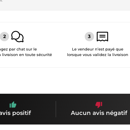
nt
gez par chat sur le
Le vendeur n’est payé que
a livraison en toute sécurité
lorsque vous validez la livraison
avis positif
Aucun avis négatif