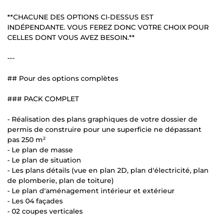
**CHACUNE DES OPTIONS CI-DESSUS EST
INDÉPENDANTE. VOUS FEREZ DONC VOTRE CHOIX POUR
CELLES DONT VOUS AVEZ BESOIN.**
---
## Pour des options complètes
### PACK COMPLET
- Réalisation des plans graphiques de votre dossier de
permis de construire pour une superficie ne dépassant
pas 250 m²
- Le plan de masse
- Le plan de situation
- Les plans détails (vue en plan 2D, plan d'électricité, plan
de plomberie, plan de toiture)
- Le plan d'aménagement intérieur et extérieur
- Les 04 façades
- 02 coupes verticales