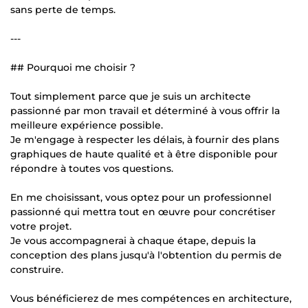
sans perte de temps.
---
## Pourquoi me choisir ?
Tout simplement parce que je suis un architecte
passionné par mon travail et déterminé à vous offrir la
meilleure expérience possible.
Je m'engage à respecter les délais, à fournir des plans
graphiques de haute qualité et à être disponible pour
répondre à toutes vos questions.
En me choisissant, vous optez pour un professionnel
passionné qui mettra tout en œuvre pour concrétiser
votre projet.
Je vous accompagnerai à chaque étape, depuis la
conception des plans jusqu'à l'obtention du permis de
construire.
Vous bénéficierez de mes compétences en architecture,