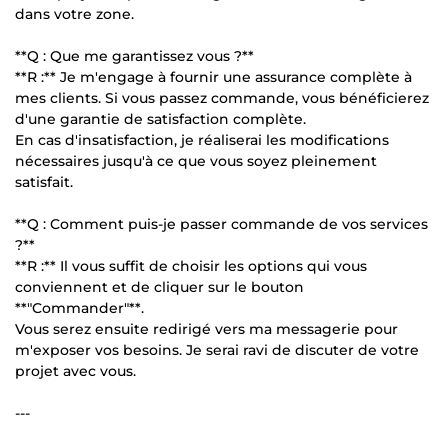
dans votre zone.
**Q : Que me garantissez vous ?**
**R :** Je m'engage à fournir une assurance complète à
mes clients. Si vous passez commande, vous bénéficierez
d'une garantie de satisfaction complète.
En cas d'insatisfaction, je réaliserai les modifications
nécessaires jusqu'à ce que vous soyez pleinement
satisfait.
**Q : Comment puis-je passer commande de vos services
?**
**R :** Il vous suffit de choisir les options qui vous
conviennent et de cliquer sur le bouton
**"Commander"**.
Vous serez ensuite redirigé vers ma messagerie pour
m'exposer vos besoins. Je serai ravi de discuter de votre
projet avec vous.
---