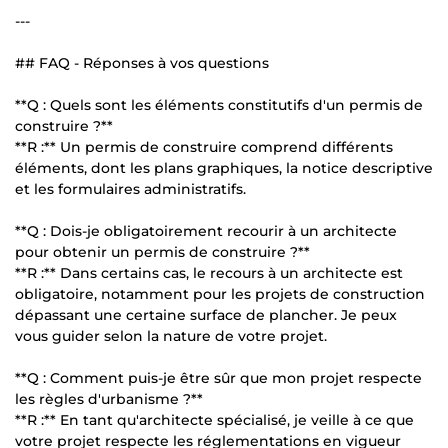
---
## FAQ - Réponses à vos questions
**Q : Quels sont les éléments constitutifs d'un permis de
construire ?**
**R :** Un permis de construire comprend différents
éléments, dont les plans graphiques, la notice descriptive
et les formulaires administratifs.
**Q : Dois-je obligatoirement recourir à un architecte
pour obtenir un permis de construire ?**
**R :** Dans certains cas, le recours à un architecte est
obligatoire, notamment pour les projets de construction
dépassant une certaine surface de plancher. Je peux
vous guider selon la nature de votre projet.
**Q : Comment puis-je être sûr que mon projet respecte
les règles d'urbanisme ?**
**R :** En tant qu'architecte spécialisé, je veille à ce que
votre projet respecte les réglementations en vigueur