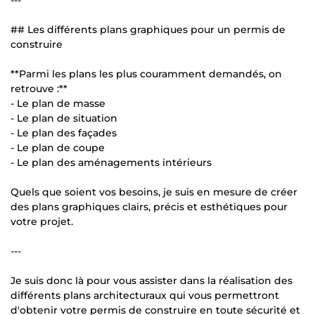
## Les différents plans graphiques pour un permis de
construire
**Parmi les plans les plus couramment demandés, on
retrouve :**
- Le plan de masse
- Le plan de situation
- Le plan des façades
- Le plan de coupe
- Le plan des aménagements intérieurs
Quels que soient vos besoins, je suis en mesure de créer
des plans graphiques clairs, précis et esthétiques pour
votre projet.
---
Je suis donc là pour vous assister dans la réalisation des
différents plans architecturaux qui vous permettront
d'obtenir votre permis de construire en toute sécurité et