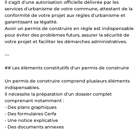
Il s'agit d'une autorisation officielle délivrée par les
services d'urbanisme de votre commune, attestant de la
conformité de votre projet aux règles d'urbanisme et
garantissant sa légalité.
Avoir un permis de construire en règle est indispensable
pour éviter des problèmes futurs, assurer la sécurité de
votre projet et faciliter les démarches administratives.
---
## Les éléments constitutifs d'un permis de construire
Un permis de construire comprend plusieurs éléments
indispensables.
Il nécessite la préparation d'un dossier complet
comprenant notamment :
- Des plans graphiques
- Des formulaires Cerfa
- Une notice explicative
- Des documents annexes
---