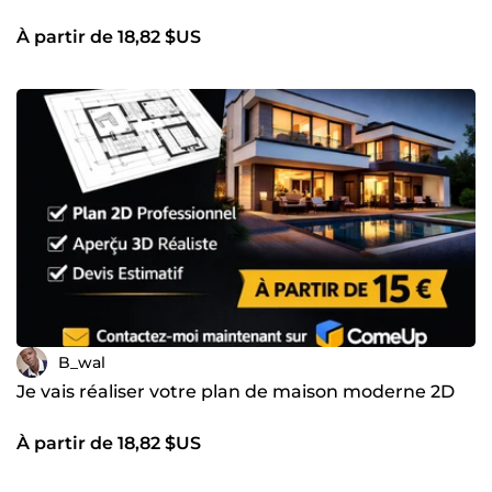
À partir de 18,82 $US
B_wal
Je vais réaliser votre plan de maison moderne 2D
À partir de 18,82 $US