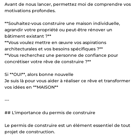
Avant de nous lancer, permettez moi de comprendre vos
motivations profondes.
**Souhaitez-vous construire une maison individuelle,
agrandir votre propriété ou peut-être rénover un
bâtiment existant ?**
**Vous voulez mettre en œuvre vos aspirations
architecturales et vos besoins spécifiques ?**
**Vous recherchez une personne de confiance pour
concrétiser votre rêve de construire ?**
Si **OUI**, alors bonne nouvelle
Je suis là pour vous aider à réaliser ce rêve et transformer
vos idées en **MAISON**
---
## L'importance du permis de construire
Le permis de construire est un élément essentiel de tout
projet de construction.