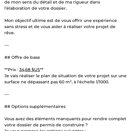
de mon sens du détail et de ma rigueur dans
l'élaboration de votre dossier.
Mon objectif ultime est de vous offrir une expérience
sans stress et de vous aider à réaliser votre projet de
rêve.
---
## Offre de base
**Prix :
34,68 $US
**
Je vais réaliser le plan de situation de votre projet sur une
surface ne dépassant pas 60 m², à l'échelle 1/1000.
---
## Options supplémentaires
Vous avez des éléments manquants pour rendre complet
votre dossier de permis de construire ?
Je vous propose les options suivantes :