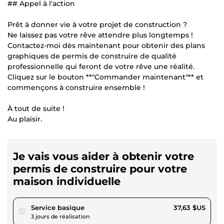
## Appel à l'action
Prêt à donner vie à votre projet de construction ?
Ne laissez pas votre rêve attendre plus longtemps !
Contactez-moi dès maintenant pour obtenir des plans
graphiques de permis de construire de qualité
professionnelle qui feront de votre rêve une réalité.
Cliquez sur le bouton **"Commander maintenant"** et
commençons à construire ensemble !
À tout de suite !
Au plaisir.
Je vais vous aider à obtenir votre
permis de construire pour votre
maison individuelle
pour 34,68 $US
Service basique
37,63 $US
3 jours de réalisation