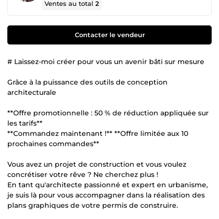
Ventes au total
2
Contacter le vendeur
# Laissez-moi créer pour vous un avenir bâti sur mesure
Grâce à la puissance des outils de conception
architecturale
**Offre promotionnelle : 50 % de réduction appliquée sur
les tarifs**
**Commandez maintenant !** **Offre limitée aux 10
prochaines commandes**
Vous avez un projet de construction et vous voulez
concrétiser votre rêve ? Ne cherchez plus !
En tant qu'architecte passionné et expert en urbanisme,
je suis là pour vous accompagner dans la réalisation des
plans graphiques de votre permis de construire.