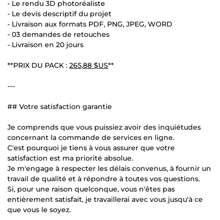
- Le rendu 3D photoréaliste
- Le devis descriptif du projet
- Livraison aux formats PDF, PNG, JPEG, WORD
- 03 demandes de retouches
- Livraison en 20 jours
**PRIX DU PACK :
265,88 $US
**
---
## Votre satisfaction garantie
Je comprends que vous puissiez avoir des inquiétudes
concernant la commande de services en ligne.
C'est pourquoi je tiens à vous assurer que votre
satisfaction est ma priorité absolue.
Je m'engage à respecter les délais convenus, à fournir un
travail de qualité et à répondre à toutes vos questions.
Si, pour une raison quelconque, vous n'êtes pas
entièrement satisfait, je travaillerai avec vous jusqu'à ce
que vous le soyez.