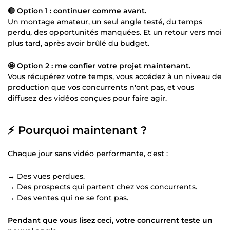
🔴 Option 1 : continuer comme avant.
Un montage amateur, un seul angle testé, du temps
perdu, des opportunités manquées. Et un retour vers moi
plus tard, après avoir brûlé du budget.
🤩 Option 2 : me confier votre projet maintenant.
Vous récupérez votre temps, vous accédez à un niveau de
production que vos concurrents n'ont pas, et vous
diffusez des vidéos conçues pour faire agir.
⚡ Pourquoi maintenant ?
Chaque jour sans vidéo performante, c'est :
→ Des vues perdues.
→ Des prospects qui partent chez vos concurrents.
→ Des ventes qui ne se font pas.
Pendant que vous lisez ceci, votre concurrent teste un