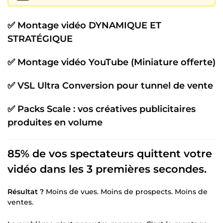
✅ Montage vidéo DYNAMIQUE ET
STRATÉGIQUE
✅ Montage vidéo YouTube (Miniature offerte)
✅ VSL Ultra Conversion pour tunnel de vente
✅ Packs Scale : vos créatives publicitaires
produites en volume
85% de vos spectateurs quittent votre
vidéo dans les 3 premières secondes.
Résultat ?
Moins de vues. Moins de prospects. Moins de
ventes.