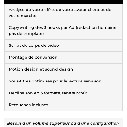
Analyse de votre offre, de votre avatar client et de
votre marché
Copywriting des 3 hooks par Ad (rédaction humaine,
pas de template)
Script du corps de vidéo
Montage de conversion
Motion design et sound design
Sous-titres optimisés pour la lecture sans son
Déclinaison en 3 formats, sans surcoût
Retouches incluses
Besoin d'un volume supérieur ou d'une configuration