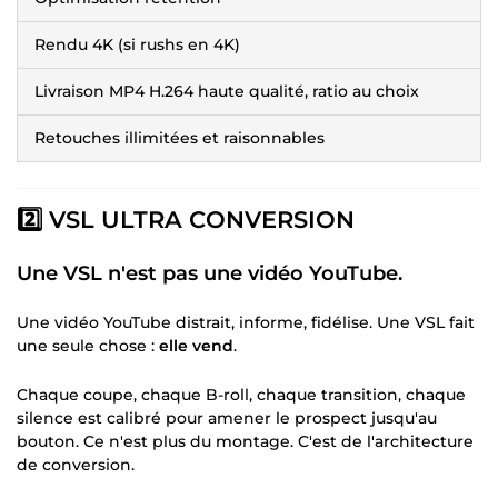
Rendu 4K (si rushs en 4K)
Livraison MP4 H.264 haute qualité, ratio au choix
Retouches illimitées et raisonnables
2️⃣ VSL ULTRA CONVERSION
Une VSL n'est pas une vidéo YouTube.
Une vidéo YouTube distrait, informe, fidélise. Une VSL fait
une seule chose :
elle vend
.
Chaque coupe, chaque B-roll, chaque transition, chaque
silence est calibré pour amener le prospect jusqu'au
bouton. Ce n'est plus du montage. C'est de l'architecture
de conversion.