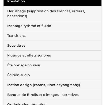
Prestation
Dérushage (suppression des silences, erreurs,
hésitations)
Montage rythmé et fluide
Transitions
Sous-titres
Musique et effets sonores
Étalonnage couleur
Édition audio
Motion design (zooms, kinetic typography)
Banque de B-rolls et d'images illustratives
Optimisation rétention