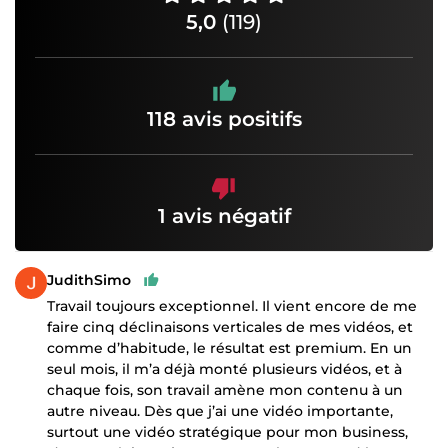
5,0
(119)
118 avis positifs
1 avis négatif
JudithSimo
Travail toujours exceptionnel. Il vient encore de me
faire cinq déclinaisons verticales de mes vidéos, et
comme d’habitude, le résultat est premium. En un
seul mois, il m’a déjà monté plusieurs vidéos, et à
chaque fois, son travail amène mon contenu à un
autre niveau. Dès que j’ai une vidéo importante,
surtout une vidéo stratégique pour mon business,