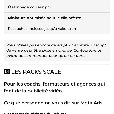
Étalonnage couleur pro
Miniature optimisée pour le clic, offerte
Retouches incluses jusqu'à validation
Vous n'avez pas encore de script ?
L'écriture du script
de vente peut être prise en charge. Contactez-moi
avant de commander pour qu'on en parle.
3️⃣ LES PACKS SCALE
Pour les coachs, formateurs et agences qui
font de la publicité vidéo.
Ce que personne ne vous dit sur Meta Ads