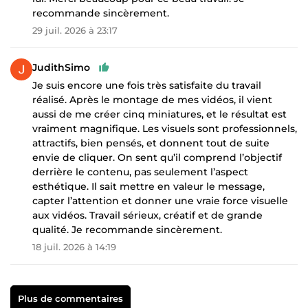
recommande sincèrement.
29 juil. 2026 à 23:17
JudithSimo
Je suis encore une fois très satisfaite du travail
réalisé. Après le montage de mes vidéos, il vient
aussi de me créer cinq miniatures, et le résultat est
vraiment magnifique. Les visuels sont professionnels,
attractifs, bien pensés, et donnent tout de suite
envie de cliquer. On sent qu’il comprend l’objectif
derrière le contenu, pas seulement l’aspect
esthétique. Il sait mettre en valeur le message,
capter l’attention et donner une vraie force visuelle
aux vidéos. Travail sérieux, créatif et de grande
qualité. Je recommande sincèrement.
18 juil. 2026 à 14:19
Plus de commentaires