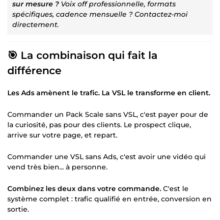
sur mesure ?
Voix off professionnelle, formats
spécifiques, cadence mensuelle ? Contactez-moi
directement.
🎯 La combinaison qui fait la
différence
Les Ads amènent le trafic. La VSL le transforme en client.
Commander un Pack Scale sans VSL, c'est payer pour de
la curiosité, pas pour des clients. Le prospect clique,
arrive sur votre page, et repart.
Commander une VSL sans Ads, c'est avoir une vidéo qui
vend très bien... à personne.
Combinez les deux dans votre commande.
C'est le
système complet : trafic qualifié en entrée, conversion en
sortie.