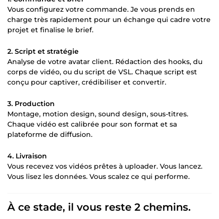
Vous configurez votre commande. Je vous prends en
charge très rapidement pour un échange qui cadre votre
projet et finalise le brief.
2. Script et stratégie
Analyse de votre avatar client. Rédaction des hooks, du
corps de vidéo, ou du script de VSL. Chaque script est
conçu pour captiver, crédibiliser et convertir.
3. Production
Montage, motion design, sound design, sous-titres.
Chaque vidéo est calibrée pour son format et sa
plateforme de diffusion.
4. Livraison
Vous recevez vos vidéos prêtes à uploader. Vous lancez.
Vous lisez les données. Vous scalez ce qui performe.
À ce stade, il vous reste 2 chemins.