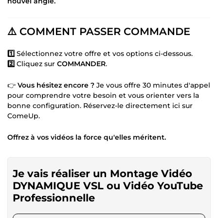
nouvel angle.
⚠️ COMMENT PASSER COMMANDE
1️⃣
Sélectionnez votre offre et vos options ci-dessous.
2️⃣
Cliquez sur
COMMANDER
.
👉
Vous hésitez encore ?
Je vous offre 30 minutes d'appel
pour comprendre votre besoin et vous orienter vers la
bonne configuration. Réservez-le directement ici sur
ComeUp.
Offrez à vos vidéos la force qu'elles méritent.
Je vais réaliser un Montage Vidéo
DYNAMIQUE VSL ou Vidéo YouTube
Professionnelle