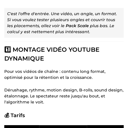
C'est l'offre d'entrée. Une vidéo, un angle, un format.
Si vous voulez tester plusieurs angles et couvrir tous
les placements, allez voir le
Pack Scale
plus bas. Le
calcul y est nettement plus intéressant.
1️⃣ MONTAGE VIDÉO YOUTUBE
DYNAMIQUE
Pour vos vidéos de chaîne : contenu long format,
optimisé pour la rétention et la croissance.
Dérushage, rythme, motion design, B-rolls, sound design,
étalonnage. Le spectateur reste jusqu'au bout, et
l'algorithme le voit.
💰 Tarifs