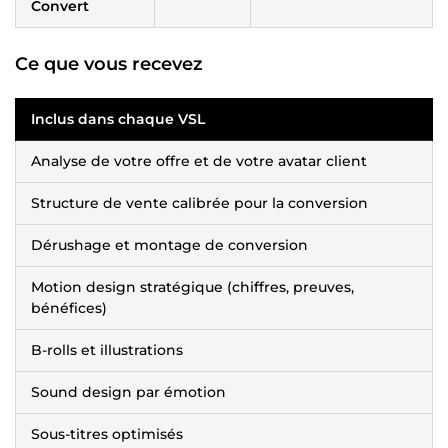
Convert
Ce que vous recevez
Inclus dans chaque VSL
Analyse de votre offre et de votre avatar client
Structure de vente calibrée pour la conversion
Dérushage et montage de conversion
Motion design stratégique (chiffres, preuves,
bénéfices)
B-rolls et illustrations
Sound design par émotion
Sous-titres optimisés