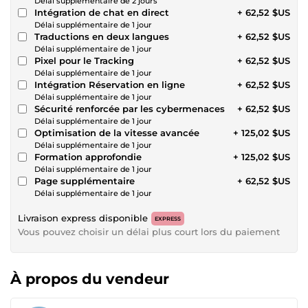
Délai supplémentaire de 2 jours
Intégration de chat en direct
+ 62,52 $US
Délai supplémentaire de 1 jour
Traductions en deux langues
+ 62,52 $US
Délai supplémentaire de 1 jour
Pixel pour le Tracking
+ 62,52 $US
Délai supplémentaire de 1 jour
Intégration Réservation en ligne
+ 62,52 $US
Délai supplémentaire de 1 jour
Sécurité renforcée par les cybermenaces
+ 62,52 $US
Délai supplémentaire de 1 jour
Optimisation de la vitesse avancée
+ 125,02 $US
Délai supplémentaire de 1 jour
Formation approfondie
+ 125,02 $US
Délai supplémentaire de 1 jour
Page supplémentaire
+ 62,52 $US
Délai supplémentaire de 1 jour
Livraison express disponible
EXPRESS
Vous pouvez choisir un délai plus court lors du paiement
À propos du vendeur