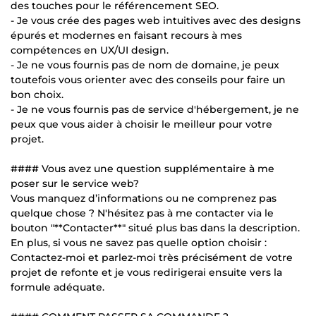
des touches pour le référencement SEO.
- Je vous crée des pages web intuitives avec des designs
épurés et modernes en faisant recours à mes
compétences en UX/UI design.
- Je ne vous fournis pas de nom de domaine, je peux
toutefois vous orienter avec des conseils pour faire un
bon choix.
- Je ne vous fournis pas de service d'hébergement, je ne
peux que vous aider à choisir le meilleur pour votre
projet.
#### Vous avez une question supplémentaire à me
poser sur le service web?
Vous manquez d’informations ou ne comprenez pas
quelque chose ? N'hésitez pas à me contacter via le
bouton "**Contacter**" situé plus bas dans la description.
En plus, si vous ne savez pas quelle option choisir :
Contactez-moi et parlez-moi très précisément de votre
projet de refonte et je vous redirigerai ensuite vers la
formule adéquate.