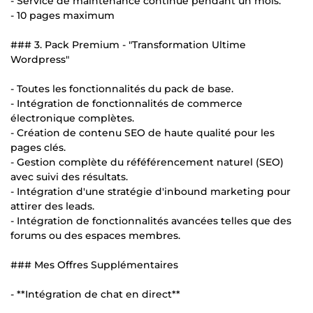
- Service de maintenance continue pendant un mois.
- 10 pages maximum
### 3. Pack Premium - "Transformation Ultime
Wordpress"
- Toutes les fonctionnalités du pack de base.
- Intégration de fonctionnalités de commerce
électronique complètes.
- Création de contenu SEO de haute qualité pour les
pages clés.
- Gestion complète du réféférencement naturel (SEO)
avec suivi des résultats.
- Intégration d'une stratégie d'inbound marketing pour
attirer des leads.
- Intégration de fonctionnalités avancées telles que des
forums ou des espaces membres.
### Mes Offres Supplémentaires
- **Intégration de chat en direct**