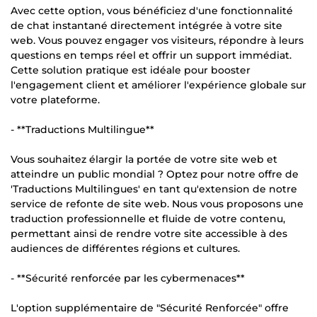
Avec cette option, vous bénéficiez d'une fonctionnalité
de chat instantané directement intégrée à votre site
web. Vous pouvez engager vos visiteurs, répondre à leurs
questions en temps réel et offrir un support immédiat.
Cette solution pratique est idéale pour booster
l'engagement client et améliorer l'expérience globale sur
votre plateforme.
- **Traductions Multilingue**
Vous souhaitez élargir la portée de votre site web et
atteindre un public mondial ? Optez pour notre offre de
'Traductions Multilingues' en tant qu'extension de notre
service de refonte de site web. Nous vous proposons une
traduction professionnelle et fluide de votre contenu,
permettant ainsi de rendre votre site accessible à des
audiences de différentes régions et cultures.
- **Sécurité renforcée par les cybermenaces**
L'option supplémentaire de "Sécurité Renforcée" offre