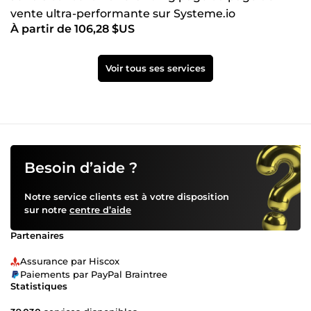
vente ultra-performante sur Systeme.io
À partir de 106,28 $US
Voir tous ses services
Besoin d’aide ?
Notre service clients est à votre disposition
sur notre
centre d’aide
Partenaires
Assurance par Hiscox
Paiements par PayPal Braintree
Statistiques