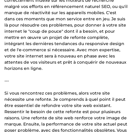
correctement indexé sur les moteurs de recherche
malgré vos efforts en référencement naturel SEO, ou qu'il
manque de réactivité sur les appareils mobiles. C'est
dans ces moments que mon service entre en jeu. Je suis
là pour résoudre ces problèmes, pour donner à votre site
internet le "coup de pouce" dont il a besoin, et pour
mettre en œuvre un projet de refonte complète,
intégrant les dernières tendances du responsive design
et de l'e-commerce si nécessaire. Avec mon expertise,
votre site internet sera à nouveau en phase avec les
attentes de vos visiteurs et prêt à conquérir de nouveaux
horizons en ligne.
---
Si vous rencontrez ces problèmes, alors votre site
nécessite une refonte. Je comprends à quel point il peut
être essentiel de refondre votre site web existant.
Ressentir le besoin de cette refonte est pour plusieurs
raisons. Une refonte de site web renforce votre image de
marque. Ensuite, la performance de votre site actuel peut
poser problème, avec des fonctionnalités obsolètes. Vous