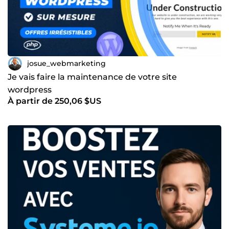
josue_webmarketing
Je vais faire la maintenance de votre site
wordpress
À partir de 250,06 $US