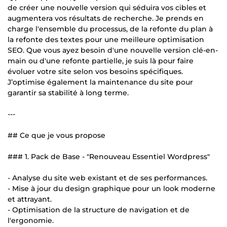
de créer une nouvelle version qui séduira vos cibles et
augmentera vos résultats de recherche. Je prends en
charge l'ensemble du processus, de la refonte du plan à
la refonte des textes pour une meilleure optimisation
SEO. Que vous ayez besoin d'une nouvelle version clé-en-
main ou d'une refonte partielle, je suis là pour faire
évoluer votre site selon vos besoins spécifiques.
J’optimise également la maintenance du site pour
garantir sa stabilité à long terme.
---
## Ce que je vous propose
### 1. Pack de Base - "Renouveau Essentiel Wordpress"
- Analyse du site web existant et de ses performances.
- Mise à jour du design graphique pour un look moderne
et attrayant.
- Optimisation de la structure de navigation et de
l'ergonomie.