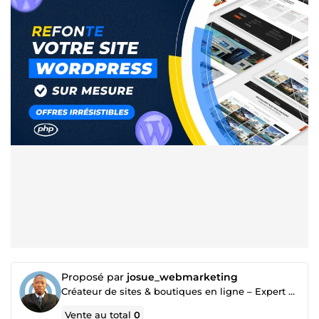
Proposé par
josue_webmarketing
Créateur de sites & boutiques en ligne – Expert Webmarketing & Publicité Facebook/Google
Vente au total
0