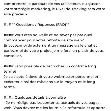
comprendre le parcours de vos utilisateurs, ou ajuster
votre stratégie marketing, le Pixel de Tracking sera votre
allié précieux.
### ** Questions / Réponses (FAQ)**
#### Vous êtes nouvelle et ne savez pas par quoi
commencer pour votre refonte de site web?
Envoyez-moi directement un message via le chat et
parlez-moi de votre projet, je me ferai un plaisir de vous
conseiller.
#### Est-il possible de décrocher un contrat à long
terme?
Je suis apte à devenir votre webmaster personnel et
exécuter ainsi des missions sur le moyen et le long
terme.
#### Quelques détails à connaître
- Je ne rédige pas les contenus textuels de vos pages
web. Vous devrez me les fournir. Je reformule et apporte