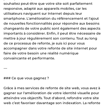
souhaitez peut-être que votre site soit parfaitement
responsive, adapté aux appareils mobiles, car les
utilisateurs naviguent sur Internet depuis leur
smartphone. L'amélioration du référencement et l'ajout
de nouvelles fonctionnalités pour répondre aux besoins
changeants de votre public sont également des aspects
importants à considérer. Enfin, il peut être nécessaire de
mettre à jour régulièrement son contenu. Tout au long
de ce processus de refonte, je suis ici pour vous
accompagner dans votre refonte de site internet pour
faire de votre besoin une réalité numérique
convaincante et performante.
---
### Ce que vous gagnez ?
Grâce à mes services de refonte de site web, vous avez à
gagner sur l'amélioration de votre identité visuelle pour
atteindre vos objectifs. Tout d'abord, refondre votre site
web c’est favoriser davantage son indexation. La refonte