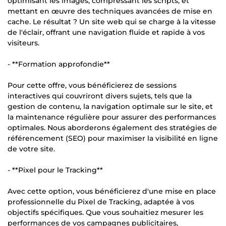
optimisant les images, compressant les scripts, et
mettant en œuvre des techniques avancées de mise en
cache. Le résultat ? Un site web qui se charge à la vitesse
de l'éclair, offrant une navigation fluide et rapide à vos
visiteurs.
- **Formation approfondie**
Pour cette offre, vous bénéficierez de sessions
interactives qui couvriront divers sujets, tels que la
gestion de contenu, la navigation optimale sur le site, et
la maintenance régulière pour assurer des performances
optimales. Nous aborderons également des stratégies de
référencement (SEO) pour maximiser la visibilité en ligne
de votre site.
- **Pixel pour le Tracking**
Avec cette option, vous bénéficierez d'une mise en place
professionnelle du Pixel de Tracking, adaptée à vos
objectifs spécifiques. Que vous souhaitiez mesurer les
performances de vos campagnes publicitaires,