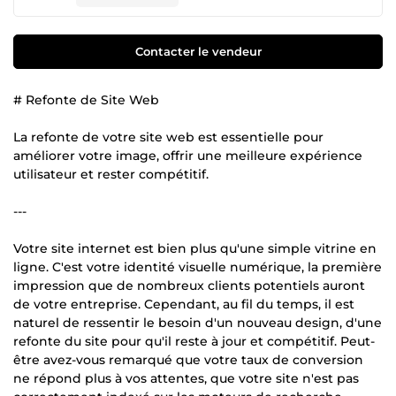
Contacter le vendeur
# Refonte de Site Web
La refonte de votre site web est essentielle pour
améliorer votre image, offrir une meilleure expérience
utilisateur et rester compétitif.
---
Votre site internet est bien plus qu'une simple vitrine en
ligne. C'est votre identité visuelle numérique, la première
impression que de nombreux clients potentiels auront
de votre entreprise. Cependant, au fil du temps, il est
naturel de ressentir le besoin d'un nouveau design, d'une
refonte du site pour qu'il reste à jour et compétitif. Peut-
être avez-vous remarqué que votre taux de conversion
ne répond plus à vos attentes, que votre site n'est pas