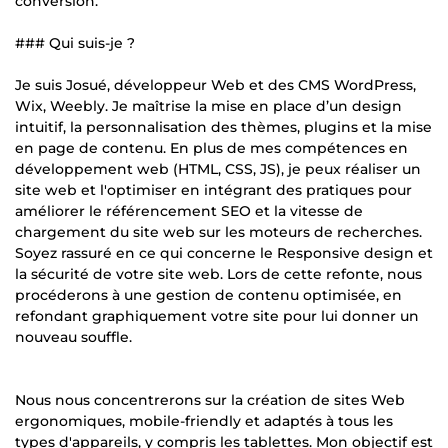
conversion.
### Qui suis-je ?
Je suis Josué, développeur Web et des CMS WordPress,
Wix, Weebly. Je maîtrise la mise en place d’un design
intuitif, la personnalisation des thèmes, plugins et la mise
en page de contenu. En plus de mes compétences en
développement web (HTML, CSS, JS), je peux réaliser un
site web et l'optimiser en intégrant des pratiques pour
améliorer le référencement SEO et la vitesse de
chargement du site web sur les moteurs de recherches.
Soyez rassuré en ce qui concerne le Responsive design et
la sécurité de votre site web. Lors de cette refonte, nous
procéderons à une gestion de contenu optimisée, en
refondant graphiquement votre site pour lui donner un
nouveau souffle.
Nous nous concentrerons sur la création de sites Web
ergonomiques, mobile-friendly et adaptés à tous les
types d'appareils, y compris les tablettes. Mon objectif est