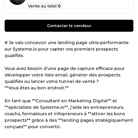
Vente au total
0
Contacter le vendeur
# Je vais concevoir une landing page ultra-performante
sur Systeme.io pour capter vos premiers prospects
qualifiés
Vous avez besoin d’une page de capture efficace pour
développer votre liste email, générer des prospects
qualifiés ou lancer votre tunnel de vente ?
**Vous êtes au bon endroit.**
En tant que **Consultant en Marketing Digital** et
**spécialiste de Systeme.io**, j’aide les entrepreneurs,
coachs, formateurs et infopreneurs à **attirer les bons
prospects** grâce à des **landing pages stratégiquement
conçues** pour convertir.