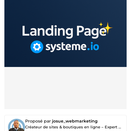
Proposé par
josue_webmarketing
Créateur de sites & boutiques en ligne – Expert Webmarketing & Publicité Facebook/Google