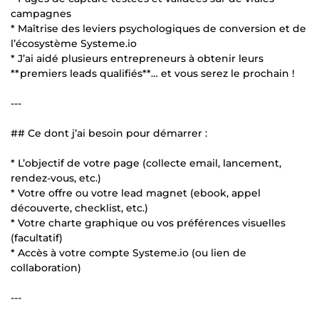
campagnes
* Maîtrise des leviers psychologiques de conversion et de
l’écosystème Systeme.io
* J’ai aidé plusieurs entrepreneurs à obtenir leurs
**premiers leads qualifiés**… et vous serez le prochain !
---
## Ce dont j’ai besoin pour démarrer :
* L’objectif de votre page (collecte email, lancement,
rendez-vous, etc.)
* Votre offre ou votre lead magnet (ebook, appel
découverte, checklist, etc.)
* Votre charte graphique ou vos préférences visuelles
(facultatif)
* Accès à votre compte Systeme.io (ou lien de
collaboration)
---