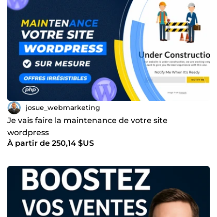
josue_webmarketing
Je vais faire la maintenance de votre site
wordpress
À partir de 250,14 $US