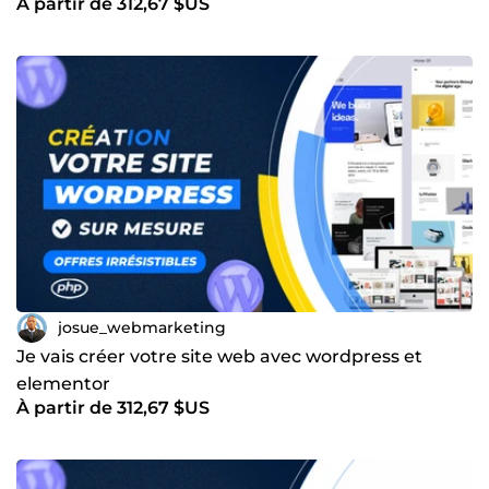
À partir de 312,67 $US
josue_webmarketing
Je vais créer votre site web avec wordpress et
elementor
À partir de 312,67 $US