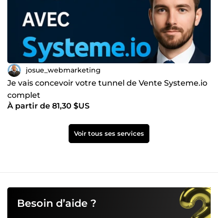
josue_webmarketing
Je vais concevoir votre tunnel de Vente Systeme.io
complet
À partir de 81,30 $US
Voir tous ses services
Besoin d’aide ?