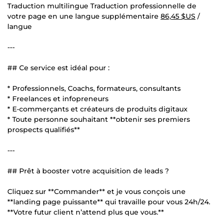
Traduction multilingue Traduction professionnelle de
votre page en une langue supplémentaire
86,45 $US
/
langue
---
## Ce service est idéal pour :
* Professionnels, Coachs, formateurs, consultants
* Freelances et infopreneurs
* E-commerçants et créateurs de produits digitaux
* Toute personne souhaitant **obtenir ses premiers
prospects qualifiés**
---
## Prêt à booster votre acquisition de leads ?
Cliquez sur **Commander** et je vous conçois une
**landing page puissante** qui travaille pour vous 24h/24.
**Votre futur client n’attend plus que vous.**