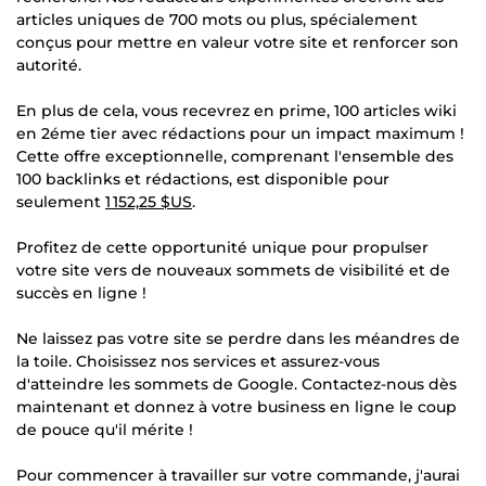
articles uniques de 700 mots ou plus, spécialement
conçus pour mettre en valeur votre site et renforcer son
autorité.
En plus de cela, vous recevrez en prime, 100 articles wiki
en 2éme tier avec rédactions pour un impact maximum !
Cette offre exceptionnelle, comprenant l'ensemble des
100 backlinks et rédactions, est disponible pour
seulement
1 152,25 $US
.
Profitez de cette opportunité unique pour propulser
votre site vers de nouveaux sommets de visibilité et de
succès en ligne !
Ne laissez pas votre site se perdre dans les méandres de
la toile. Choisissez nos services et assurez-vous
d'atteindre les sommets de Google. Contactez-nous dès
maintenant et donnez à votre business en ligne le coup
de pouce qu'il mérite !
Pour commencer à travailler sur votre commande, j'aurai