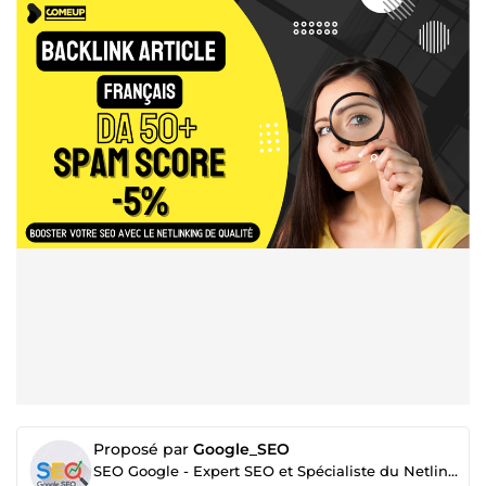
Proposé par
Google_SEO
SEO Google - Expert SEO et Spécialiste du Netlinking | Augmentez votre Visibilité en Ligne