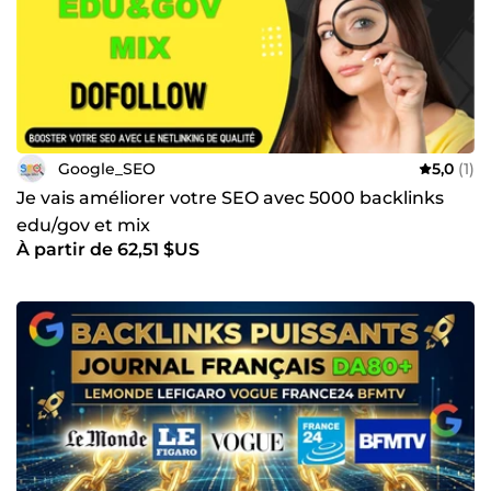
Google_SEO
5,0
(1)
Je vais améliorer votre SEO avec 5000 backlinks
edu/gov et mix
À partir de 62,51 $US