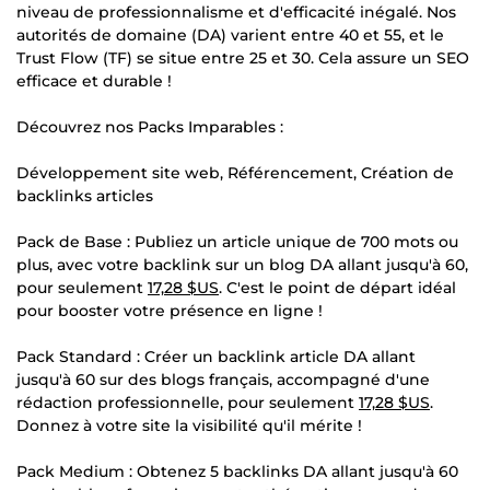
niveau de professionnalisme et d'efficacité inégalé. Nos
autorités de domaine (DA) varient entre 40 et 55, et le
Trust Flow (TF) se situe entre 25 et 30. Cela assure un SEO
efficace et durable !
Découvrez nos Packs Imparables :
Développement site web, Référencement, Création de
backlinks articles
Pack de Base : Publiez un article unique de 700 mots ou
plus, avec votre backlink sur un blog DA allant jusqu'à 60,
pour seulement
17,28 $US
. C'est le point de départ idéal
pour booster votre présence en ligne !
Pack Standard : Créer un backlink article DA allant
jusqu'à 60 sur des blogs français, accompagné d'une
rédaction professionnelle, pour seulement
17,28 $US
.
Donnez à votre site la visibilité qu'il mérite !
Pack Medium : Obtenez 5 backlinks DA allant jusqu'à 60