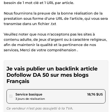
besoin de 1 mot clé et 1 URL par article.
Nous fournirons la preuve de la bonne réalisation de la
prestation sous forme d'une URL de l'article, qui vous sera
transmise dans un fichier .txt
Veuillez noter que nous n'acceptons pas les sites à
contenu adulte, de jeux d'argent ou à caractère religieux,
afin de maintenir la qualité et la pertinence de nos
services, Merci de votre compréhension .
Je vais publier un backlink article
Dofollow DA 50 sur mes blogs
Français
pour 17,28 $US
Service basique
18,76 $US
3 jours de réalisation
Ce vendeur n’est pas assujetti à la TVA.