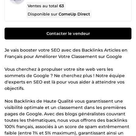
Ventes au total
63
Disponible sur
ComeUp Direct
Contacter le vendeur
Je vais booster votre SEO avec des Backlinks Articles en
Français pour Améliorer Votre Classement sur Google
Vous cherchez à propulser votre site web vers les
sommets de Google ? Ne cherchez plus ! Notre équipe
d'experts en SEO est là pour vous aider à atteindre vos
objectifs.
Nos Backlinks de Haute Qualité vous garantissent une
visibilité optimale et un classement dans les premières
pages de Google. Avec des blogs généralistes couvrant
toutes les thématiques, nous vous offrons des backlinks
100% français, associés à un score de spam extrêmement
faible (entre 1% et 5% maximum), garantissant ainsi un