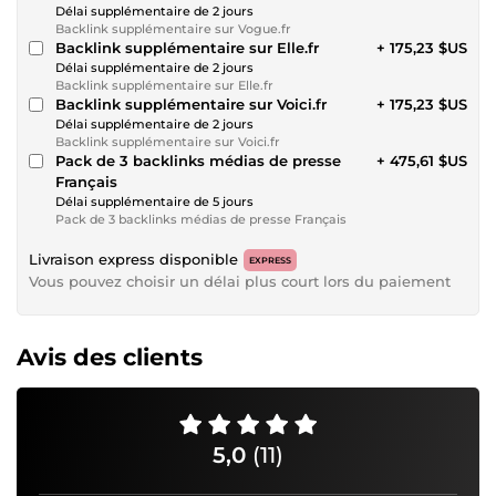
Délai supplémentaire de 2 jours
Backlink supplémentaire sur Vogue.fr
Backlink supplémentaire sur Elle.fr
+ 175,23 $US
Délai supplémentaire de 2 jours
Backlink supplémentaire sur Elle.fr
Backlink supplémentaire sur Voici.fr
+ 175,23 $US
Délai supplémentaire de 2 jours
Backlink supplémentaire sur Voici.fr
Pack de 3 backlinks médias de presse
+ 475,61 $US
Français
Délai supplémentaire de 5 jours
Pack de 3 backlinks médias de presse Français
Livraison express disponible
EXPRESS
Vous pouvez choisir un délai plus court lors du paiement
Avis des clients
5,0
(11)