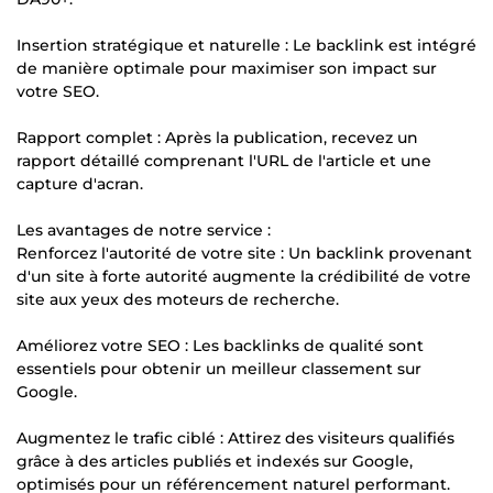
Insertion stratégique et naturelle : Le backlink est intégré
de manière optimale pour maximiser son impact sur
votre SEO.
Rapport complet : Après la publication, recevez un
rapport détaillé comprenant l'URL de l'article et une
capture d'acran.
Les avantages de notre service :
Renforcez l'autorité de votre site : Un backlink provenant
d'un site à forte autorité augmente la crédibilité de votre
site aux yeux des moteurs de recherche.
Améliorez votre SEO : Les backlinks de qualité sont
essentiels pour obtenir un meilleur classement sur
Google.
Augmentez le trafic ciblé : Attirez des visiteurs qualifiés
grâce à des articles publiés et indexés sur Google,
optimisés pour un référencement naturel performant.