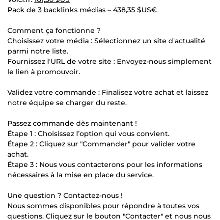
Pack de 3 backlinks médias –
438,35 $US
€
Comment ça fonctionne ?
Choisissez votre média : Sélectionnez un site d'actualité
parmi notre liste.
Fournissez l'URL de votre site : Envoyez-nous simplement
le lien à promouvoir.
Validez votre commande : Finalisez votre achat et laissez
notre équipe se charger du reste.
Passez commande dès maintenant !
Étape 1 : Choisissez l’option qui vous convient.
Étape 2 : Cliquez sur "Commander" pour valider votre
achat.
Étape 3 : Nous vous contacterons pour les informations
nécessaires à la mise en place du service.
Une question ? Contactez-nous !
Nous sommes disponibles pour répondre à toutes vos
questions. Cliquez sur le bouton "Contacter" et nous nous