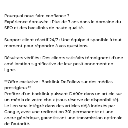
Pourquoi nous faire confiance ?
Expérience éprouvée : Plus de 7 ans dans le domaine du
SEO et des backlinks de haute qualité.
Support client réactif 24/7 : Une équipe disponible à tout
moment pour répondre à vos questions.
Résultats vérifiés : Des clients satisfaits témoignent d'une
amélioration significative de leur positionnement en
ligne.
**Offre exclusive : Backlink DoFollow sur des médias
prestigieux**
Profitez d’un backlink puissant DA90+ dans un article sur
un média de votre choix (sous réserve de disponibilité).
Le lien sera intégré dans des articles déjà indexés par
Google, avec une redirection 301 permanente et une
ancre générique, garantissant une transmission optimale
de l’autorité.