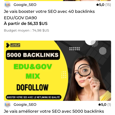
Google_SEO
5,0
(15)
Je vais booster votre SEO avec 40 backlinks
EDU/GOV DA90
À partir de 56,33 $US
Budget moyen : 74,98 $US
Google_SEO
5,0
(1)
Je vais améliorer votre SEO avec 5000 backlinks