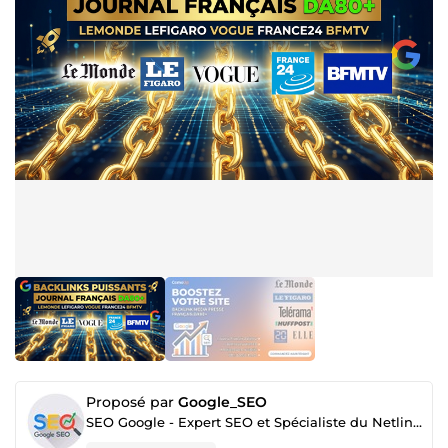
Proposé par
Google_SEO
SEO Google - Expert SEO et Spécialiste du Netlinking | Augmentez votre Visibilité en Ligne