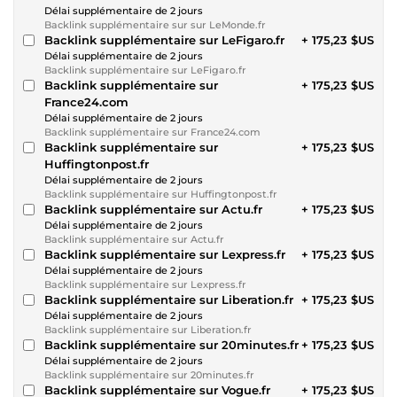
Délai supplémentaire de 2 jours
Backlink supplémentaire sur sur LeMonde.fr
Backlink supplémentaire sur LeFigaro.fr
+ 175,23 $US
Délai supplémentaire de 2 jours
Backlink supplémentaire sur LeFigaro.fr
Backlink supplémentaire sur
+ 175,23 $US
France24.com
Délai supplémentaire de 2 jours
Backlink supplémentaire sur France24.com
Backlink supplémentaire sur
+ 175,23 $US
Huffingtonpost.fr
Délai supplémentaire de 2 jours
Backlink supplémentaire sur Huffingtonpost.fr
Backlink supplémentaire sur Actu.fr
+ 175,23 $US
Délai supplémentaire de 2 jours
Backlink supplémentaire sur Actu.fr
Backlink supplémentaire sur Lexpress.fr
+ 175,23 $US
Délai supplémentaire de 2 jours
Backlink supplémentaire sur Lexpress.fr
Backlink supplémentaire sur Liberation.fr
+ 175,23 $US
Délai supplémentaire de 2 jours
Backlink supplémentaire sur Liberation.fr
Backlink supplémentaire sur 20minutes.fr
+ 175,23 $US
Délai supplémentaire de 2 jours
Backlink supplémentaire sur 20minutes.fr
Backlink supplémentaire sur Vogue.fr
+ 175,23 $US