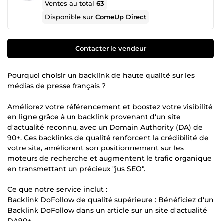
Ventes au total
63
Disponible sur
ComeUp Direct
Contacter le vendeur
Pourquoi choisir un backlink de haute qualité sur les
médias de presse français ?
Améliorez votre référencement et boostez votre visibilité
en ligne grâce à un backlink provenant d'un site
d'actualité reconnu, avec un Domain Authority (DA) de
90+. Ces backlinks de qualité renforcent la crédibilité de
votre site, améliorent son positionnement sur les
moteurs de recherche et augmentent le trafic organique
en transmettant un précieux "jus SEO".
Ce que notre service inclut :
Backlink DoFollow de qualité supérieure : Bénéficiez d'un
Backlink DoFollow dans un article sur un site d'actualité
DA90+.