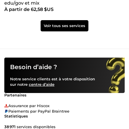
edu/gov et mix
À partir de 62,58 $US
Voir tous ses services
Besoin d’aide ?
Notre service clients est à votre disposition
sur notre
centre d’aide
Partenaires
Assurance par Hiscox
Paiements par PayPal Braintree
Statistiques
38 971
services disponibles