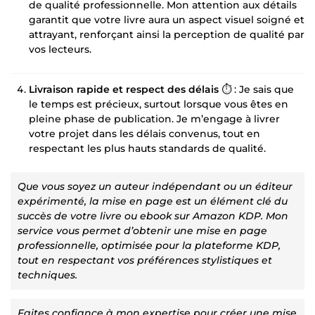
de qualité professionnelle. Mon attention aux détails
garantit que votre livre aura un aspect visuel soigné et
attrayant, renforçant ainsi la perception de qualité par
vos lecteurs.
Livraison rapide et respect des délais
⏱️ : Je sais que
le temps est précieux, surtout lorsque vous êtes en
pleine phase de publication. Je m’engage à livrer
votre projet dans les délais convenus, tout en
respectant les plus hauts standards de qualité.
Que vous soyez un auteur indépendant ou un éditeur
expérimenté, la mise en page est un élément clé du
succès de votre livre ou ebook sur Amazon KDP. Mon
service vous permet d’obtenir une mise en page
professionnelle, optimisée pour la plateforme KDP,
tout en respectant vos préférences stylistiques et
techniques.
Faites confiance à mon expertise pour créer une mise