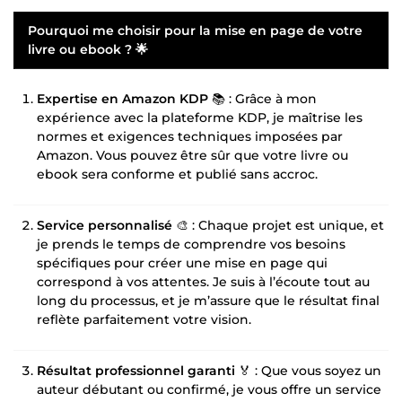
Pourquoi me choisir pour la mise en page de votre
livre ou ebook ?
🌟
Expertise en Amazon KDP
📚 : Grâce à mon
expérience avec la plateforme KDP, je maîtrise les
normes et exigences techniques imposées par
Amazon. Vous pouvez être sûr que votre livre ou
ebook sera conforme et publié sans accroc.
Service personnalisé
🎨 : Chaque projet est unique, et
je prends le temps de comprendre vos besoins
spécifiques pour créer une mise en page qui
correspond à vos attentes. Je suis à l’écoute tout au
long du processus, et je m’assure que le résultat final
reflète parfaitement votre vision.
Résultat professionnel garanti
🏅 : Que vous soyez un
auteur débutant ou confirmé, je vous offre un service