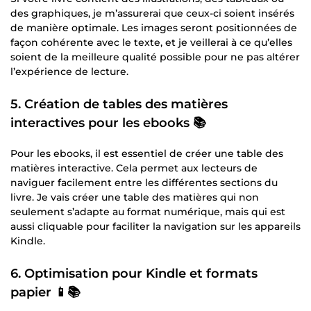
des graphiques, je m’assurerai que ceux-ci soient insérés
de manière optimale. Les images seront positionnées de
façon cohérente avec le texte, et je veillerai à ce qu’elles
soient de la meilleure qualité possible pour ne pas altérer
l’expérience de lecture.
5.
Création de tables des matières
interactives pour les ebooks
📚
Pour les ebooks, il est essentiel de créer une table des
matières interactive. Cela permet aux lecteurs de
naviguer facilement entre les différentes sections du
livre. Je vais créer une table des matières qui non
seulement s’adapte au format numérique, mais qui est
aussi cliquable pour faciliter la navigation sur les appareils
Kindle.
6.
Optimisation pour Kindle et formats
papier
📱📚