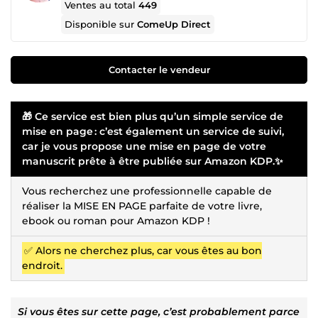
Ventes au total
449
Disponible sur
ComeUp Direct
Contacter le vendeur
🎁 Ce service est bien plus qu’un simple service de
mise en page : c’est également un service de suivi,
car je vous propose une mise en page de votre
manuscrit prête à être publiée sur Amazon KDP.✨
Vous recherchez une professionnelle capable de
réaliser la MISE EN PAGE parfaite de votre livre,
ebook ou roman pour Amazon KDP !
✅ Alors ne cherchez plus, car vous êtes au bon
endroit.
Si vous êtes sur cette page, c’est probablement parce