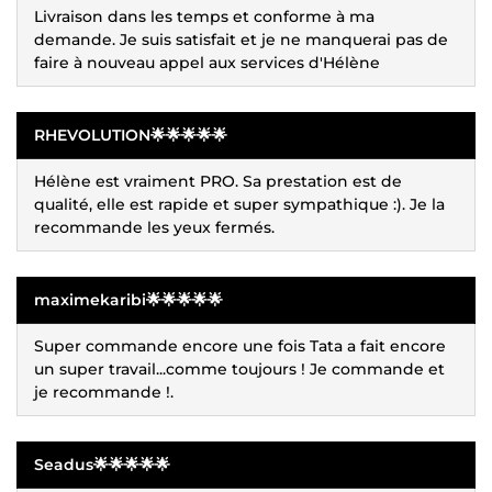
Livraison dans les temps et conforme à ma
demande. Je suis satisfait et je ne manquerai pas de
faire à nouveau appel aux services d'Hélène
RHEVOLUTION🌟🌟🌟🌟🌟
Hélène est vraiment PRO. Sa prestation est de
qualité, elle est rapide et super sympathique :). Je la
recommande les yeux fermés.
maximekaribi🌟🌟🌟🌟🌟
Super commande encore une fois Tata a fait encore
un super travail...comme toujours ! Je commande et
je recommande !.
Seadus🌟🌟🌟🌟🌟