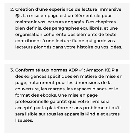
Création d’une expérience de lecture immersive
📚 : La mise en page est un élément clé pour
maintenir vos lecteurs engagés. Des chapitres
bien définis, des paragraphes équilibrés, et une
organisation cohérente des éléments de texte
contribuent à une lecture fluide qui garde vos
lecteurs plongés dans votre histoire ou vos idées.
Conformité aux normes KDP
✅ : Amazon KDP a
des exigences spécifiques en matière de mise en
page, notamment pour les dimensions de la
couverture, les marges, les espaces blancs, et le
format des ebooks. Une mise en page
professionnelle garantit que votre livre sera
accepté par la plateforme sans problème et qu'il
sera lisible sur tous les appareils
Kindle
et autres
liseuses.