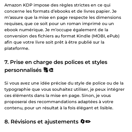
Amazon KDP impose des règles strictes en ce qui
concerne les formats d’ebooks et de livres papier. Je
m’assure que la mise en page respecte les dimensions
requises, que ce soit pour un roman imprimé ou un
ebook numérique. Je m’occupe également de la
conversion des fichiers au format Kindle (MOBI, ePub)
afin que votre livre soit prêt à être publié sur la
plateforme.
7.
Prise en charge des polices et styles
personnalisés
🔠🎨
Si vous avez une idée précise du style de police ou de la
typographie que vous souhaitez utiliser, je peux intégrer
ces éléments dans la mise en page. Sinon, je vous
proposerai des recommandations adaptées à votre
contenu, pour un résultat à la fois élégant et lisible.
8.
Révisions et ajustements
🔄✏️