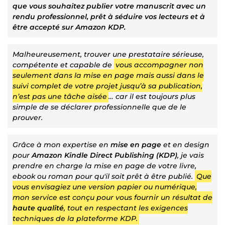
que vous souhaitez publier votre manuscrit avec un
rendu professionnel, prêt à séduire vos lecteurs et à
être accepté sur Amazon KDP.
Malheureusement, trouver une prestataire sérieuse,
compétente et capable de
vous accompagner non
seulement dans la mise en page mais aussi dans le
suivi complet de votre projet jusqu’à sa publication,
n’est pas une tâche aisée
… car il est toujours plus
simple de se déclarer professionnelle que de le
prouver.
Grâce à mon expertise en
mise en page
et en design
pour
Amazon Kindle Direct Publishing (KDP)
, je vais
prendre en charge la mise en page de votre livre,
ebook ou roman pour qu'il soit prêt à être publié.
Que
vous envisagiez une version papier ou numérique,
mon service est conçu pour vous fournir un résultat de
haute qualité
, tout en respectant les exigences
techniques de la plateforme KDP.