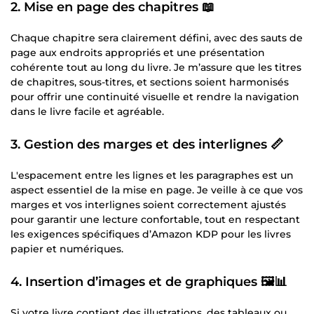
2.
Mise en page des chapitres
📖
Chaque chapitre sera clairement défini, avec des sauts de
page aux endroits appropriés et une présentation
cohérente tout au long du livre. Je m’assure que les titres
de chapitres, sous-titres, et sections soient harmonisés
pour offrir une continuité visuelle et rendre la navigation
dans le livre facile et agréable.
3.
Gestion des marges et des interlignes
📏
L'espacement entre les lignes et les paragraphes est un
aspect essentiel de la mise en page. Je veille à ce que vos
marges et vos interlignes soient correctement ajustés
pour garantir une lecture confortable, tout en respectant
les exigences spécifiques d’Amazon KDP pour les livres
papier et numériques.
4.
Insertion d’images et de graphiques
🖼️📊
Si votre livre contient des illustrations, des tableaux ou