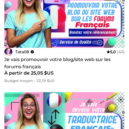
Tata08
5,0
(43)
Je vais promouvoir votre blog/site web sur les
forums français
À partir de 25,05 $US
Budget moyen : 121,19 $US