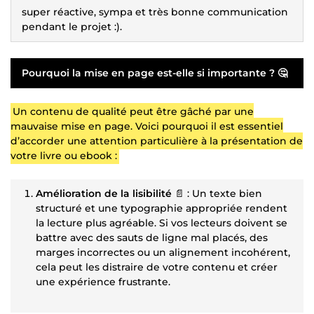
super réactive, sympa et très bonne communication
pendant le projet :).
Pourquoi la mise en page est-elle si importante ?
🤔
Un contenu de qualité peut être gâché par une
mauvaise mise en page. Voici pourquoi il est essentiel
d’accorder une attention particulière à la présentation de
votre livre ou ebook :
Amélioration de la lisibilité
📄 : Un texte bien
structuré et une typographie appropriée rendent
la lecture plus agréable. Si vos lecteurs doivent se
battre avec des sauts de ligne mal placés, des
marges incorrectes ou un alignement incohérent,
cela peut les distraire de votre contenu et créer
une expérience frustrante.