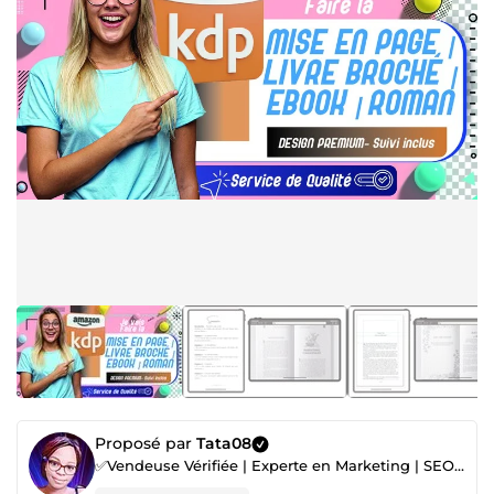
Proposé par
Tata08
✅Vendeuse Vérifiée | Experte en Marketing | SEO et Création de Sites Web 📈