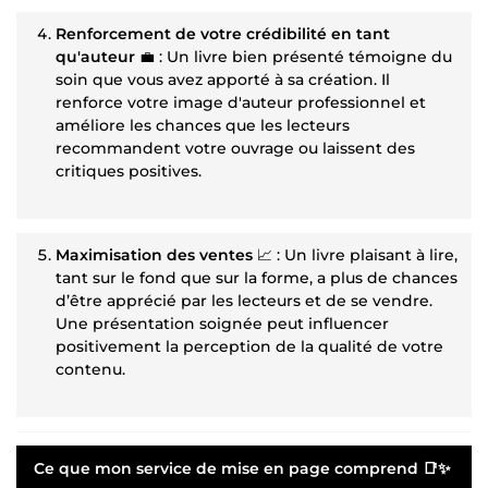
Renforcement de votre crédibilité en tant
qu'auteur
💼 : Un livre bien présenté témoigne du
soin que vous avez apporté à sa création. Il
renforce votre image d'auteur professionnel et
améliore les chances que les lecteurs
recommandent votre ouvrage ou laissent des
critiques positives.
Maximisation des ventes
📈 : Un livre plaisant à lire,
tant sur le fond que sur la forme, a plus de chances
d’être apprécié par les lecteurs et de se vendre.
Une présentation soignée peut influencer
positivement la perception de la qualité de votre
contenu.
Ce que mon service de mise en page comprend
📑✨