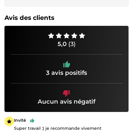
Avis des clients
5,0
(3)
3 avis positifs
Aucun avis négatif
Invité
Super travail :) je recommande vivement