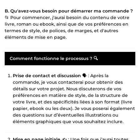
B. Qu'avez-vous besoin pour démarrer ma commande ?
📂 Pour commencer, j'aurai besoin du contenu de votre
livre, roman ou ebook, ainsi que de vos préférences en
termes de style, de polices, de marges, et d'autres
éléments de mise en page.
Comment fonctionne le processus ?
🔍
Prise de contact et discussion
🗣️ : Après la
commande, je vous contacterai pour obtenir des
détails sur votre projet. Nous discuterons de vos
préférences en matière de style, de la structure de
votre livre, et des spécificités liées à son format (livre
papier, ebook ou les deux). Je vous poserai également
des questions sur d’éventuelles illustrations ou
éléments graphiques que vous souhaitez inclure.
Mise en page initiale
✍️ : Une fois que j’aurai toutes