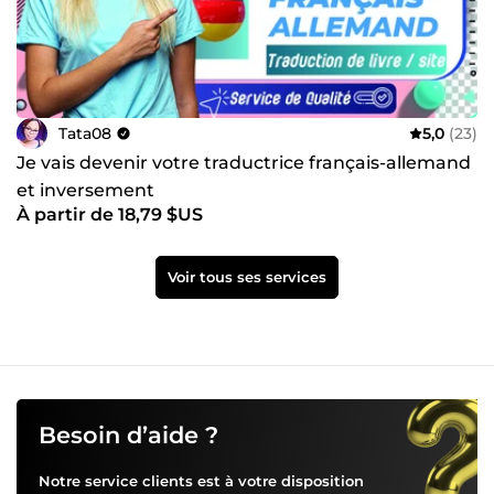
Tata08
5,0
(23)
Je vais devenir votre traductrice français-allemand
et inversement
À partir de 18,79 $US
Voir tous ses services
Besoin d’aide ?
Notre service clients est à votre disposition