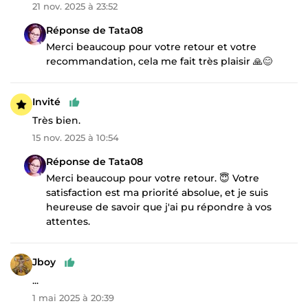
21 nov. 2025 à 23:52
Réponse de Tata08
Merci beaucoup pour votre retour et votre
recommandation, cela me fait très plaisir 🙏😊
Invité
Très bien.
15 nov. 2025 à 10:54
Réponse de Tata08
Merci beaucoup pour votre retour. 😇 Votre
satisfaction est ma priorité absolue, et je suis
heureuse de savoir que j'ai pu répondre à vos
attentes.
Jboy
...
1 mai 2025 à 20:39