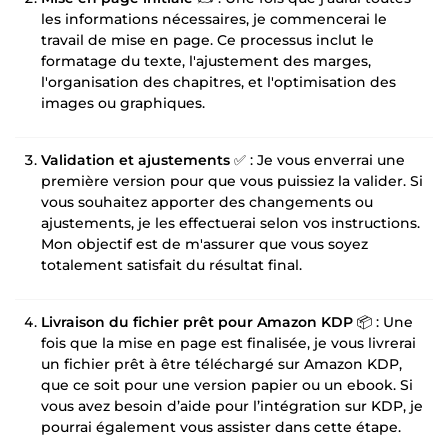
les informations nécessaires, je commencerai le
travail de mise en page. Ce processus inclut le
formatage du texte, l'ajustement des marges,
l'organisation des chapitres, et l'optimisation des
images ou graphiques.
Validation et ajustements
✅ : Je vous enverrai une
première version pour que vous puissiez la valider. Si
vous souhaitez apporter des changements ou
ajustements, je les effectuerai selon vos instructions.
Mon objectif est de m'assurer que vous soyez
totalement satisfait du résultat final.
Livraison du fichier prêt pour Amazon KDP
📦 : Une
fois que la mise en page est finalisée, je vous livrerai
un fichier prêt à être téléchargé sur Amazon KDP,
que ce soit pour une version papier ou un ebook. Si
vous avez besoin d’aide pour l’intégration sur KDP, je
pourrai également vous assister dans cette étape.