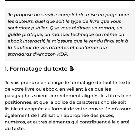
Je propose un service complet de mise en page pour
les auteurs, quel que soit le type de livre que vous
souhaitez publier. Que vous rédigiez un roman, un
guide pratique, un manuel technique ou même un
ebook interactif, je m’assure que le rendu final soit à
la hauteur de vos attentes et conforme aux
standards d’Amazon KDP.
1.
Formatage du texte
📝
Je vais prendre en charge le formatage de tout le texte
de votre livre ou ebook, en veillant à ce que les
paragraphes soient correctement alignés, les titres bien
positionnés, et que la police de caractères choisie soit
lisible et adaptée au format de votre œuvre. Je m’assure
également de l’utilisation appropriée des puces,
numéros, et autres éléments qui contribuent à la clarté
du texte.