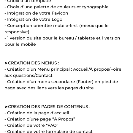
- Choix d'un template
- Choix d’une palette de couleurs et typographie
- Intégration de votre Favicon
- Intégration de votre Logo
- Conception orientée mobile-first (mieux que le
responsive)
- 1 version du site pour le bureau / tablette et 1 version
pour le mobile
➤CREATION DES MENUS :
- Création d’un Menu principal : Accueil/À propos/Foire
aux questions/Contact
- Création d’un menu secondaire (Footer) en pied de
page avec des liens vers les pages du site
➤CREATION DES PAGES DE CONTENUS :
- Création de la page d'accueil
- Création d’une page “À Propos”
- Création de votre "FAQ"
- Création de votre formulaire de contact