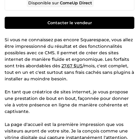
Disponible sur
ComeUp Direct
Contacter le vendeur
Si vous ne connaissez pas encore Squarespace, vous allez
être impressionné du résultat et des fonctionnalités
possibles avec ce CMS. Il permet de créer des sites
internet de manière fluide et ergonomique. Les forfaits
sont très abordables dès
27,67 $US
/mois, c'est complet,
tout en un et c'est surtout sans frais cachés sans plugins à
installer au moindre besoin.
En tant que créatrice de sites internet, je vous propose
une prestation de bout en bout, façonnée pour donner
vie à votre présence en ligne de manière cohérente et
captivante.
La page d'accueil est la première impression que vos
visiteurs auront de votre site. Je la conçois comme une
vitrine digitale qui capture instantanément l'attention.