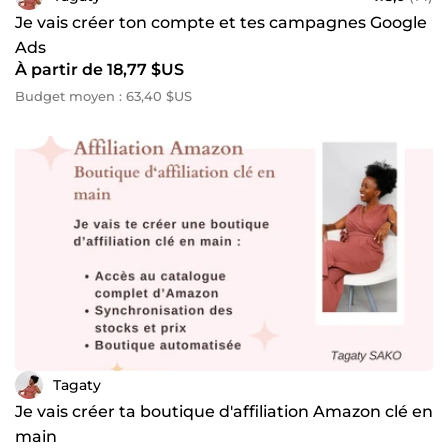
Je vais créer ton compte et tes campagnes Google
Ads
À partir de 18,77 $US
Budget moyen : 63,40 $US
Tagaty
Je vais créer ta boutique d'affiliation Amazon clé en
main