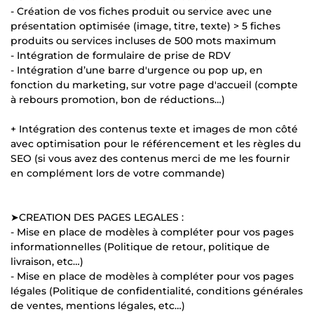
- Création de vos fiches produit ou service avec une
présentation optimisée (image, titre, texte) > 5 fiches
produits ou services incluses de 500 mots maximum
- Intégration de formulaire de prise de RDV
- Intégration d’une barre d'urgence ou pop up, en
fonction du marketing, sur votre page d'accueil (compte
à rebours promotion, bon de réductions…)
+ Intégration des contenus texte et images de mon côté
avec optimisation pour le référencement et les règles du
SEO (si vous avez des contenus merci de me les fournir
en complément lors de votre commande)
➤CREATION DES PAGES LEGALES :
- Mise en place de modèles à compléter pour vos pages
informationnelles (Politique de retour, politique de
livraison, etc…)
- Mise en place de modèles à compléter pour vos pages
légales (Politique de confidentialité, conditions générales
de ventes, mentions légales, etc…)