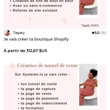
Tagaty
5,0
(16)
Je vais créer ta boutique Shopify
À partir de 312,67 $US