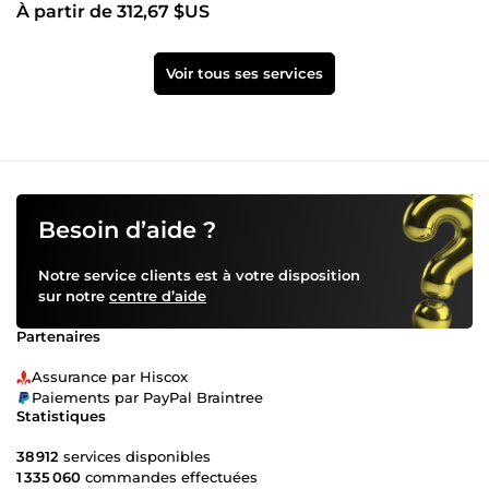
À partir de 312,67 $US
Voir tous ses services
Besoin d’aide ?
Notre service clients est à votre disposition
sur notre
centre d’aide
Partenaires
Assurance par Hiscox
Paiements par PayPal Braintree
Statistiques
38 912
services disponibles
1 335 060
commandes effectuées