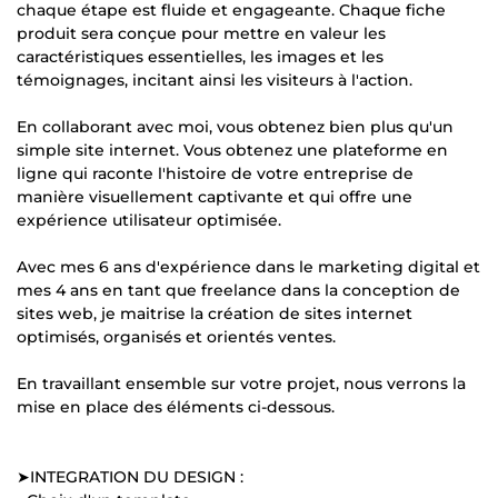
chaque étape est fluide et engageante. Chaque fiche
produit sera conçue pour mettre en valeur les
caractéristiques essentielles, les images et les
témoignages, incitant ainsi les visiteurs à l'action.
En collaborant avec moi, vous obtenez bien plus qu'un
simple site internet. Vous obtenez une plateforme en
ligne qui raconte l'histoire de votre entreprise de
manière visuellement captivante et qui offre une
expérience utilisateur optimisée.
Avec mes 6 ans d'expérience dans le marketing digital et
mes 4 ans en tant que freelance dans la conception de
sites web, je maitrise la création de sites internet
optimisés, organisés et orientés ventes.
En travaillant ensemble sur votre projet, nous verrons la
mise en place des éléments ci-dessous.
➤INTEGRATION DU DESIGN :