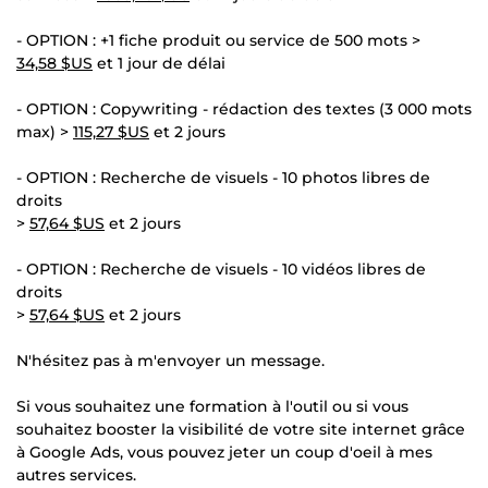
- OPTION : +1 fiche produit ou service de 500 mots >
34,58 $US
et 1 jour de délai
- OPTION : Copywriting - rédaction des textes (3 000 mots
max) >
115,27 $US
et 2 jours
- OPTION : Recherche de visuels - 10 photos libres de
droits
>
57,64 $US
et 2 jours
- OPTION : Recherche de visuels - 10 vidéos libres de
droits
>
57,64 $US
et 2 jours
N'hésitez pas à m'envoyer un message.
Si vous souhaitez une formation à l'outil ou si vous
souhaitez booster la visibilité de votre site internet grâce
à Google Ads, vous pouvez jeter un coup d'oeil à mes
autres services.