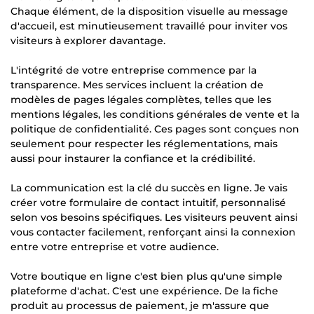
Chaque élément, de la disposition visuelle au message
d'accueil, est minutieusement travaillé pour inviter vos
visiteurs à explorer davantage.
L'intégrité de votre entreprise commence par la
transparence. Mes services incluent la création de
modèles de pages légales complètes, telles que les
mentions légales, les conditions générales de vente et la
politique de confidentialité. Ces pages sont conçues non
seulement pour respecter les réglementations, mais
aussi pour instaurer la confiance et la crédibilité.
La communication est la clé du succès en ligne. Je vais
créer votre formulaire de contact intuitif, personnalisé
selon vos besoins spécifiques. Les visiteurs peuvent ainsi
vous contacter facilement, renforçant ainsi la connexion
entre votre entreprise et votre audience.
Votre boutique en ligne c'est bien plus qu'une simple
plateforme d'achat. C'est une expérience. De la fiche
produit au processus de paiement, je m'assure que