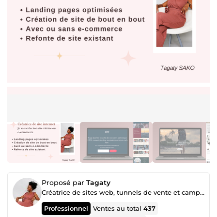
Proposé par
Tagaty
Créatrice de sites web, tunnels de vente et campagnes publicitaires
Professionnel
Ventes au total
437