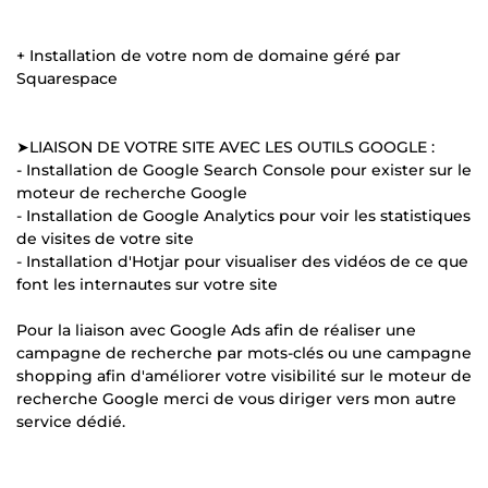
+ Installation de votre nom de domaine géré par
Squarespace
➤LIAISON DE VOTRE SITE AVEC LES OUTILS GOOGLE :
- Installation de Google Search Console pour exister sur le
moteur de recherche Google
- Installation de Google Analytics pour voir les statistiques
de visites de votre site
- Installation d'Hotjar pour visualiser des vidéos de ce que
font les internautes sur votre site
Pour la liaison avec Google Ads afin de réaliser une
campagne de recherche par mots-clés ou une campagne
shopping afin d'améliorer votre visibilité sur le moteur de
recherche Google merci de vous diriger vers mon autre
service dédié.