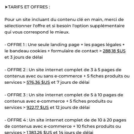
➤TARIFS ET OFFRES :
Pour un site incluant du contenu clé en main, merci de
sélectionner l'offre et si besoin l'option supplémentaire
qui vous correspond le mieux.
- OFFRE 1 : Une seule landing page + les pages légales +
le bandeau cookies + formulaire de contact >
288,18 $US
et 3 jours de délai
- OFFRE 2 : Un site internet complet de 3 à 5 pages de
contenus avec ou sans e-commerce + 5 fiches produits ou
services >
576,36 $US
et 7 jours de délai
- OFFRE 3 : Un site internet complet de 5 à 10 pages de
contenus avec e-commerce + 5 fiches produits ou
services >
922,17 $US
et 12 jours de délai
- OFFRE 4 : Un site internet complet de de 10 à 20 pages
de contenus avec e-commerce + 10 fiches produits ou
services >
1 383,26 $US
et 14 jours de délai