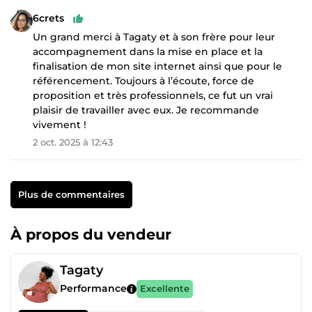
6crets
Un grand merci à Tagaty et à son frère pour leur
accompagnement dans la mise en place et la
finalisation de mon site internet ainsi que pour le
référencement. Toujours à l’écoute, force de
proposition et très professionnels, ce fut un vrai
plaisir de travailler avec eux. Je recommande
vivement !
2 oct. 2025 à 12:43
Plus de commentaires
À propos du vendeur
Tagaty
Performance
Excellente