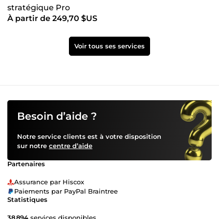
stratégique Pro
À partir de 249,70 $US
Voir tous ses services
Besoin d’aide ?
Notre service clients est à votre disposition
sur notre
centre d’aide
Partenaires
Assurance par Hiscox
Paiements par PayPal Braintree
Statistiques
38 894
services disponibles