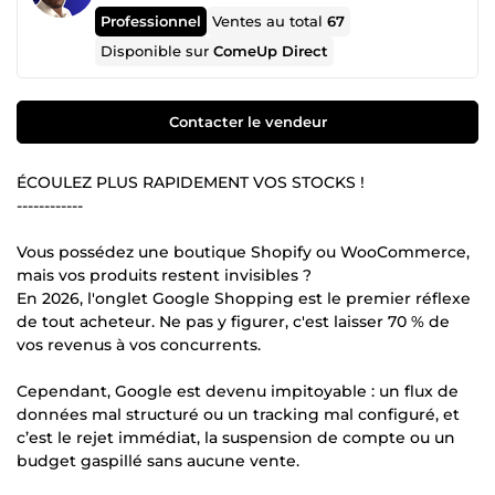
Professionnel
Ventes au total
67
Disponible sur
ComeUp Direct
Contacter le vendeur
ÉCOULEZ PLUS RAPIDEMENT VOS STOCKS !
------------
Vous possédez une boutique Shopify ou WooCommerce,
mais vos produits restent invisibles ?
En 2026, l'onglet Google Shopping est le premier réflexe
de tout acheteur. Ne pas y figurer, c'est laisser 70 % de
vos revenus à vos concurrents.
Cependant, Google est devenu impitoyable : un flux de
données mal structuré ou un tracking mal configuré, et
c’est le rejet immédiat, la suspension de compte ou un
budget gaspillé sans aucune vente.