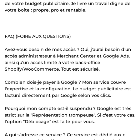
de votre budget publicitaire. Je livre un travail digne de
votre boîte : propre, pro et rentable.
FAQ (FOIRE AUX QUESTIONS)
Avez-vous besoin de mes accès ? Oui, j'aurai besoin d'un
accès administrateur à Merchant Center et Google Ads,
ainsi qu'un accès limité à votre back-office
Shopify/WooCommerce. Tout est sécurisé.
Combien dois-je payer à Google ? Mon service couvre
l'expertise et la configuration. Le budget publicitaire est
facturé directement par Google selon vos clics.
Pourquoi mon compte est-il suspendu ? Google est très
strict sur la "Représentation trompeuse". Si c'est votre cas,
l'option "Déblocage" est faite pour vous.
A qui s’adresse ce service ? Ce service est dédié aux e-