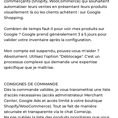
commerçants (Shopify, WooCommerce) qui souhaitent
automatiser leurs ventes en présentant leurs produits
visuellement là où les clients achètent : sur Google
Shopping.
Combien de temps faut-il pour voir mes produits sur
Google ? Google prend généralement 3 à 5 jours pour
valider votre inventaire après la configuration.
Mon compte est suspendu, pouvez-vous m'aider ?
Absolument. Utilisez l'option "Déblocage". C'est un
processus complexe qui demande une expertise
spécifique que je maîtrise.
CONSIGNES DE COMMANDE
Dès la commande validée, je vous transmettrai une liste
d'accès nécessaires (accès administrateur Merchant
Center, Google Ads et accès limité à votre boutique
Shopify/WooCommerce). Tout se fait de manière
sécurisée et transparente via le chat ComeUp.
Na pas oublier la liste des produits prioritaires que vous