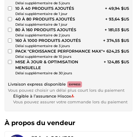
Délai supplémentaire de 5 jours
10 À 40 PRODUITS AJOUTÉS
+ 49,94 $US
Délai supplémentaire de 1 jour
40 À 80 PRODUITS AJOUTÉS
+ 93,64 $US
Délai supplémentaire de 1 jour
80 À 160 PRODUITS AJOUTÉS
+ 181,03 $US
Délai supplémentaire de 2 jours
160 À 1000 PRODUITS AJOUTÉS
+ 374,55 $US
Délai supplémentaire de 3 jours
PACK "CROISSANCE PERFORMANCE MAX"
+ 624,25 $US
Délai supplémentaire de 10 jours
MISE À JOUR & OPTIMISATION
+ 124,85 $US
MENSUELLE
Délai supplémentaire de 30 jours
Livraison express disponible
EXPRESS
Vous pouvez choisir un délai plus court lors du paiement
Éligible à l’assurance Hiscox
Vous pouvez assurer votre commande lors du paiement
À propos du vendeur