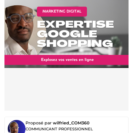
Proposé par
wilfried_COM360
COMMUNICANT PROFESSIONNEL