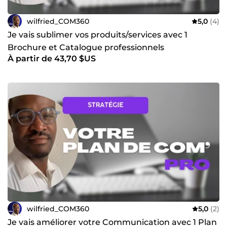
wilfried_COM360
5,0
(4)
Je vais sublimer vos produits/services avec 1
Brochure et Catalogue professionnels
À partir de 43,70 $US
wilfried_COM360
5,0
(2)
Je vais améliorer votre Communication avec 1 Plan