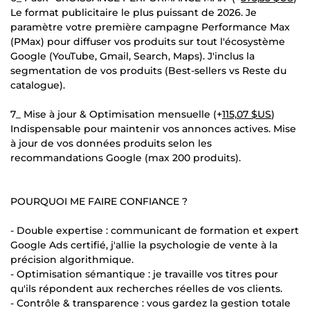
Le format publicitaire le plus puissant de 2026. Je
paramètre votre première campagne Performance Max
(PMax) pour diffuser vos produits sur tout l'écosystème
Google (YouTube, Gmail, Search, Maps). J'inclus la
segmentation de vos produits (Best-sellers vs Reste du
catalogue).
7_ Mise à jour & Optimisation mensuelle (+
115,07 $US
)
Indispensable pour maintenir vos annonces actives. Mise
à jour de vos données produits selon les
recommandations Google (max 200 produits).
POURQUOI ME FAIRE CONFIANCE ?
- Double expertise : communicant de formation et expert
Google Ads certifié, j'allie la psychologie de vente à la
précision algorithmique.
- Optimisation sémantique : je travaille vos titres pour
qu'ils répondent aux recherches réelles de vos clients.
- Contrôle & transparence : vous gardez la gestion totale