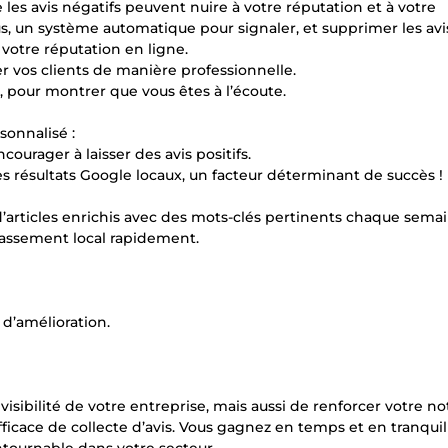
 les avis négatifs peuvent nuire à votre réputation et à votre
us, un système automatique pour signaler, et supprimer les avi
 votre réputation en ligne.
 vos clients de manière professionnelle.
, pour montrer que vous êtes à l’écoute.
sonnalisé :
courager à laisser des avis positifs.
es résultats Google locaux, un facteur déterminant de succès !
d’articles enrichis avec des mots-clés pertinents chaque sema
lassement local rapidement.
s d’amélioration.
sibilité de votre entreprise, mais aussi de renforcer votre no
ficace de collecte d’avis. Vous gagnez en temps et en tranquil