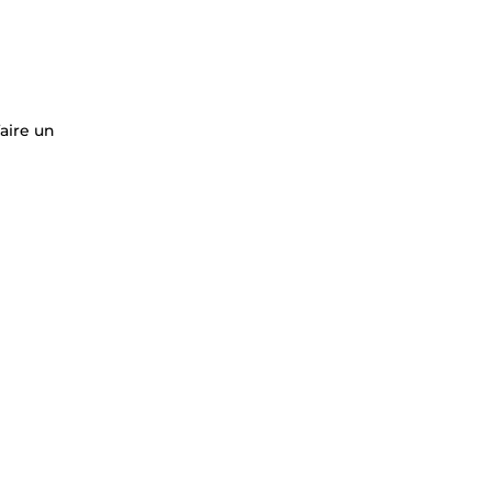
aire un