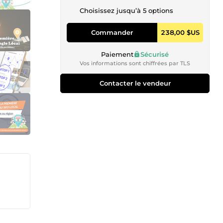
Choisissez jusqu’à 5 options
Commander
238,00 $US
Paiement
Sécurisé
Vos informations sont chiffrées par TLS
Contacter le vendeur