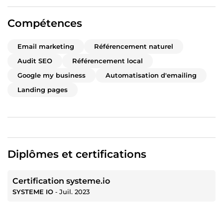
Compétences
Email marketing
Référencement naturel
Audit SEO
Référencement local
Google my business
Automatisation d'emailing
Landing pages
Diplômes et certifications
Certification systeme.io
SYSTEME IO
‐
Juil. 2023