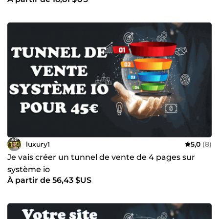
luxury1
5,0
(8)
Je vais créer un tunnel de vente de 4 pages sur
système io
À partir de 56,43 $US