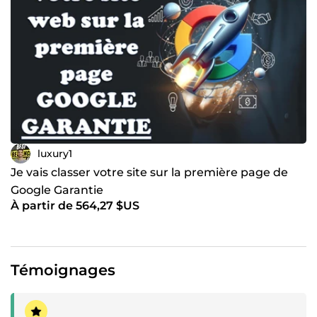
luxury1
Je vais classer votre site sur la première page de
Google Garantie
À partir de 564,27 $US
Témoignages
Témoignage positif