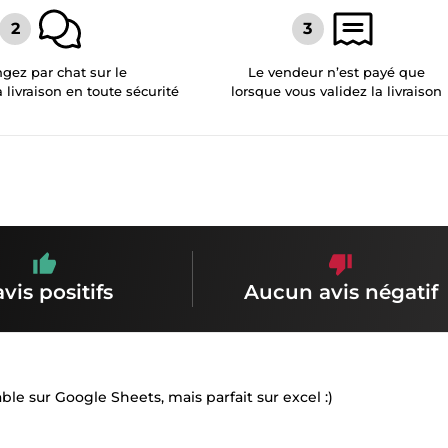
gez par chat sur le
Le vendeur n’est payé que
a livraison en toute sécurité
lorsque vous validez la livraison
avis positifs
Aucun avis négatif
ble sur Google Sheets, mais parfait sur excel :)