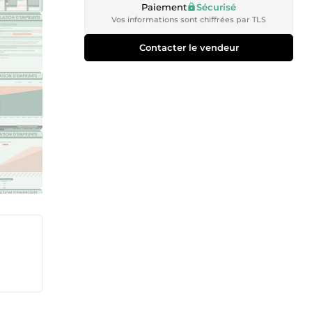
Paiement
Sécurisé
Vos informations sont chiffrées par TLS
Contacter le vendeur