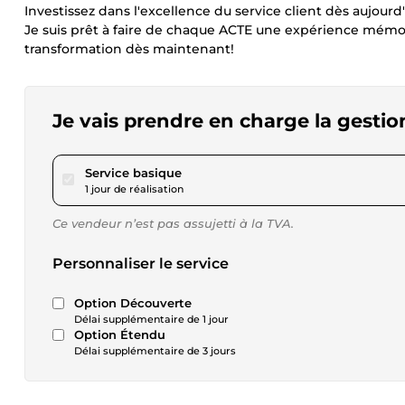
Investissez dans l'excellence du service client dès aujourd
Je suis prêt à faire de chaque ACTE une expérience mémor
transformation dès maintenant!
Je vais prendre en charge la gestion
pour 46,24 $US
Service basique
1 jour de réalisation
Ce vendeur n’est pas assujetti à la TVA.
Personnaliser le service
Option Découverte
Délai supplémentaire de 1 jour
Option Étendu
Délai supplémentaire de 3 jours