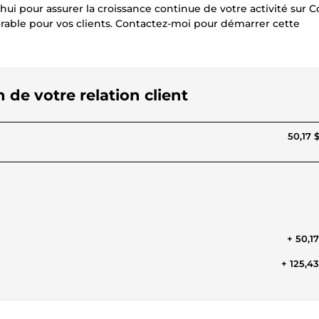
'hui pour assurer la croissance continue de votre activité sur
able pour vos clients. Contactez-moi pour démarrer cette
 de votre relation client
50,17 
+ 50,1
+ 125,4