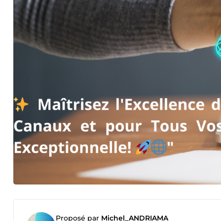
Proposé par
Michel_ANDRIAMA