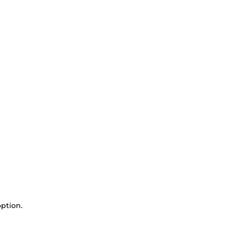
ption.