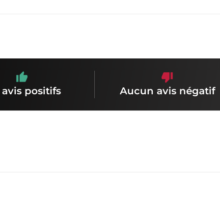
 avis positifs
Aucun avis négatif