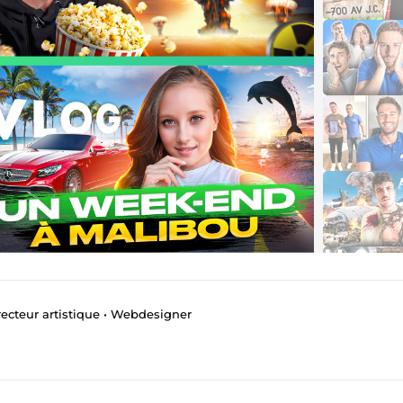
Directeur artistique • Webdesigner