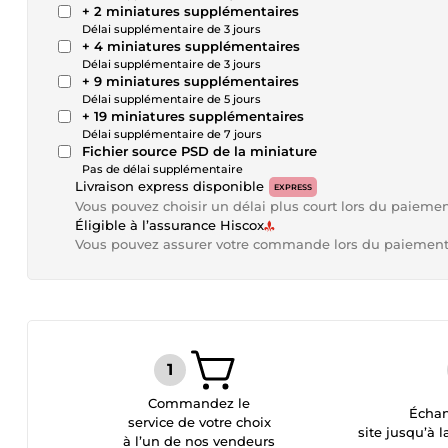
+ 2 miniatures supplémentaires
Délai supplémentaire de 3 jours
+ 4 miniatures supplémentaires
Délai supplémentaire de 3 jours
+ 9 miniatures supplémentaires
Délai supplémentaire de 5 jours
+ 19 miniatures supplémentaires
Délai supplémentaire de 7 jours
Fichier source PSD de la miniature
Pas de délai supplémentaire
Livraison express disponible
EXPRESS
Vous pouvez choisir un délai plus court lors du paieme
Éligible à l’assurance Hiscox
Vous pouvez assurer votre commande lors du paiemen
Commandez le
Échan
service de votre choix
site jusqu’à l
à l’un de nos vendeurs