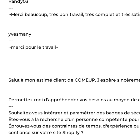
Randy03
---
~Merci beaucoup, très bon travail, très complet et très sati
yvesmany
---
~merci pour le travail~
Salut à mon estimé client de COMEUP. J'espère sincèreme
Permettez-moi d'appréhender vos besoins au moyen de c
---
Souhaitez-vous intégrer et paramétrer des badges de sécur
Êtes-vous à la recherche d'un personne compétente pour 
Éprouvez-vous des contraintes de temps, d'expérience ou 
confiance sur votre site Shopify ?