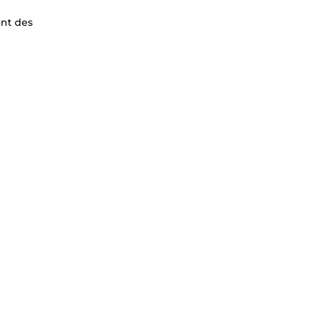
ant des