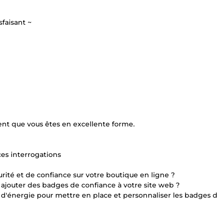
sfaisant ~
nt que vous êtes en excellente forme.
es interrogations
ité et de confiance sur votre boutique en ligne ?
ajouter des badges de confiance à votre site web ?
d'énergie pour mettre en place et personnaliser les badges 