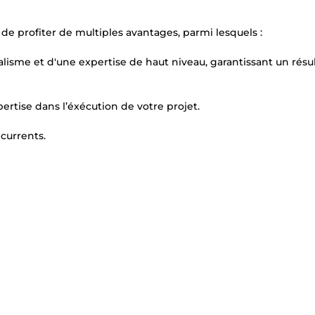
 de profiter de multiples avantages, parmi lesquels :
lisme et d'une expertise de haut niveau, garantissant un résu
ertise dans l’éxécution de votre projet.
currents.