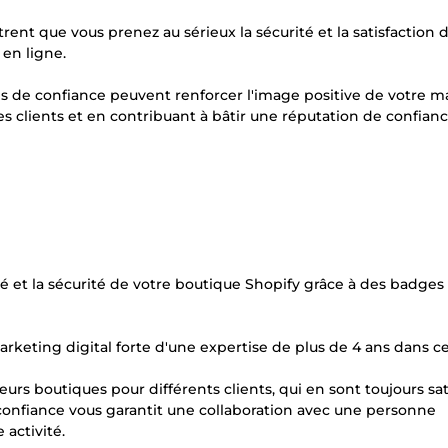
rent que vous prenez au sérieux la sécurité et la satisfaction 
 en ligne.
s de confiance peuvent renforcer l'image positive de votre 
clients et en contribuant à bâtir une réputation de confianc
lité et la sécurité de votre boutique Shopify grâce à des badges
rketing digital forte d'une expertise de plus de 4 ans dans c
urs boutiques pour différents clients, qui en sont toujours sati
e confiance vous garantit une collaboration avec une personne
activité.