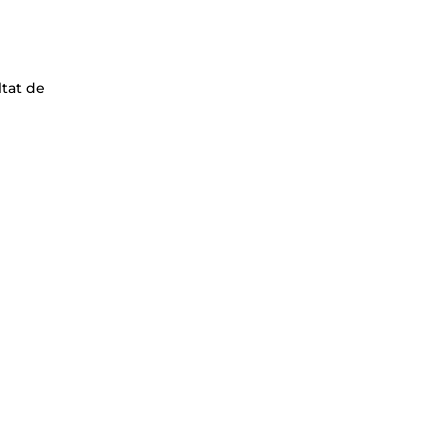
ltat de