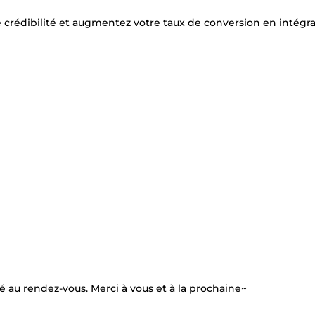
e crédibilité et augmentez votre taux de conversion en intégr
té au rendez-vous. Merci à vous et à la prochaine~