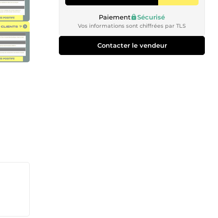
Paiement
Sécurisé
Vos informations sont chiffrées par TLS
Contacter le vendeur