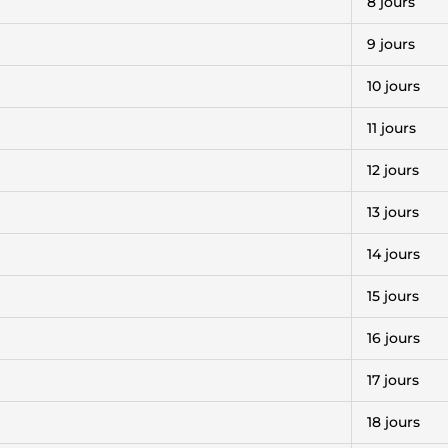
8 jours
9 jours
10 jours
11 jours
12 jours
13 jours
14 jours
15 jours
16 jours
17 jours
18 jours