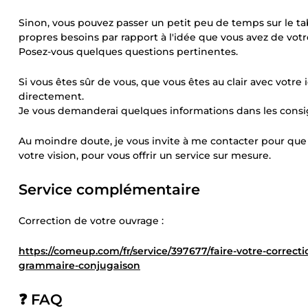
Sinon, vous pouvez passer un petit peu de temps sur le 
propres besoins par rapport à l'idée que vous avez de vo
Posez-vous quelques questions pertinentes.
Si vous êtes sûr de vous, que vous êtes au clair avec vot
directement.
Je vous demanderai quelques informations dans les consi
Au moindre doute, je vous invite à me contacter pour que l'
votre vision, pour vous offrir un service sur mesure.
Service complémentaire
Correction de votre ouvrage :
https://comeup.com/fr/service/397677/faire-votre-correct
grammaire-conjugaison
❓
FAQ