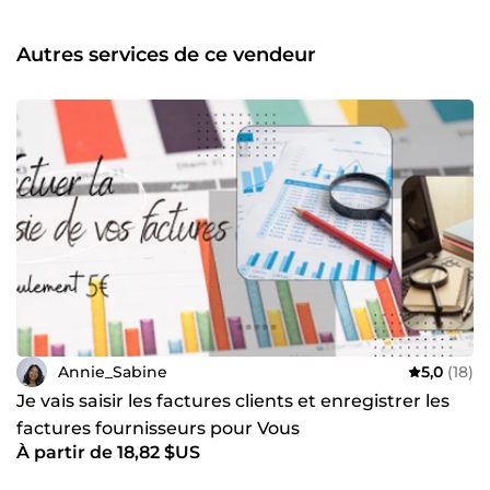
Autres services de ce vendeur
Annie_Sabine
5,0
(18)
Je vais saisir les factures clients et enregistrer les
factures fournisseurs pour Vous
À partir de 18,82 $US