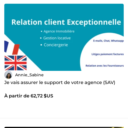
Annie_Sabine
Je vais assurer le support de votre agence (SAV)
À partir de 62,72 $US