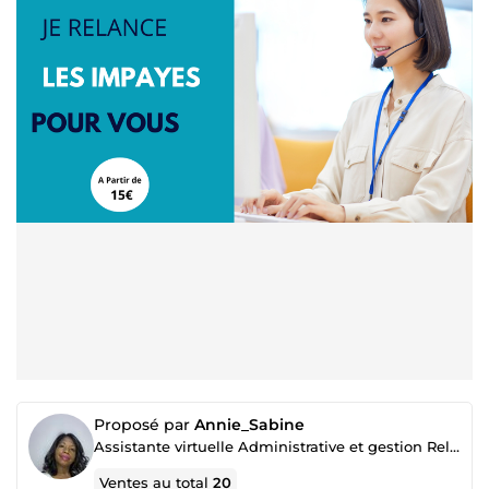
Proposé par
Annie_Sabine
Assistante virtuelle Administrative et gestion Relation clients
Ventes au total
20