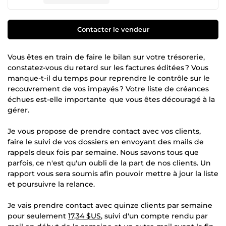
Contacter le vendeur
Vous êtes en train de faire le bilan sur votre trésorerie,
constatez-vous du retard sur les factures éditées ? Vous
manque-t-il du temps pour reprendre le contrôle sur le
recouvrement de vos impayés ? Votre liste de créances
échues est-elle importante que vous êtes découragé à la
gérer.
Je vous propose de prendre contact avec vos clients,
faire le suivi de vos dossiers en envoyant des mails de
rappels deux fois par semaine. Nous savons tous que
parfois, ce n'est qu'un oubli de la part de nos clients. Un
rapport vous sera soumis afin pouvoir mettre à jour la liste
et poursuivre la relance.
Je vais prendre contact avec quinze clients par semaine
pour seulement
17,34 $US
, suivi d'un compte rendu par