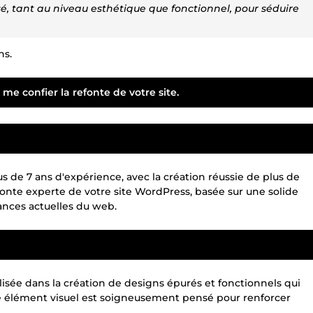
, tant au niveau esthétique que fonctionnel, pour séduire
ns.
 me confier la refonte de votre site.
de 7 ans d'expérience, avec la création réussie de plus de
fonte experte de votre site WordPress, basée sur une solide
nces actuelles du web.
alisée dans la création de designs épurés et fonctionnels qui
ue élément visuel est soigneusement pensé pour renforcer