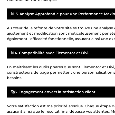
📊 3. Analyse Approfondie pour une Performance Maxim
Au cœur de la refonte de votre site se trouve une analyse
ajustement et modification sont méticuleusement pensés 
également l'efficacité fonctionnelle, assurant ainsi une ex
📊4. Compatibilité avec Elementor et Divi.
En maîtrisant les outils phares que sont Elementor et Divi,
constructeurs de page permettent une personnalisation sa
besoins.
🚀5. Engagement envers la satisfaction client.
Votre satisfaction est ma priorité absolue. Chaque étape de
assurant ainsi que le résultat final dépasse vos attentes. 