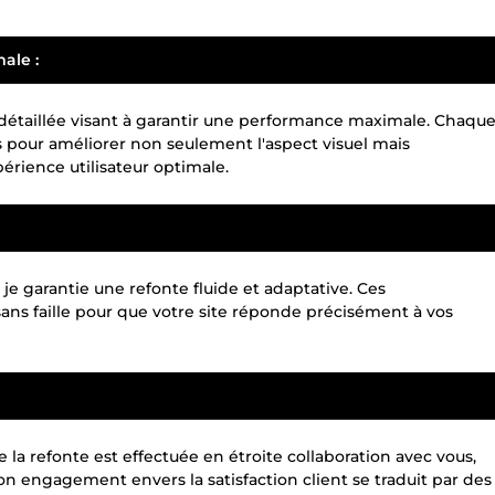
ale :
 détaillée visant à garantir une performance maximale. Chaqu
pour améliorer non seulement l'aspect visuel mais
périence utilisateur optimale.
 je garantie une refonte fluide et adaptative. Ces
ns faille pour que votre site réponde précisément à vos
 la refonte est effectuée en étroite collaboration avec vous,
Mon engagement envers la satisfaction client se traduit par des