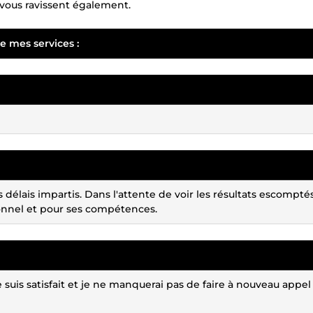
vous ravissent également.
e mes services :
s délais impartis. Dans l'attente de voir les résultats escomptés
nnel et pour ses compétences.
uis satisfait et je ne manquerai pas de faire à nouveau appel