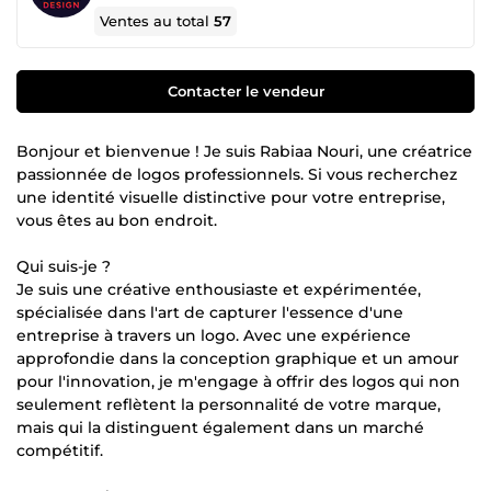
Ventes au total
57
Contacter le vendeur
Bonjour et bienvenue ! Je suis Rabiaa Nouri, une créatrice
passionnée de logos professionnels. Si vous recherchez
une identité visuelle distinctive pour votre entreprise,
vous êtes au bon endroit.
Qui suis-je ?
Je suis une créative enthousiaste et expérimentée,
spécialisée dans l'art de capturer l'essence d'une
entreprise à travers un logo. Avec une expérience
approfondie dans la conception graphique et un amour
pour l'innovation, je m'engage à offrir des logos qui non
seulement reflètent la personnalité de votre marque,
mais qui la distinguent également dans un marché
compétitif.