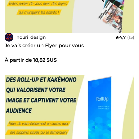
nouri_design
4,7
(15)
Je vais créer un Flyer pour vous
À partir de 18,82 $US