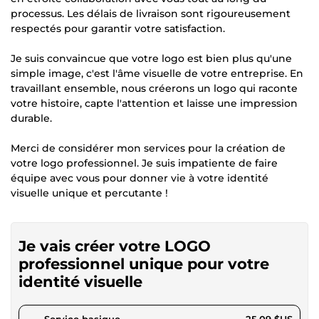
processus. Les délais de livraison sont rigoureusement
respectés pour garantir votre satisfaction.
Je suis convaincue que votre logo est bien plus qu'une
simple image, c'est l'âme visuelle de votre entreprise. En
travaillant ensemble, nous créerons un logo qui raconte
votre histoire, capte l'attention et laisse une impression
durable.
Merci de considérer mon services pour la création de
votre logo professionnel. Je suis impatiente de faire
équipe avec vous pour donner vie à votre identité
visuelle unique et percutante !
Je vais créer votre LOGO
professionnel unique pour votre
identité visuelle
pour 23,12 $US
Service basique
25,09 $US