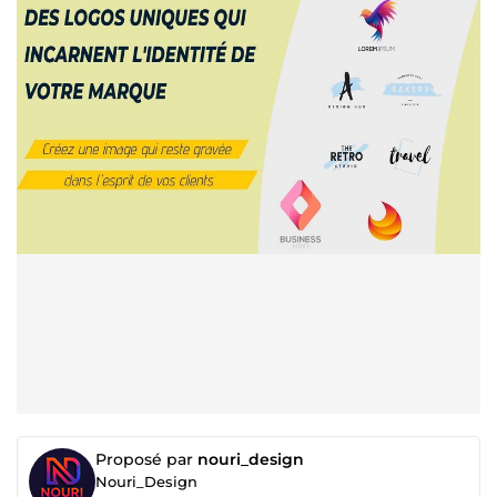
Proposé par
nouri_design
Nouri_Design