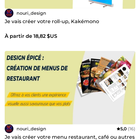
nouri_design
Je vais créer votre roll-up, Kakémono
À partir de 18,82 $US
nouri_design
5,0
(16)
Je vais créer votre menu restaurant, café ou autres