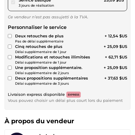
3 jours de réalisation
Ce vendeur n’est pas assujetti à la TVA.
Personnaliser le service
Deux retouches de plus
+ 12,54 $US
Pas de délai supplémentaire
Cinq retouches de plus
+ 25,09 $US
Délai supplémentaire de 1 jour
Modifications et retouches illimitées
+ 62,71 $US
Délai supplémentaire de 1 jour
Une proposition supplémentaire.
+ 25,09 $US
Délai supplémentaire de 2 jours
Deux propositions supplémentaires
+ 37,63 $US
Délai supplémentaire de 3 jours
Livraison express disponible
EXPRESS
Vous pouvez choisir un délai plus court lors du paiement
À propos du vendeur