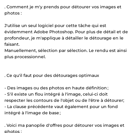
. Comment je m'y prends pour détourer vos images et
photos :
J'utilise un seul logiciel pour cette tâche qui est
évidemment Adobe Photoshop. Pour plus de détail et de
profondeur, je m'applique à détailler le détourage en le
faisant.
Manuellement, sélection par sélection. Le rendu est ainsi
plus processionnel.
. Ce qu'il faut pour des détourages optimaux
- Des images ou des photos en haute définition ;
- S'il existe un flou intégré à l'image, celui-ci doit
respecter les contours de l'objet ou de l'être à détourer;
- La clause précédente vaut également pour un fond
intégré à l'image de base ;
. Voici ma panoplie d'offres pour détourer vos images et
photos :