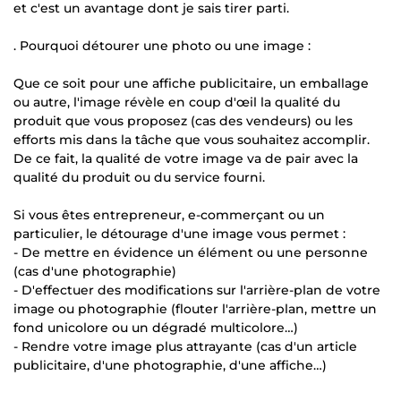
et c'est un avantage dont je sais tirer parti.
. Pourquoi détourer une photo ou une image :
Que ce soit pour une affiche publicitaire, un emballage
ou autre, l'image révèle en coup d'œil la qualité du
produit que vous proposez (cas des vendeurs) ou les
efforts mis dans la tâche que vous souhaitez accomplir.
De ce fait, la qualité de votre image va de pair avec la
qualité du produit ou du service fourni.
Si vous êtes entrepreneur, e-commerçant ou un
particulier, le détourage d'une image vous permet :
- De mettre en évidence un élément ou une personne
(cas d'une photographie)
- D'effectuer des modifications sur l'arrière-plan de votre
image ou photographie (flouter l'arrière-plan, mettre un
fond unicolore ou un dégradé multicolore…)
- Rendre votre image plus attrayante (cas d'un article
publicitaire, d'une photographie, d'une affiche…)