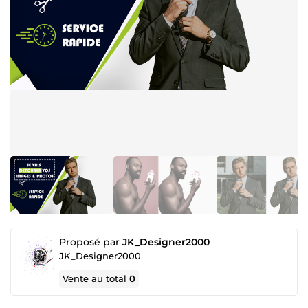
Proposé par
JK_Designer2000
JK_Designer2000
Vente au total
0