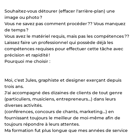
Souhaitez-vous détourer (effacer l'arrière-plan) une
image ou photo ?
Vous ne savez pas comment procéder ?? Vous manquez
de temps ?
Vous avez le matériel requis, mais pas les compétences ??
Laissez faire un professionnel qui possède déjà les
compétences requises pour effectuer cette tâche avec
précision et rapidité !
Pourquoi me choisir :
Moi, c'est Jules, graphiste et designer exerçant depuis
trois ans.
J'ai accompagné des dizaines de clients de tout genre
(particuliers, musiciens, entrepreneurs…) dans leurs
diverses activités.
(conférences, concours de chants, marketing…) en
fournissant toujours le meilleur de moi-même afin de
toujours répondre à leurs attentes.
Ma formation fut plus longue que mes années de service