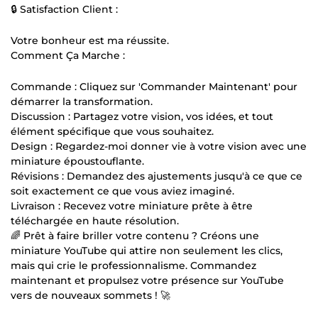
🔒 Satisfaction Client :
Votre bonheur est ma réussite.
Comment Ça Marche :
Commande : Cliquez sur 'Commander Maintenant' pour
démarrer la transformation.
Discussion : Partagez votre vision, vos idées, et tout
élément spécifique que vous souhaitez.
Design : Regardez-moi donner vie à votre vision avec une
miniature époustouflante.
Révisions : Demandez des ajustements jusqu'à ce que ce
soit exactement ce que vous aviez imaginé.
Livraison : Recevez votre miniature prête à être
téléchargée en haute résolution.
🌈 Prêt à faire briller votre contenu ? Créons une
miniature YouTube qui attire non seulement les clics,
mais qui crie le professionnalisme. Commandez
maintenant et propulsez votre présence sur YouTube
vers de nouveaux sommets ! 🚀