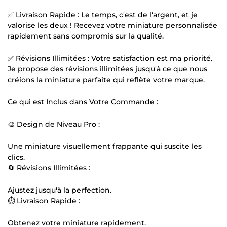
✅ Livraison Rapide : Le temps, c'est de l'argent, et je
valorise les deux ! Recevez votre miniature personnalisée
rapidement sans compromis sur la qualité.
✅ Révisions Illimitées : Votre satisfaction est ma priorité.
Je propose des révisions illimitées jusqu'à ce que nous
créions la miniature parfaite qui reflète votre marque.
Ce qui est Inclus dans Votre Commande :
🎨 Design de Niveau Pro :
Une miniature visuellement frappante qui suscite les
clics.
🔄 Révisions Illimitées :
Ajustez jusqu'à la perfection.
⏱️ Livraison Rapide :
Obtenez votre miniature rapidement.