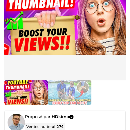
Proposé par
HDkimo
Ventes au total
274