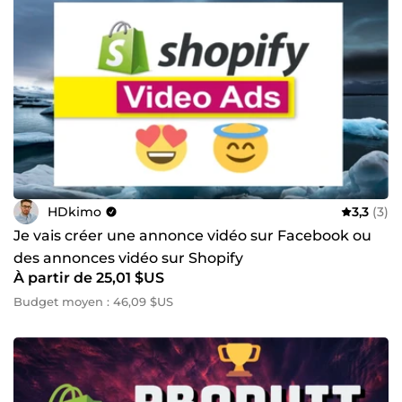
HDkimo
3,3
(3)
Je vais créer une annonce vidéo sur Facebook ou
des annonces vidéo sur Shopify
À partir de 25,01 $US
Budget moyen : 46,09 $US