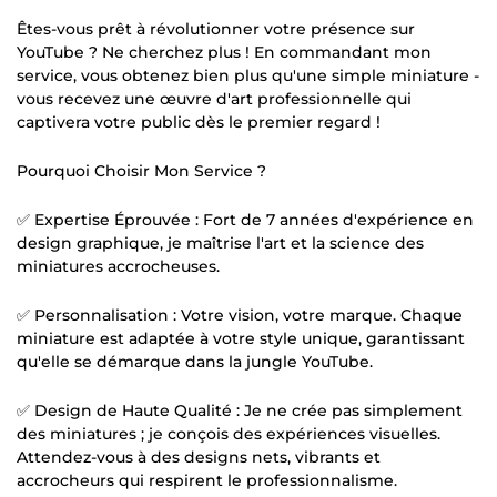
Êtes-vous prêt à révolutionner votre présence sur
YouTube ? Ne cherchez plus ! En commandant mon
service, vous obtenez bien plus qu'une simple miniature -
vous recevez une œuvre d'art professionnelle qui
captivera votre public dès le premier regard !
Pourquoi Choisir Mon Service ?
✅ Expertise Éprouvée : Fort de 7 années d'expérience en
design graphique, je maîtrise l'art et la science des
miniatures accrocheuses.
✅ Personnalisation : Votre vision, votre marque. Chaque
miniature est adaptée à votre style unique, garantissant
qu'elle se démarque dans la jungle YouTube.
✅ Design de Haute Qualité : Je ne crée pas simplement
des miniatures ; je conçois des expériences visuelles.
Attendez-vous à des designs nets, vibrants et
accrocheurs qui respirent le professionnalisme.