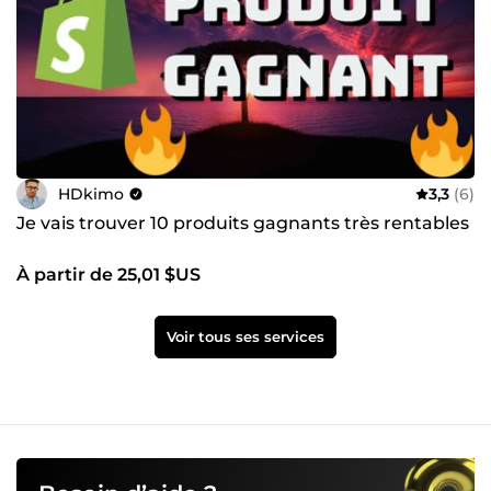
HDkimo
3,3
(6)
Je vais trouver 10 produits gagnants très rentables
À partir de 25,01 $US
Voir tous ses services