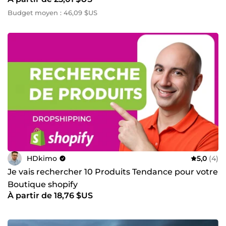
Budget moyen : 46,09 $US
HDkimo
5,0
(4)
Je vais rechercher 10 Produits Tendance pour votre
Boutique shopify
À partir de 18,76 $US