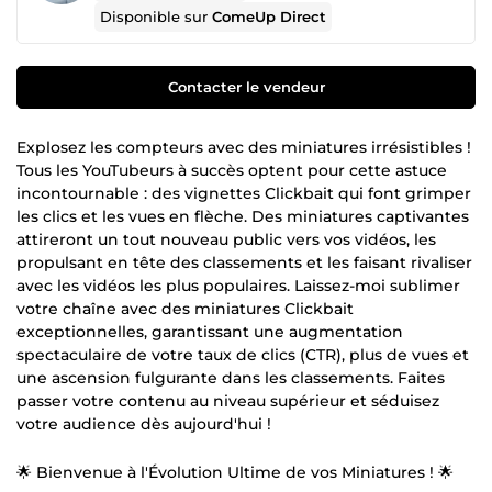
Disponible sur
ComeUp Direct
Contacter le vendeur
Explosez les compteurs avec des miniatures irrésistibles !
Tous les YouTubeurs à succès optent pour cette astuce
incontournable : des vignettes Clickbait qui font grimper
les clics et les vues en flèche. Des miniatures captivantes
attireront un tout nouveau public vers vos vidéos, les
propulsant en tête des classements et les faisant rivaliser
avec les vidéos les plus populaires. Laissez-moi sublimer
votre chaîne avec des miniatures Clickbait
exceptionnelles, garantissant une augmentation
spectaculaire de votre taux de clics (CTR), plus de vues et
une ascension fulgurante dans les classements. Faites
passer votre contenu au niveau supérieur et séduisez
votre audience dès aujourd'hui !
🌟 Bienvenue à l'Évolution Ultime de vos Miniatures ! 🌟