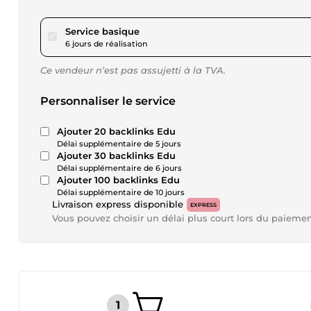
pour 60,00 $US
Service basique
6 jours de réalisation
Ce vendeur n’est pas assujetti à la TVA.
Personnaliser le service
Ajouter 20 backlinks Edu
Délai supplémentaire de 5 jours
Ajouter 30 backlinks Edu
Délai supplémentaire de 6 jours
Ajouter 100 backlinks Edu
Délai supplémentaire de 10 jours
Livraison express disponible
EXPRESS
Vous pouvez choisir un délai plus court lors du paieme