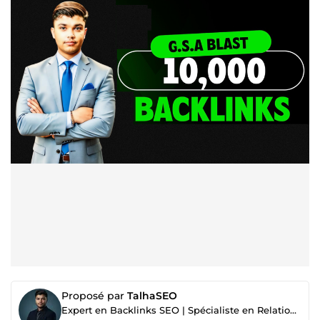
Proposé par
TalhaSEO
Expert en Backlinks SEO | Spécialiste en Relations Publiques Digitales | 4 Ans d'Expérience