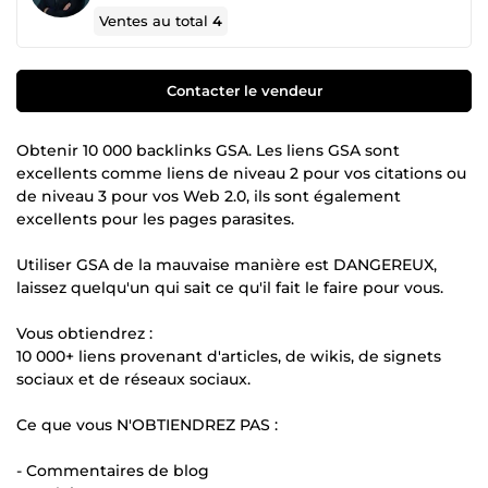
Ventes au total
4
Contacter le vendeur
Obtenir 10 000 backlinks GSA. Les liens GSA sont
excellents comme liens de niveau 2 pour vos citations ou
de niveau 3 pour vos Web 2.0, ils sont également
excellents pour les pages parasites.
Utiliser GSA de la mauvaise manière est DANGEREUX,
laissez quelqu'un qui sait ce qu'il fait le faire pour vous.
Vous obtiendrez :
10 000+ liens provenant d'articles, de wikis, de signets
sociaux et de réseaux sociaux.
Ce que vous N'OBTIENDREZ PAS :
- Commentaires de blog