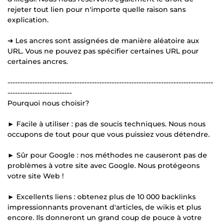
rejeter tout lien pour n'importe quelle raison sans
explication.
➜ Les ancres sont assignées de manière aléatoire aux
URL. Vous ne pouvez pas spécifier certaines URL pour
certaines ancres.
-----------------------------------------------------------------------------------
--------------------------
Pourquoi nous choisir?
► Facile à utiliser : pas de soucis techniques. Nous nous
occupons de tout pour que vous puissiez vous détendre.
► Sûr pour Google : nos méthodes ne causeront pas de
problèmes à votre site avec Google. Nous protégeons
votre site Web !
► Excellents liens : obtenez plus de 10 000 backlinks
impressionnants provenant d'articles, de wikis et plus
encore. Ils donneront un grand coup de pouce à votre