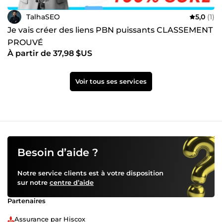
TalhaSEO
5,0
(1)
Je vais créer des liens PBN puissants CLASSEMENT
PROUVÉ
À partir de 37,98 $US
Voir tous ses services
Besoin d’aide ?
Notre service clients est à votre disposition
sur notre
centre d’aide
Partenaires
Assurance par Hiscox