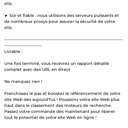
site.
► Sûr et fiable : nous utilisons des serveurs puissants et
de nombreux proxys pour assurer la sécurité de votre
site.
-----------------------------------------------------------------------------------
--------------------------
Livrable :
Une fois terminé, vous recevrez un rapport détaillé
complet avec des URL en direct
Ne manquez rien !
Franchissez le pas et boostez le référencement de votre
site Web dès aujourd'hui ! Poussons votre site Web plus
haut dans le classement des moteurs de recherche.
Passez votre commande dès maintenant pour libérer
tout le potentiel de votre site Web en ligne !