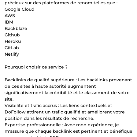
précieux sur des plateformes de renom telles que :
Google Cloud
AWS
IBM
Backblaze
Github
Heroku
GitLab
Netlify
Pourquoi choisir ce service ?
Backlinks de qualité supérieure : Les backlinks provenant
de ces sites à haute autorité augmentent
significativement la crédibilité et le classement de votre
site.
Visibilité et trafic accrus : Les liens contextuels et
DoFollow attirent un trafic qualifié et améliorent votre
position dans les résultats de recherche.
Expertise professionnelle : Avec mon expérience, je
m'assure que chaque backlink est pertinent et bénéfique