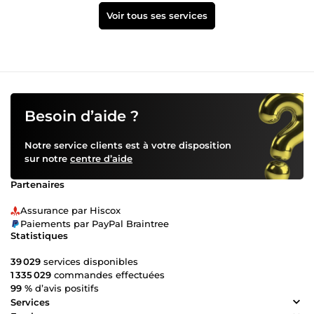
Voir tous ses services
Besoin d’aide ?
Notre service clients est à votre disposition
sur notre
centre d’aide
Partenaires
Assurance par Hiscox
Paiements par PayPal Braintree
Statistiques
39 029
services disponibles
1 335 029
commandes effectuées
99 %
d’avis positifs
Services