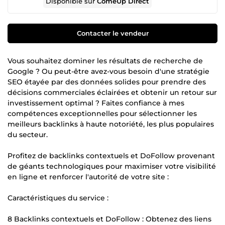
Disponible sur
ComeUp Direct
Contacter le vendeur
Vous souhaitez dominer les résultats de recherche de
Google ? Ou peut-être avez-vous besoin d'une stratégie
SEO étayée par des données solides pour prendre des
décisions commerciales éclairées et obtenir un retour sur
investissement optimal ? Faites confiance à mes
compétences exceptionnelles pour sélectionner les
meilleurs backlinks à haute notoriété, les plus populaires
du secteur.
Profitez de backlinks contextuels et DoFollow provenant
de géants technologiques pour maximiser votre visibilité
en ligne et renforcer l'autorité de votre site :
Caractéristiques du service :
8 Backlinks contextuels et DoFollow : Obtenez des liens