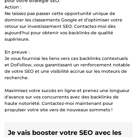
pour votre stratégie SEO.
Action :
Ne laissez pas passer cette opportunité unique de
dominer les classements Google et d’optimiser votre
retour sur investissement SEO. Contactez-moi dès
aujourd'hui pour obtenir vos backlinks de qualité
supérieure.
En preuve :
Je vous fournirai les liens vers ces backlinks contextuels
et DoFollow, vous garantissant un renforcement notable
de votre SEO et une visibilité accrue sur les moteurs de
recherche.
Maximisez votre succès en ligne et prenez une longueur
d'avance sur vos concurrents avec des backlinks de
haute notoriété. Contactez-moi maintenant pour
propulser votre site vers de nouveaux sommets !
Je vais booster votre SEO avec les