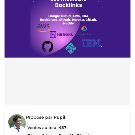
Proposé par
Pupil
Ventes au total
457