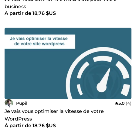
business
À partir de 18,76 $US
Pupil
5,0
(4)
Je vais vous optimiser la vitesse de votre
WordPress
À partir de 18,76 $US