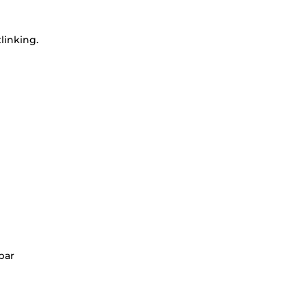
linking.
par