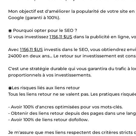
Mon objectif est d'améliorer la popularité de votre site en 
Google (garanti à 100%).
◉ Pourquoi opter pour le SEO ?
Si vous investissez
1 156,11 $US
dans la publicité en ligne, vo
Avec
1 156,11 $US
investis dans le SEO, vous obtiendrez enviro
24000 en deux ans... Le retour sur investissement est cons
C'est une stratégie durable qui vous garantira du trafic 
proportionnels à vos investissements.
◉Les risques liés aux liens retour
Tous les liens retour ne se valent pas. Les pratiques risquée
- Avoir 100% d'ancres optimisées pour vos mots-clés.
- Obtenir des liens retour depuis des pages dans une langu
- Avoir 100% de liens retour dofollow.
Je m'assure que mes liens respectent des critères stricts 