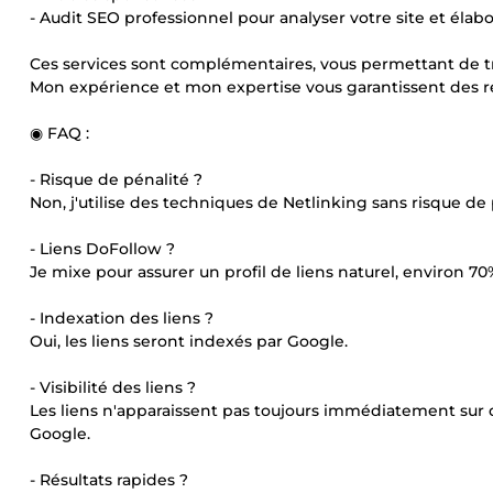
- Audit SEO professionnel pour analyser votre site et élab
Ces services sont complémentaires, vous permettant de trav
Mon expérience et mon expertise vous garantissent des ré
◉ FAQ :
- Risque de pénalité ?
Non, j'utilise des techniques de Netlinking sans risque de 
- Liens DoFollow ?
Je mixe pour assurer un profil de liens naturel, environ 70
- Indexation des liens ?
Oui, les liens seront indexés par Google.
- Visibilité des liens ?
Les liens n'apparaissent pas toujours immédiatement sur 
Google.
- Résultats rapides ?