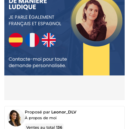
Proposé par
Leonor_DLV
À propos de moi
Ventes au total
136