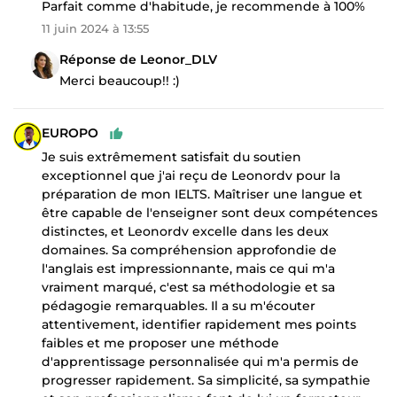
Parfait comme d'habitude, je recommende à 100%
11 juin 2024 à 13:55
Réponse de Leonor_DLV
Merci beaucoup!! :)
EUROPO
Je suis extrêmement satisfait du soutien
exceptionnel que j'ai reçu de Leonordv pour la
préparation de mon IELTS. Maîtriser une langue et
être capable de l'enseigner sont deux compétences
distinctes, et Leonordv excelle dans les deux
domaines. Sa compréhension approfondie de
l'anglais est impressionnante, mais ce qui m'a
vraiment marqué, c'est sa méthodologie et sa
pédagogie remarquables. Il a su m'écouter
attentivement, identifier rapidement mes points
faibles et me proposer une méthode
d'apprentissage personnalisée qui m'a permis de
progresser rapidement. Sa simplicité, sa sympathie