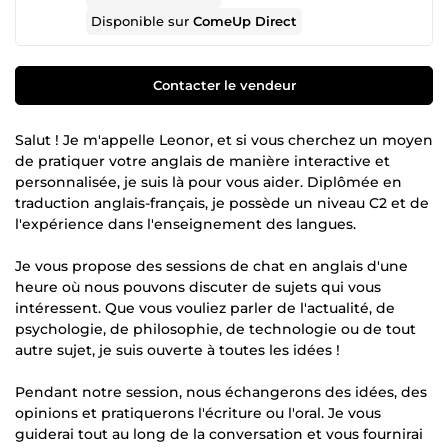
Disponible sur
ComeUp Direct
Contacter le vendeur
Salut ! Je m'appelle Leonor, et si vous cherchez un moyen
de pratiquer votre anglais de manière interactive et
personnalisée, je suis là pour vous aider. Diplômée en
traduction anglais-français, je possède un niveau C2 et de
l'expérience dans l'enseignement des langues.
Je vous propose des sessions de chat en anglais d'une
heure où nous pouvons discuter de sujets qui vous
intéressent. Que vous vouliez parler de l'actualité, de
psychologie, de philosophie, de technologie ou de tout
autre sujet, je suis ouverte à toutes les idées !
Pendant notre session, nous échangerons des idées, des
opinions et pratiquerons l'écriture ou l'oral. Je vous
guiderai tout au long de la conversation et vous fournirai