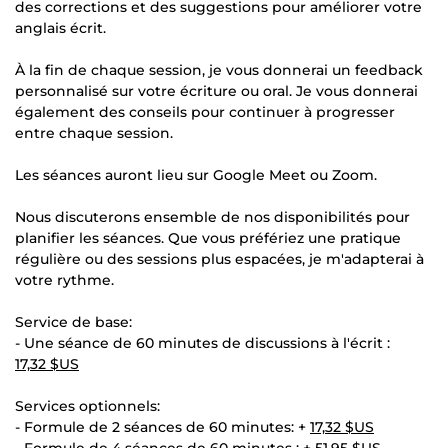
des corrections et des suggestions pour améliorer votre
anglais écrit.
À la fin de chaque session, je vous donnerai un feedback
personnalisé sur votre écriture ou oral. Je vous donnerai
également des conseils pour continuer à progresser
entre chaque session.
Les séances auront lieu sur Google Meet ou Zoom.
Nous discuterons ensemble de nos disponibilités pour
planifier les séances. Que vous préfériez une pratique
régulière ou des sessions plus espacées, je m'adapterai à
votre rythme.
Service de base:
- Une séance de 60 minutes de discussions à l'écrit :
17,32 $US
Services optionnels:
- Formule de 2 séances de 60 minutes: +
17,32 $US
- Formule de 4 séances de 60 minutes : +
51,95 $US