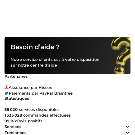
Besoin d’aide ?
Notre service clients est à votre disposition
sur notre
centre d’aide
Partenaires
Assurance par Hiscox
Paiements par PayPal Braintree
Statistiques
39 020
services disponibles
1 335 028
commandes effectuées
99 %
d’avis positifs
Services
Freelances