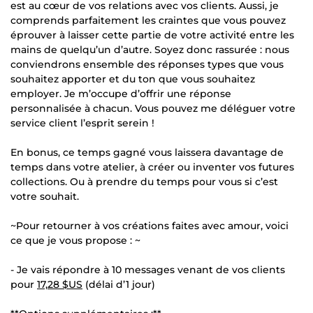
est au cœur de vos relations avec vos clients. Aussi, je
comprends parfaitement les craintes que vous pouvez
éprouver à laisser cette partie de votre activité entre les
mains de quelqu’un d’autre. Soyez donc rassurée : nous
conviendrons ensemble des réponses types que vous
souhaitez apporter et du ton que vous souhaitez
employer. Je m’occupe d’offrir une réponse
personnalisée à chacun. Vous pouvez me déléguer votre
service client l’esprit serein !
En bonus, ce temps gagné vous laissera davantage de
temps dans votre atelier, à créer ou inventer vos futures
collections. Ou à prendre du temps pour vous si c’est
votre souhait.
~Pour retourner à vos créations faites avec amour, voici
ce que je vous propose : ~
- Je vais répondre à 10 messages venant de vos clients
pour
17,28 $US
(délai d’1 jour)