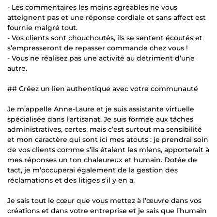
- Les commentaires les moins agréables ne vous
atteignent pas et une réponse cordiale et sans affect est
fournie malgré tout.
- Vos clients sont chouchoutés, ils se sentent écoutés et
s’empresseront de repasser commande chez vous !
- Vous ne réalisez pas une activité au détriment d’une
autre.
## Créez un lien authentique avec votre communauté
Je m’appelle Anne-Laure et je suis assistante virtuelle
spécialisée dans l’artisanat. Je suis formée aux tâches
administratives, certes, mais c’est surtout ma sensibilité
et mon caractère qui sont ici mes atouts : je prendrai soin
de vos clients comme s’ils étaient les miens, apporterait à
mes réponses un ton chaleureux et humain. Dotée de
tact, je m’occuperai également de la gestion des
réclamations et des litiges s’il y en a.
Je sais tout le cœur que vous mettez à l’œuvre dans vos
créations et dans votre entreprise et je sais que l’humain