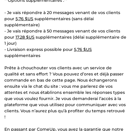
**Options supplémentaires :**
- Je vais répondre à 20 messages venant de vos clients
pour
5,76 $US
supplémentaires (sans délai
supplémentaire)
- Je vais répondre à 50 messages venant de vos clients
pour
17,28 $US
supplémentaires (délai supplémentaire de
1 jour)
- Livraison express possible pour
5,76 $US
supplémentaires
Prête à chouchouter vos clients avec un service de
qualité et sans effort ? Vous pouvez d’ores et déjà passer
commande en bas de cette page. Nous échangerons
ensuite via le chat du site : vous me parlerez de vos
attentes et nous établirons ensemble les réponses types
que vous voulez fournir. Je vous demanderai l’accès à la
plateforme que vous utilisez pour communiquer avec vos
clients. Vous n’aurez plus qu’à profiter du temps retrouvé
!
En passant par ComeUp, vous avez la garantie que notre