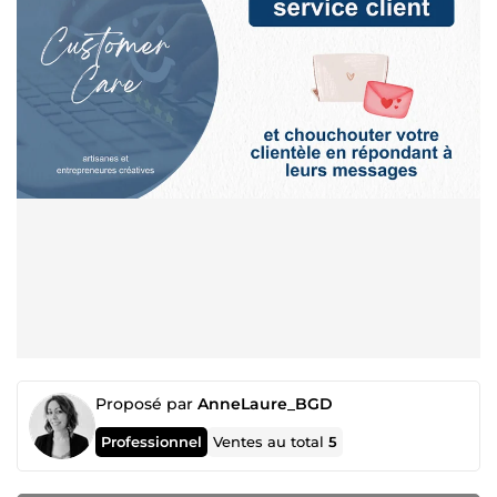
Proposé par
AnneLaure_BGD
Professionnel
Ventes au total
5