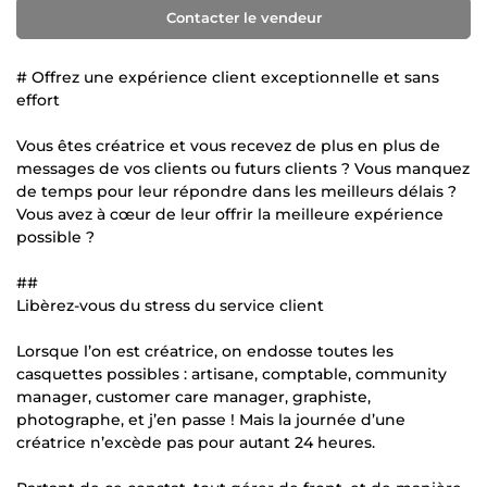
Contacter le vendeur
# Offrez une expérience client exceptionnelle et sans
effort
Vous êtes créatrice et vous recevez de plus en plus de
messages de vos clients ou futurs clients ? Vous manquez
de temps pour leur répondre dans les meilleurs délais ?
Vous avez à cœur de leur offrir la meilleure expérience
possible ?
##
Libèrez-vous du stress du service client
Lorsque l’on est créatrice, on endosse toutes les
casquettes possibles : artisane, comptable, community
manager, customer care manager, graphiste,
photographe, et j’en passe ! Mais la journée d’une
créatrice n’excède pas pour autant 24 heures.