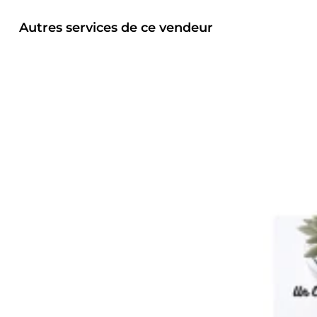
Autres services de ce vendeur