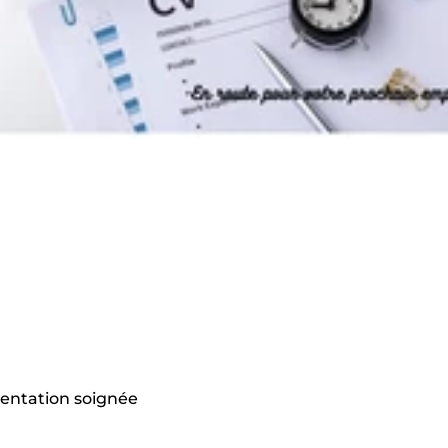
sentation soignée