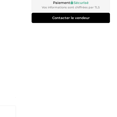
Paiement
Sécurisé
Vos informations sont chiffrées par TLS
Contacter le vendeur