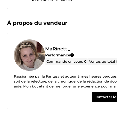
À propos du vendeur
MaRinett_
Performance
Commande en cours
0
Ventes au total
Passionnée par la Fantasy et auteur à mes heures perdues,
soit de la relecture, de la chronique, de la rédaction de d
aide. Mon but étant de me forger une expérience pour ma fu
Contacter le