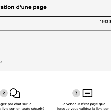
ivation d'une page
18,82 
nt
gez par chat sur le
Le vendeur n’est payé que
a livraison en toute sécurité
lorsque vous validez la livraison