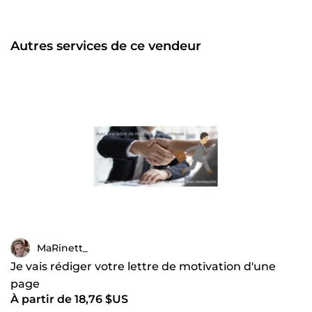
Autres services de ce vendeur
MaRinett_
Je vais rédiger votre lettre de motivation d'une
page
À partir de 18,76 $US