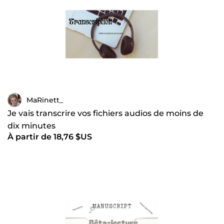
MaRinett_
Je vais transcrire vos fichiers audios de moins de
dix minutes
À partir de 18,76 $US