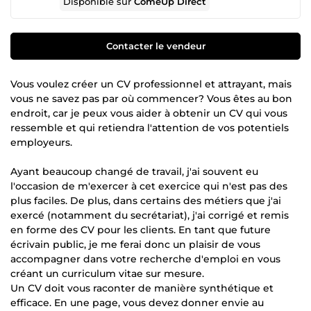
Disponible sur
ComeUp Direct
Contacter le vendeur
Vous voulez créer un CV professionnel et attrayant, mais
vous ne savez pas par où commencer? Vous êtes au bon
endroit, car je peux vous aider à obtenir un CV qui vous
ressemble et qui retiendra l'attention de vos potentiels
employeurs.
Ayant beaucoup changé de travail, j'ai souvent eu
l'occasion de m'exercer à cet exercice qui n'est pas des
plus faciles. De plus, dans certains des métiers que j'ai
exercé (notamment du secrétariat), j'ai corrigé et remis
en forme des CV pour les clients. En tant que future
écrivain public, je me ferai donc un plaisir de vous
accompagner dans votre recherche d'emploi en vous
créant un curriculum vitae sur mesure.
Un CV doit vous raconter de manière synthétique et
efficace. En une page, vous devez donner envie au