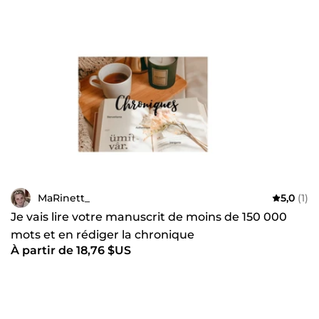
MaRinett_
5,0
(1)
Je vais lire votre manuscrit de moins de 150 000
mots et en rédiger la chronique
À partir de 18,76 $US