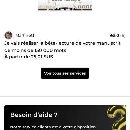
MaRinett_
5,0
(6)
Je vais réaliser la bêta-lecture de votre manuscrit
de moins de 150 000 mots
À partir de 25,01 $US
Voir tous ses services
Besoin d’aide ?
Notre service clients est à votre disposition