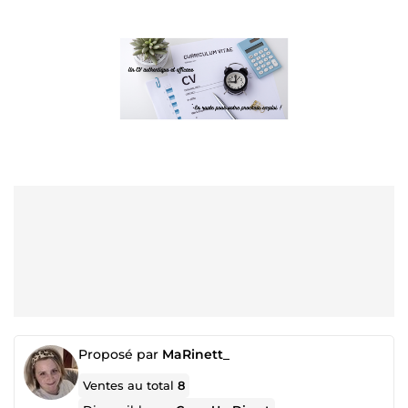
Proposé par
MaRinett_
Ventes au total
8