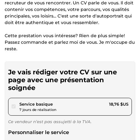
recruteur de vous rencontrer. Un CV parle de vous. Il doit
contenir vos compétences, votre parcours, vos qualités
principales, vos loisirs... C'est une sorte d'autoportrait qui
doit être authentique et vous ressembler.
Cette prestation vous intéresse? Rien de plus simple!
Passez commande et parlez moi de vous. Je m'occupe du
reste.
Je vais rédiger votre CV sur une
page avec une présentation
soignée
pour 17,29 $US
Service basique
18,76 $US
7 jours de réalisation
Ce vendeur n’est pas assujetti à la TVA.
Personnaliser le service