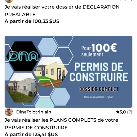
Je vais réaliser votre dossier de DECLARATION
PREALABLE
À partir de 100,33 $US
DinaTolotriniain
5,0
(7)
Je vais réaliser les PLANS COMPLETS de votre
PERMIS DE CONSTRUIRE
À partir de 125,41 $US