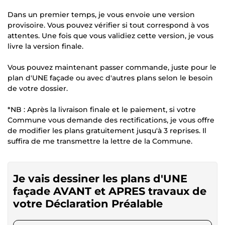
Dans un premier temps, je vous envoie une version
provisoire. Vous pouvez vérifier si tout correspond à vos
attentes. Une fois que vous validiez cette version, je vous
livre la version finale.
Vous pouvez maintenant passer commande, juste pour le
plan d'UNE façade ou avec d'autres plans selon le besoin
de votre dossier.
*NB : Après la livraison finale et le paiement, si votre
Commune vous demande des rectifications, je vous offre
de modifier les plans gratuitement jusqu'à 3 reprises. Il
suffira de me transmettre la lettre de la Commune.
Je vais dessiner les plans d'UNE
façade AVANT et APRES travaux de
votre Déclaration Préalable