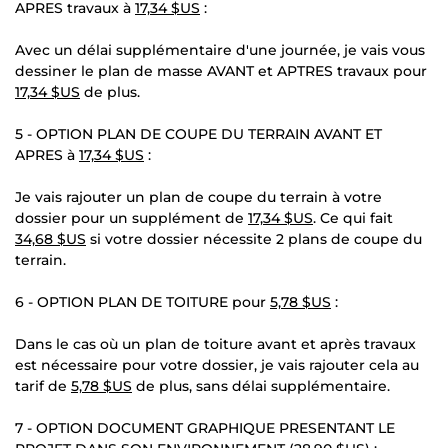
APRES travaux à
17,34 $US
:
Avec un délai supplémentaire d'une journée, je vais vous
dessiner le plan de masse AVANT et APTRES travaux pour
17,34 $US
de plus.
5 - OPTION PLAN DE COUPE DU TERRAIN AVANT ET
APRES à
17,34 $US
:
Je vais rajouter un plan de coupe du terrain à votre
dossier pour un supplément de
17,34 $US
. Ce qui fait
34,68 $US
si votre dossier nécessite 2 plans de coupe du
terrain.
6 - OPTION PLAN DE TOITURE pour
5,78 $US
:
Dans le cas où un plan de toiture avant et après travaux
est nécessaire pour votre dossier, je vais rajouter cela au
tarif de
5,78 $US
de plus, sans délai supplémentaire.
7 - OPTION DOCUMENT GRAPHIQUE PRESENTANT LE