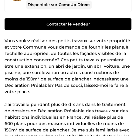
Disponible sur
ComeUp Direct
Contacter le vendeur
Vous voulez réaliser des petits travaux sur votre propriété
et votre Commune vous demande de fournir les plans, à
l'échelle appropriée, de toutes les façades visibles de la
construction concernée? Ces petits travaux pourraient
être une extension, un abri de jardin, un abri voiture, une
piscine, une surélévation ou autres constructions de
moins de 150m² de surface de plancher, nécessitant une
Déclaration Préalable? Pas de souci, laissez-moi le faire à
votre place.
J'ai travaillé pendant plus de dix ans dans le traitement
de dossiers de Déclaration Préalable des travaux sur des
habitations individuelles en France. J'ai réalisé plus de
600 plans pour des maisons individuelles de moins de
150m² de surface de plancher. Je me suis familiarisé avec