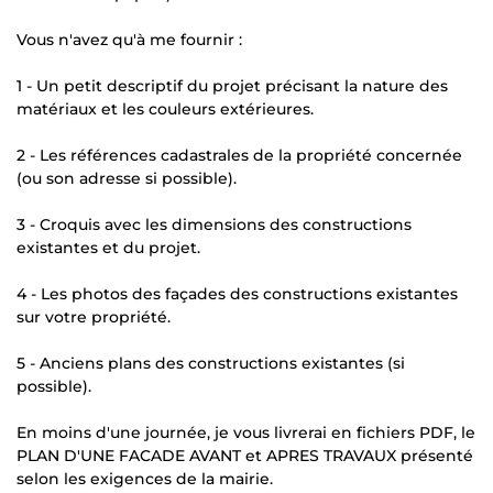
Vous n'avez qu'à me fournir :
1 - Un petit descriptif du projet précisant la nature des
matériaux et les couleurs extérieures.
2 - Les références cadastrales de la propriété concernée
(ou son adresse si possible).
3 - Croquis avec les dimensions des constructions
existantes et du projet.
4 - Les photos des façades des constructions existantes
sur votre propriété.
5 - Anciens plans des constructions existantes (si
possible).
En moins d'une journée, je vous livrerai en fichiers PDF, le
PLAN D'UNE FACADE AVANT et APRES TRAVAUX présenté
selon les exigences de la mairie.