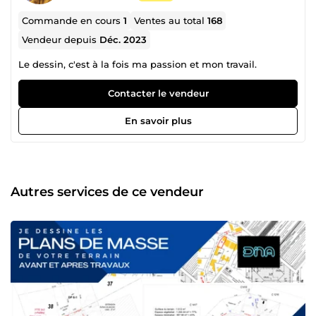
Commande en cours
1
Ventes au total
168
Vendeur depuis
Déc. 2023
Le dessin, c'est à la fois ma passion et mon travail.
Contacter le vendeur
En savoir plus
Autres services de ce vendeur