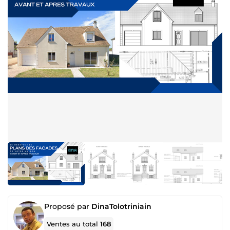
Proposé par
DinaTolotriniain
Ventes au total
168