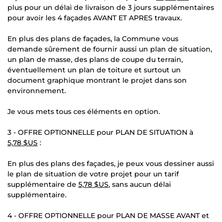
plus pour un délai de livraison de 3 jours supplémentaires
pour avoir les 4 façades AVANT ET APRES travaux.
En plus des plans de façades, la Commune vous
demande sûrement de fournir aussi un plan de situation,
un plan de masse, des plans de coupe du terrain,
éventuellement un plan de toiture et surtout un
document graphique montrant le projet dans son
environnement.
Je vous mets tous ces éléments en option.
3 - OFFRE OPTIONNELLE pour PLAN DE SITUATION à
5,78 $US
:
En plus des plans des façades, je peux vous dessiner aussi
le plan de situation de votre projet pour un tarif
supplémentaire de
5,78 $US
, sans aucun délai
supplémentaire.
4 - OFFRE OPTIONNELLE pour PLAN DE MASSE AVANT et