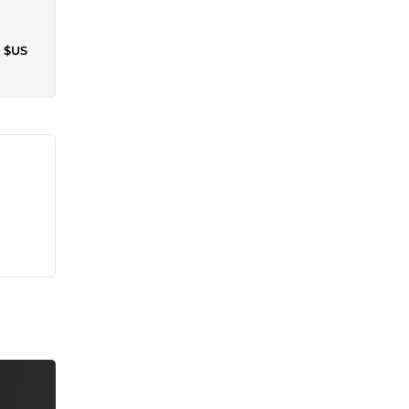
1 $US