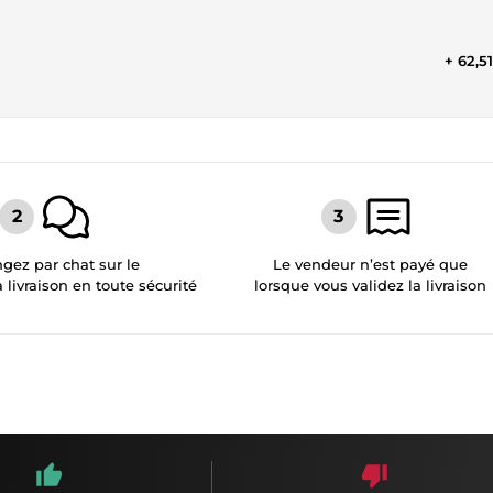
+ 62,5
gez par chat sur le
Le vendeur n’est payé que
a livraison en toute sécurité
lorsque vous validez la livraison