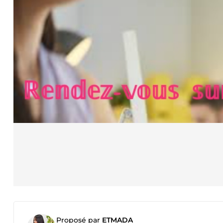
Proposé par
ETMADA