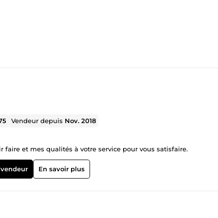
75
Vendeur depuis
Nov. 2018
aire et mes qualités à votre service pour vous satisfaire.
 vendeur
En savoir plus