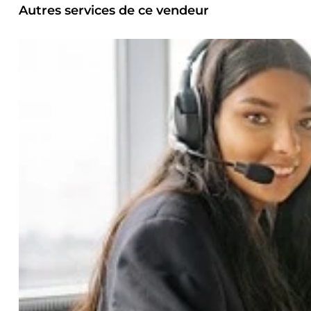
Autres services de ce vendeur