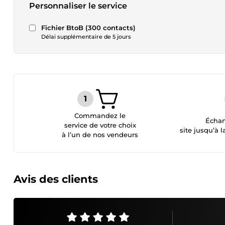
Personnaliser le service
Fichier BtoB (300 contacts)
Délai supplémentaire de 5 jours
Commandez le
Échan
service de votre choix
site jusqu’à l
à l’un de nos vendeurs
Avis des clients