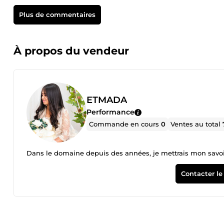
Plus de commentaires
À propos du vendeur
ETMADA
Performance
Commande en cours
0
Ventes au total
Dans le domaine depuis des années, je mettrais mon savoir f
Contacter le