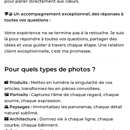
pour parler directement aux cœurs.
💬🤝 Un accompagnement exceptionnel, des réponses à
toutes vos questions :
Votre expérience ne se termine pas à la retouche. Je suis
là pour répondre à toutes vos questions, partager des
idées et vous guider à travers chaque étape. Une relation
client exceptionnelle, c'est ma promesse.
Pour quels types de photos ?
📸 Produits :
Mettez en lumière la singularité de vos
articles, transformez-les en pièces convoitées.
🖼️ Portraits :
Capturez l'âme de chaque regard, chaque
sourire, chaque expression.
🌄 Paysages :
Immortalisez les panoramas, chaque détail
naturel sublimé.
🏰 Architecture :
Donnez vie à chaque ligne, chaque
courbe, chaque bâtiment.