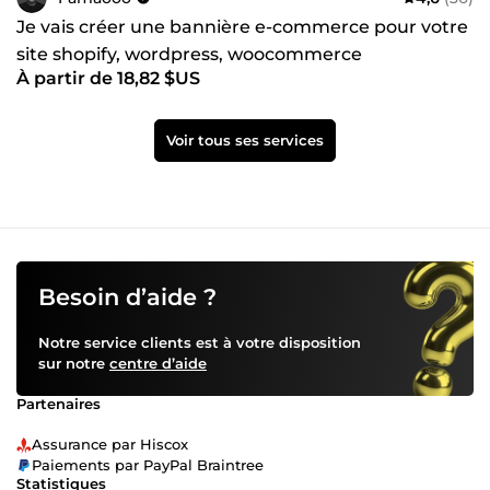
Je vais créer une bannière e-commerce pour votre
site shopify, wordpress, woocommerce
À partir de 18,82 $US
Voir tous ses services
Besoin d’aide ?
Notre service clients est à votre disposition
sur notre
centre d’aide
Partenaires
Assurance par Hiscox
Paiements par PayPal Braintree
Statistiques