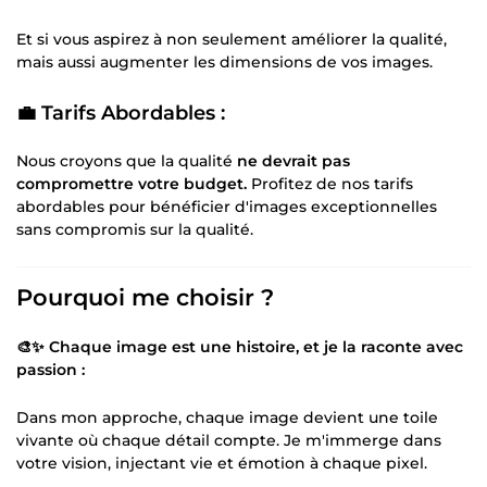
Et si vous aspirez à non seulement améliorer la qualité,
mais aussi augmenter les dimensions de vos images.
💼 Tarifs Abordables :
Nous croyons que la qualité
ne devrait pas
compromettre votre budget.
Profitez de nos tarifs
abordables pour bénéficier d'images exceptionnelles
sans compromis sur la qualité.
Pourquoi me choisir ?
🎨✨ Chaque image est une histoire, et je la raconte avec
passion :
Dans mon approche, chaque image devient une toile
vivante où chaque détail compte. Je m'immerge dans
votre vision, injectant vie et émotion à chaque pixel.