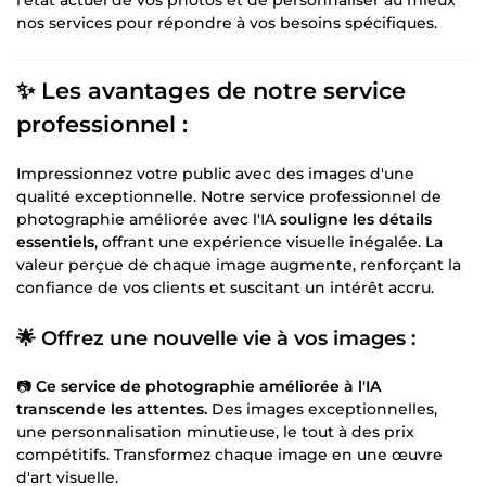
nos services pour répondre à vos besoins spécifiques.
✨ Les avantages de notre service
professionnel :
Impressionnez votre public avec des images d'une
qualité exceptionnelle. Notre service professionnel de
photographie améliorée avec l'IA
souligne les détails
essentiels
, offrant une expérience visuelle inégalée. La
valeur perçue de chaque image augmente, renforçant la
confiance de vos clients et suscitant un intérêt accru.
🌟 Offrez une nouvelle vie à vos images :
📷
Ce service de photographie améliorée à l'IA
transcende les attentes.
Des images exceptionnelles,
une personnalisation minutieuse, le tout à des prix
compétitifs. Transformez chaque image en une œuvre
d'art visuelle.