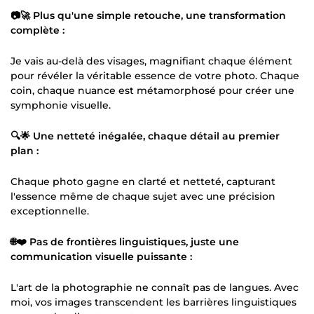
📷🚀 Plus qu'une simple retouche, une transformation
complète :
Je vais au-delà des visages, magnifiant chaque élément
pour révéler la véritable essence de votre photo. Chaque
coin, chaque nuance est métamorphosé pour créer une
symphonie visuelle.
🔍🌟 Une netteté inégalée, chaque détail au premier
plan :
Chaque photo gagne en clarté et netteté, capturant
l'essence même de chaque sujet avec une précision
exceptionnelle.
🌐❤️ Pas de frontières linguistiques, juste une
communication visuelle puissante :
L'art de la photographie ne connaît pas de langues. Avec
moi, vos images transcendent les barrières linguistiques