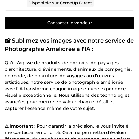
Disponible sur
ComeUp Direct
Contacter le vendeur
📸 Sublimez vos images avec notre service de
Photographie Améliorée à l'IA :
Qu'il s'agisse de produits, de portraits, de paysages,
d'architecture, d'événements, d'animaux de compagnie,
de mode, de nourriture, de voyages ou d'œuvres
artistiques, notre service de photographie améliorée
avec l'IA transforme chaque image en une expérience
visuelle exceptionnelle. Nous utilisons des technologies
avancées pour mettre en valeur chaque détail et
capturer l'essence même de votre sujet.
⚠️ Important :
Pour garantir la précision, je vous invite à
me contacter en priorité. Cela me permettra d'évaluer
l'état actuel de vos photos et de personnaliser au mieux