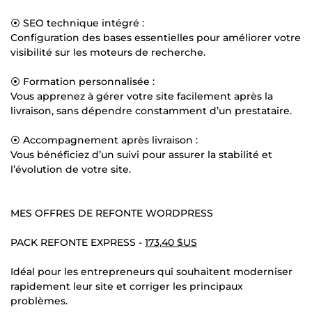
⦿ SEO technique intégré :
Configuration des bases essentielles pour améliorer votre
visibilité sur les moteurs de recherche.
⦿ Formation personnalisée :
Vous apprenez à gérer votre site facilement après la
livraison, sans dépendre constamment d’un prestataire.
⦿ Accompagnement après livraison :
Vous bénéficiez d’un suivi pour assurer la stabilité et
l’évolution de votre site.
MES OFFRES DE REFONTE WORDPRESS
PACK REFONTE EXPRESS -
173,40 $US
Idéal pour les entrepreneurs qui souhaitent moderniser
rapidement leur site et corriger les principaux
problèmes.