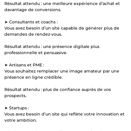
Résultat attendu : une meilleure expérience d’achat et
davantage de conversions.
➤ Consultants et coachs :
Vous avez besoin d’un site capable de générer plus de
demandes de rendez-vous.
Résultat attendu : une présence digitale plus
professionnelle et persuasive.
➤ Artisans et PME :
Vous souhaitez remplacer une image amateur par une
présence en ligne crédible.
Résultat attendu : plus de confiance auprès de vos
prospects.
➤ Startups :
Vous avez besoin d’un site qui reflète votre innovation et
votre ambition.