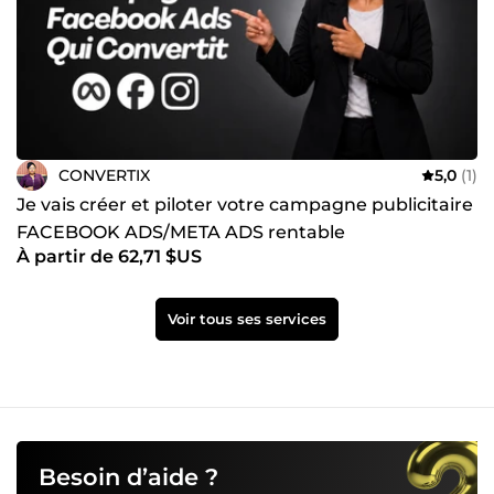
CONVERTIX
5,0
(1)
Je vais créer et piloter votre campagne publicitaire
FACEBOOK ADS/META ADS rentable
À partir de 62,71 $US
Voir tous ses services
Besoin d’aide ?