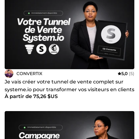
CONVERTIX
5,0
(5)
Je vais créer votre tunnel de vente complet sur
systeme.io pour transformer vos visiteurs en clients
À partir de 75,26 $US