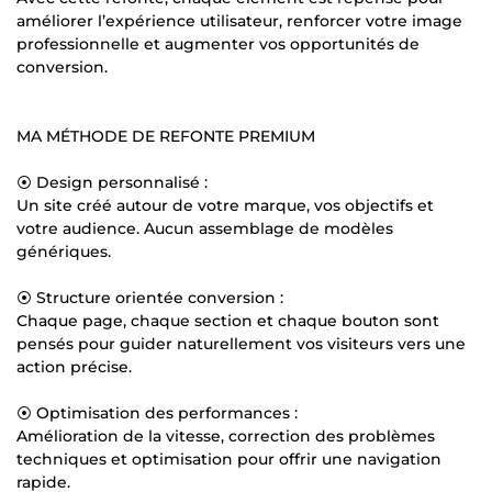
améliorer l’expérience utilisateur, renforcer votre image
professionnelle et augmenter vos opportunités de
conversion.
MA MÉTHODE DE REFONTE PREMIUM
⦿ Design personnalisé :
Un site créé autour de votre marque, vos objectifs et
votre audience. Aucun assemblage de modèles
génériques.
⦿ Structure orientée conversion :
Chaque page, chaque section et chaque bouton sont
pensés pour guider naturellement vos visiteurs vers une
action précise.
⦿ Optimisation des performances :
Amélioration de la vitesse, correction des problèmes
techniques et optimisation pour offrir une navigation
rapide.