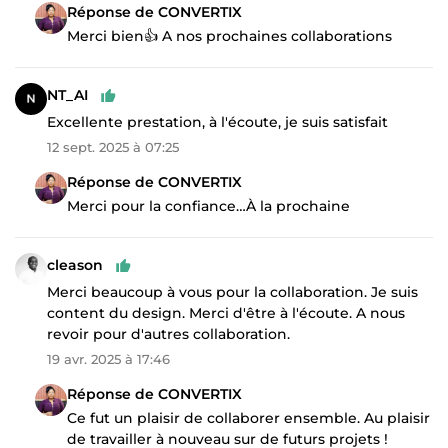
Réponse de CONVERTIX
Merci bien👍 A nos prochaines collaborations
NT_AI
Excellente prestation, à l'écoute, je suis satisfait
12 sept. 2025 à 07:25
Réponse de CONVERTIX
Merci pour la confiance…À la prochaine
cleason
Merci beaucoup à vous pour la collaboration. Je suis
content du design. Merci d'être à l'écoute. A nous
revoir pour d'autres collaboration.
19 avr. 2025 à 17:46
Réponse de CONVERTIX
Ce fut un plaisir de collaborer ensemble. Au plaisir
de travailler à nouveau sur de futurs projets !