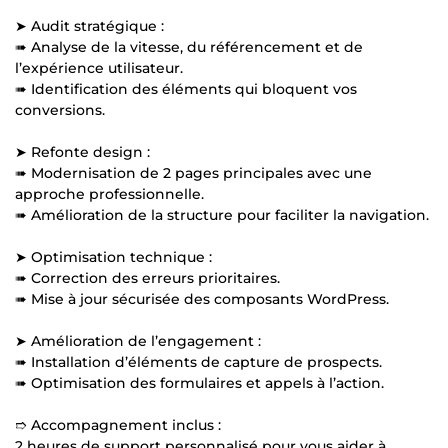
➤ Audit stratégique :
➠ Analyse de la vitesse, du référencement et de
l’expérience utilisateur.
➠ Identification des éléments qui bloquent vos
conversions.
➤ Refonte design :
➠ Modernisation de 2 pages principales avec une
approche professionnelle.
➠ Amélioration de la structure pour faciliter la navigation.
➤ Optimisation technique :
➠ Correction des erreurs prioritaires.
➠ Mise à jour sécurisée des composants WordPress.
➤ Amélioration de l’engagement :
➠ Installation d’éléments de capture de prospects.
➠ Optimisation des formulaires et appels à l’action.
➱ Accompagnement inclus :
2 heures de support personnalisé pour vous aider à