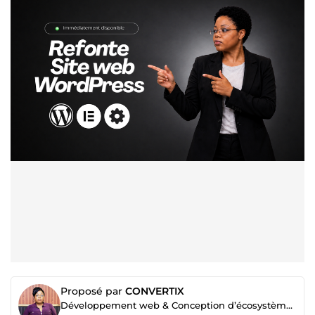
Proposé par
CONVERTIX
Développement web & Conception d’écosystèmes de vente (Pages et tunnels de conversion)