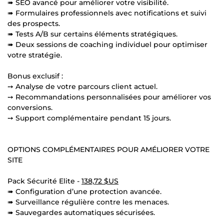
➠ SEO avancé pour améliorer votre visibilité.
➠ Formulaires professionnels avec notifications et suivi
des prospects.
➠ Tests A/B sur certains éléments stratégiques.
➠ Deux sessions de coaching individuel pour optimiser
votre stratégie.
Bonus exclusif :
➙ Analyse de votre parcours client actuel.
➙ Recommandations personnalisées pour améliorer vos
conversions.
➙ Support complémentaire pendant 15 jours.
OPTIONS COMPLÉMENTAIRES POUR AMÉLIORER VOTRE
SITE
Pack Sécurité Elite -
138,72 $US
➠ Configuration d’une protection avancée.
➠ Surveillance régulière contre les menaces.
➠ Sauvegardes automatiques sécurisées.