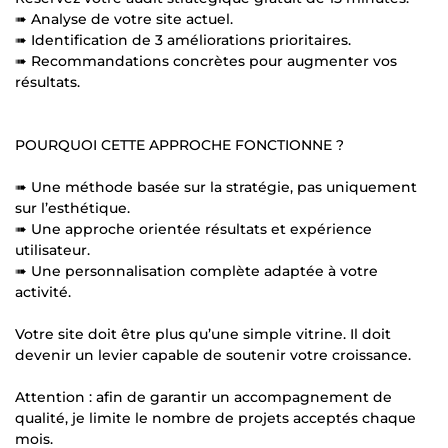
➠ Analyse de votre site actuel.
➠ Identification de 3 améliorations prioritaires.
➠ Recommandations concrètes pour augmenter vos
résultats.
POURQUOI CETTE APPROCHE FONCTIONNE ?
➠ Une méthode basée sur la stratégie, pas uniquement
sur l’esthétique.
➠ Une approche orientée résultats et expérience
utilisateur.
➠ Une personnalisation complète adaptée à votre
activité.
Votre site doit être plus qu’une simple vitrine. Il doit
devenir un levier capable de soutenir votre croissance.
Attention : afin de garantir un accompagnement de
qualité, je limite le nombre de projets acceptés chaque
mois.