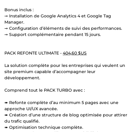
Bonus inclus :
➙ Installation de Google Analytics 4 et Google Tag
Manager.
➙ Configuration d’éléments de suivi des performances.
➙ Support complémentaire pendant 15 jours.
PACK REFONTE ULTIMATE -
404,60 $US
La solution complète pour les entreprises qui veulent un
site premium capable d’accompagner leur
développement.
Comprend tout le PACK TURBO avec :
➠ Refonte complète d’au minimum 5 pages avec une
approche UI/UX avancée.
➠ Création d’une structure de blog optimisée pour attirer
du trafic qualifié.
➠ Optimisation technique complète.