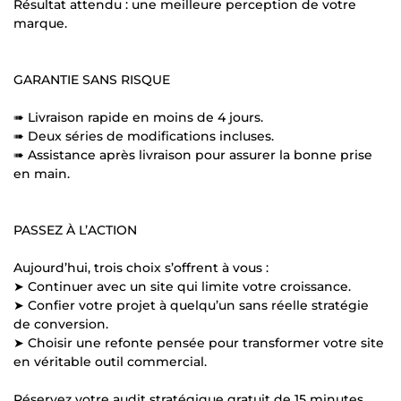
Résultat attendu : une meilleure perception de votre
marque.
GARANTIE SANS RISQUE
➠ Livraison rapide en moins de 4 jours.
➠ Deux séries de modifications incluses.
➠ Assistance après livraison pour assurer la bonne prise
en main.
PASSEZ À L’ACTION
Aujourd’hui, trois choix s’offrent à vous :
➤ Continuer avec un site qui limite votre croissance.
➤ Confier votre projet à quelqu’un sans réelle stratégie
de conversion.
➤ Choisir une refonte pensée pour transformer votre site
en véritable outil commercial.
Réservez votre audit stratégique gratuit de 15 minutes.