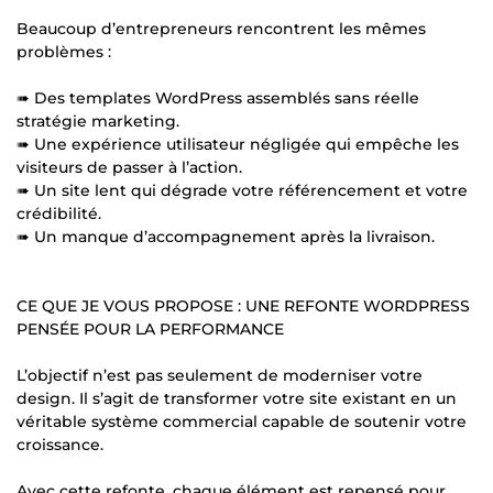
Beaucoup d’entrepreneurs rencontrent les mêmes
problèmes :
➠ Des templates WordPress assemblés sans réelle
stratégie marketing.
➠ Une expérience utilisateur négligée qui empêche les
visiteurs de passer à l’action.
➠ Un site lent qui dégrade votre référencement et votre
crédibilité.
➠ Un manque d’accompagnement après la livraison.
CE QUE JE VOUS PROPOSE : UNE REFONTE WORDPRESS
PENSÉE POUR LA PERFORMANCE
L’objectif n’est pas seulement de moderniser votre
design. Il s’agit de transformer votre site existant en un
véritable système commercial capable de soutenir votre
croissance.
Avec cette refonte, chaque élément est repensé pour