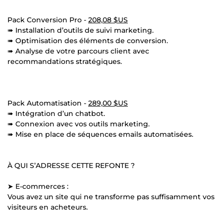
Pack Conversion Pro -
208,08 $US
➠ Installation d’outils de suivi marketing.
➠ Optimisation des éléments de conversion.
➠ Analyse de votre parcours client avec
recommandations stratégiques.
Pack Automatisation -
289,00 $US
➠ Intégration d’un chatbot.
➠ Connexion avec vos outils marketing.
➠ Mise en place de séquences emails automatisées.
À QUI S’ADRESSE CETTE REFONTE ?
➤ E-commerces :
Vous avez un site qui ne transforme pas suffisamment vos
visiteurs en acheteurs.