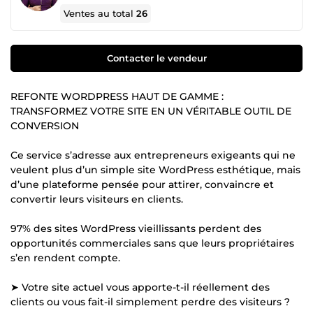
Ventes au total
26
Contacter le vendeur
REFONTE WORDPRESS HAUT DE GAMME :
TRANSFORMEZ VOTRE SITE EN UN VÉRITABLE OUTIL DE
CONVERSION
Ce service s’adresse aux entrepreneurs exigeants qui ne
veulent plus d’un simple site WordPress esthétique, mais
d’une plateforme pensée pour attirer, convaincre et
convertir leurs visiteurs en clients.
97% des sites WordPress vieillissants perdent des
opportunités commerciales sans que leurs propriétaires
s’en rendent compte.
➤ Votre site actuel vous apporte-t-il réellement des
clients ou vous fait-il simplement perdre des visiteurs ?