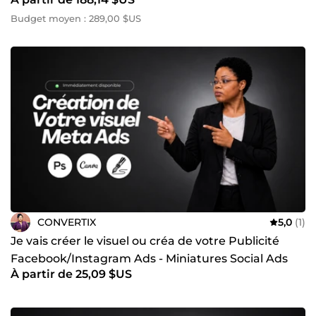
Budget moyen : 289,00 $US
CONVERTIX
5,0
(1)
Je vais créer le visuel ou créa de votre Publicité
Facebook/Instagram Ads - Miniatures Social Ads
À partir de 25,09 $US