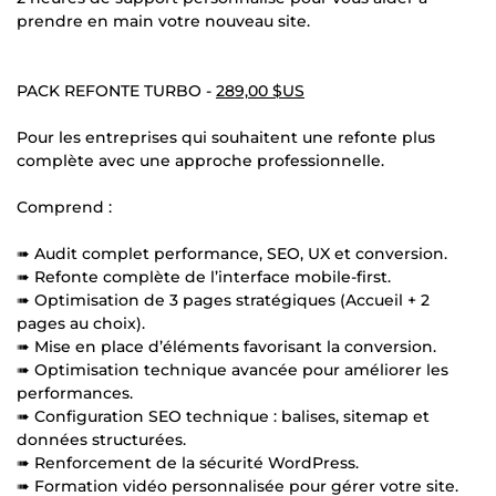
prendre en main votre nouveau site.
PACK REFONTE TURBO -
289,00 $US
Pour les entreprises qui souhaitent une refonte plus
complète avec une approche professionnelle.
Comprend :
➠ Audit complet performance, SEO, UX et conversion.
➠ Refonte complète de l’interface mobile-first.
➠ Optimisation de 3 pages stratégiques (Accueil + 2
pages au choix).
➠ Mise en place d’éléments favorisant la conversion.
➠ Optimisation technique avancée pour améliorer les
performances.
➠ Configuration SEO technique : balises, sitemap et
données structurées.
➠ Renforcement de la sécurité WordPress.
➠ Formation vidéo personnalisée pour gérer votre site.