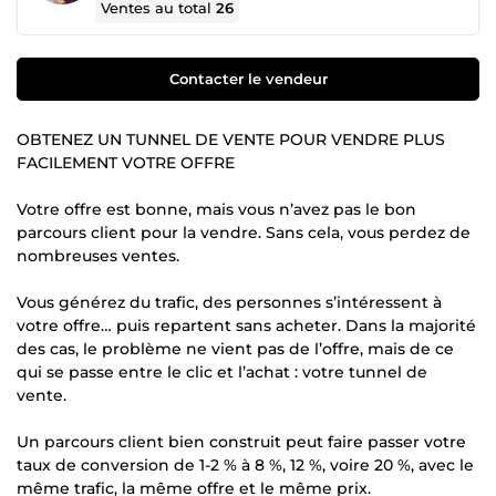
Ventes au total
26
Contacter le vendeur
OBTENEZ UN TUNNEL DE VENTE POUR VENDRE PLUS
FACILEMENT VOTRE OFFRE
Votre offre est bonne, mais vous n’avez pas le bon
parcours client pour la vendre. Sans cela, vous perdez de
nombreuses ventes.
Vous générez du trafic, des personnes s’intéressent à
votre offre… puis repartent sans acheter. Dans la majorité
des cas, le problème ne vient pas de l’offre, mais de ce
qui se passe entre le clic et l’achat : votre tunnel de
vente.
Un parcours client bien construit peut faire passer votre
taux de conversion de 1-2 % à 8 %, 12 %, voire 20 %, avec le
même trafic, la même offre et le même prix.