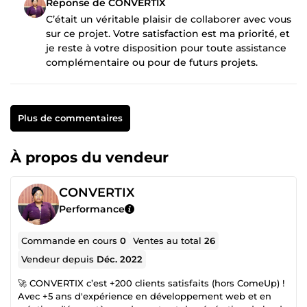
Réponse de CONVERTIX
C’était un véritable plaisir de collaborer avec vous
sur ce projet. Votre satisfaction est ma priorité, et
je reste à votre disposition pour toute assistance
complémentaire ou pour de futurs projets.
Plus de commentaires
À propos du vendeur
CONVERTIX
Performance
Commande en cours
0
Ventes au total
26
Vendeur depuis
Déc. 2022
🚀 CONVERTIX c’est +200 clients satisfaits (hors ComeUp) !
Avec +5 ans d'expérience en développement web et en