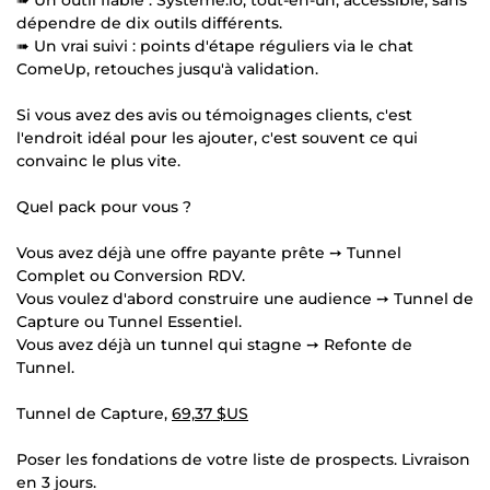
dépendre de dix outils différents.
➠ Un vrai suivi : points d'étape réguliers via le chat
ComeUp, retouches jusqu'à validation.
Si vous avez des avis ou témoignages clients, c'est
l'endroit idéal pour les ajouter, c'est souvent ce qui
convainc le plus vite.
Quel pack pour vous ?
Vous avez déjà une offre payante prête ➙ Tunnel
Complet ou Conversion RDV.
Vous voulez d'abord construire une audience ➙ Tunnel de
Capture ou Tunnel Essentiel.
Vous avez déjà un tunnel qui stagne ➙ Refonte de
Tunnel.
Tunnel de Capture,
69,37 $US
Poser les fondations de votre liste de prospects. Livraison
en 3 jours.