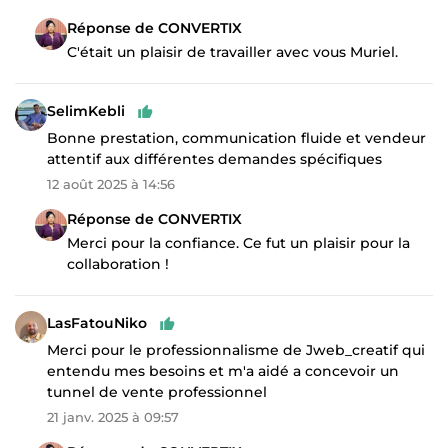
Réponse de CONVERTIX
C'était un plaisir de travailler avec vous Muriel.
SelimKebli
Bonne prestation, communication fluide et vendeur
attentif aux différentes demandes spécifiques
12 août 2025 à 14:56
Réponse de CONVERTIX
Merci pour la confiance. Ce fut un plaisir pour la
collaboration !
LasFatouNiko
Merci pour le professionnalisme de Jweb_creatif qui
entendu mes besoins et m'a aidé a concevoir un
tunnel de vente professionnel
21 janv. 2025 à 09:57