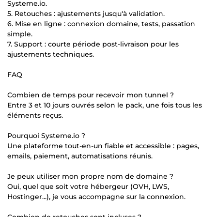
Systeme.io.
5. Retouches : ajustements jusqu'à validation.
6. Mise en ligne : connexion domaine, tests, passation
simple.
7. Support : courte période post-livraison pour les
ajustements techniques.
FAQ
Combien de temps pour recevoir mon tunnel ?
Entre 3 et 10 jours ouvrés selon le pack, une fois tous les
éléments reçus.
Pourquoi Systeme.io ?
Une plateforme tout-en-un fiable et accessible : pages,
emails, paiement, automatisations réunis.
Je peux utiliser mon propre nom de domaine ?
Oui, quel que soit votre hébergeur (OVH, LWS,
Hostinger...), je vous accompagne sur la connexion.
Combien de retouches sont incluses ?