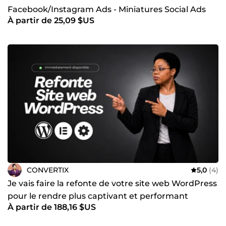
Facebook/Instagram Ads - Miniatures Social Ads
À partir de 25,09 $US
CONVERTIX
5,0
(4)
Je vais faire la refonte de votre site web WordPress
pour le rendre plus captivant et performant
À partir de 188,16 $US