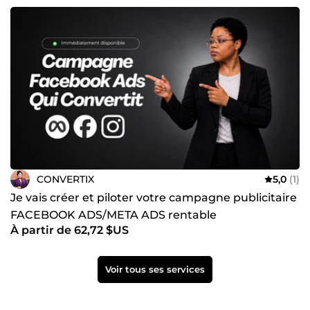
CONVERTIX
5,0
(1)
Je vais créer et piloter votre campagne publicitaire
FACEBOOK ADS/META ADS rentable
À partir de 62,72 $US
Voir tous ses services