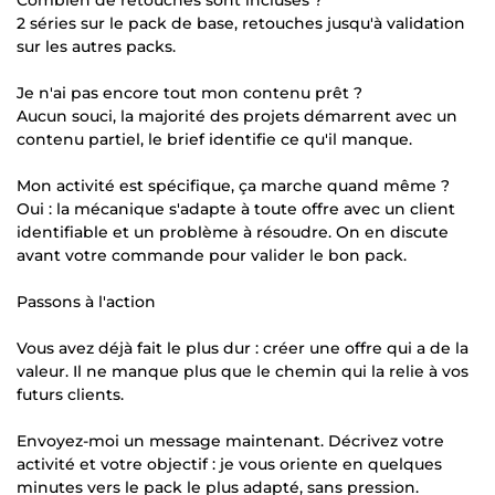
2 séries sur le pack de base, retouches jusqu'à validation
sur les autres packs.
Je n'ai pas encore tout mon contenu prêt ?
Aucun souci, la majorité des projets démarrent avec un
contenu partiel, le brief identifie ce qu'il manque.
Mon activité est spécifique, ça marche quand même ?
Oui : la mécanique s'adapte à toute offre avec un client
identifiable et un problème à résoudre. On en discute
avant votre commande pour valider le bon pack.
Passons à l'action
Vous avez déjà fait le plus dur : créer une offre qui a de la
valeur. Il ne manque plus que le chemin qui la relie à vos
futurs clients.
Envoyez-moi un message maintenant. Décrivez votre
activité et votre objectif : je vous oriente en quelques
minutes vers le pack le plus adapté, sans pression.