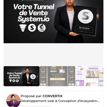
Proposé par
CONVERTIX
Développement web & Conception d’écosystèmes de vente (Pages et tunnels de conversion)