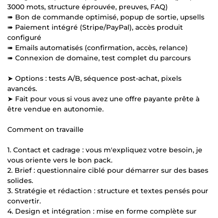
3000 mots, structure éprouvée, preuves, FAQ)
➠ Bon de commande optimisé, popup de sortie, upsells
➠ Paiement intégré (Stripe/PayPal), accès produit
configuré
➠ Emails automatisés (confirmation, accès, relance)
➠ Connexion de domaine, test complet du parcours
➤ Options : tests A/B, séquence post-achat, pixels
avancés.
➤ Fait pour vous si vous avez une offre payante prête à
être vendue en autonomie.
Comment on travaille
1. Contact et cadrage : vous m'expliquez votre besoin, je
vous oriente vers le bon pack.
2. Brief : questionnaire ciblé pour démarrer sur des bases
solides.
3. Stratégie et rédaction : structure et textes pensés pour
convertir.
4. Design et intégration : mise en forme complète sur