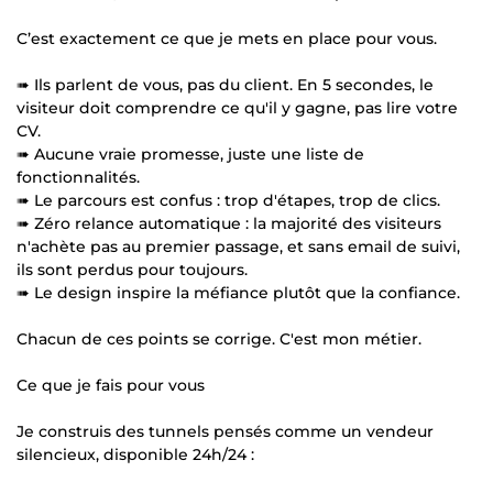
C’est exactement ce que je mets en place pour vous.
➠ Ils parlent de vous, pas du client. En 5 secondes, le
visiteur doit comprendre ce qu'il y gagne, pas lire votre
CV.
➠ Aucune vraie promesse, juste une liste de
fonctionnalités.
➠ Le parcours est confus : trop d'étapes, trop de clics.
➠ Zéro relance automatique : la majorité des visiteurs
n'achète pas au premier passage, et sans email de suivi,
ils sont perdus pour toujours.
➠ Le design inspire la méfiance plutôt que la confiance.
Chacun de ces points se corrige. C'est mon métier.
Ce que je fais pour vous
Je construis des tunnels pensés comme un vendeur
silencieux, disponible 24h/24 :