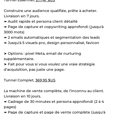
Construire une audience qualifiée, prête à acheter.
Livraison en 7 jours.
➠ Audit rapide et persona client détaillé
➠ Page de capture et copywriting approfondi (jusqu'à
3000 mots)
➠ 2 emails automatiques et segmentation des leads
➠ Jusqu'à 5 visuels pro, design personnalisé, favicon
➤ Options : pixel Meta, email de nurturing
supplémentaire.
➤ Fait pour vous si vous voulez une vraie stratégie
d'acquisition, pas juste une page.
Tunnel Complet,
369,95 $US
La machine de vente complète, de l'inconnu au client.
Livraison en 10 jours.
➠ Cadrage de 30 minutes et persona approfondi (2 à 4
pages)
➠ Page de capture et page de vente complète (jusqu'à