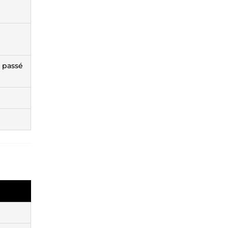
n passé