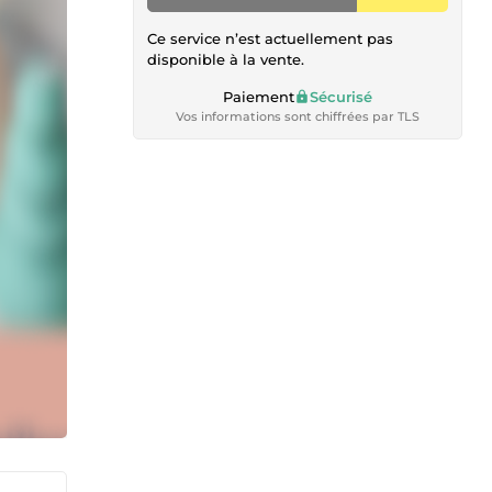
Ce service n’est actuellement pas
disponible à la vente.
Paiement
Sécurisé
Vos informations sont chiffrées par TLS