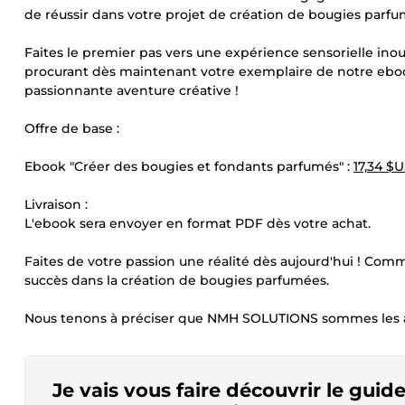
de réussir dans votre projet de création de bougies parfu
Faites le premier pas vers une expérience sensorielle inou
procurant dès maintenant votre exemplaire de notre eb
passionnante aventure créative !
Offre de base :
Ebook "Créer des bougies et fondants parfumés" :
17,34 $
Livraison :
L'ebook sera envoyer en format PDF dès votre achat.
Faites de votre passion une réalité dès aujourd'hui ! C
succès dans la création de bougies parfumées.
Nous tenons à préciser que NMH SOLUTIONS sommes les 
Je vais vous faire découvrir le guid